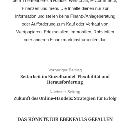
dem Themenbereich Handel, Wirtschaft, E-Commerce,
Finanzen und mehr. Die Inhalte dienen nur zur
Information und stellen keine Finanz-/Anlageberatung
oder Aufforderung zum Kauf oder Verkauf von
Wertpapieren, Edelmetallen, Immobilien, Rohstoffen
oder anderen Finanzmarktinstrumenten dar.
Vorheriger Beitrag
Zeitarbeit im Einzelhandel: Flexibilität und
Herausforderung
Nächster Beitrag
Zukunft des Online-Handels: Strategien für Erfolg
DAS KÖNNTE DIR EBENFALLS GEFALLEN