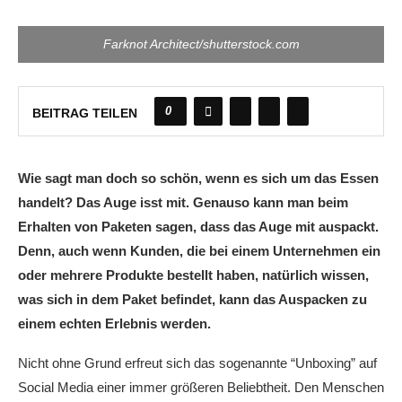
Farknot Architect/shutterstock.com
0
BEITRAG TEILEN
Wie sagt man doch so schön, wenn es sich um das Essen
handelt? Das Auge isst mit. Genauso kann man beim
Erhalten von Paketen sagen, dass das Auge mit auspackt.
Denn, auch wenn Kunden, die bei einem Unternehmen ein
oder mehrere Produkte bestellt haben, natürlich wissen,
was sich in dem Paket befindet, kann das Auspacken zu
einem echten Erlebnis werden.
Nicht ohne Grund erfreut sich das sogenannte “Unboxing” auf
Social Media einer immer größeren Beliebtheit. Den Menschen