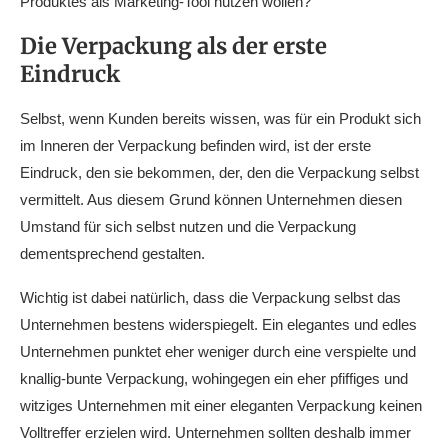
Produktes als Marketing-Tool nutzen wollen?
Die Verpackung als der erste
Eindruck
Selbst, wenn Kunden bereits wissen, was für ein Produkt sich
im Inneren der Verpackung befinden wird, ist der erste
Eindruck, den sie bekommen, der, den die Verpackung selbst
vermittelt. Aus diesem Grund können Unternehmen diesen
Umstand für sich selbst nutzen und die Verpackung
dementsprechend gestalten.
Wichtig ist dabei natürlich, dass die Verpackung selbst das
Unternehmen bestens widerspiegelt. Ein elegantes und edles
Unternehmen punktet eher weniger durch eine verspielte und
knallig-bunte Verpackung, wohingegen ein eher pfiffiges und
witziges Unternehmen mit einer eleganten Verpackung keinen
Volltreffer erzielen wird. Unternehmen sollten deshalb immer