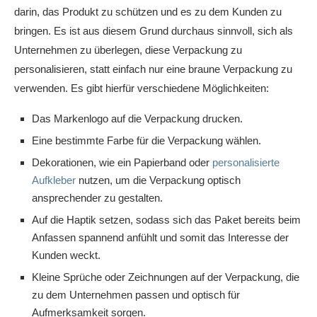
darin, das Produkt zu schützen und es zu dem Kunden zu
bringen. Es ist aus diesem Grund durchaus sinnvoll, sich als
Unternehmen zu überlegen, diese Verpackung zu
personalisieren, statt einfach nur eine braune Verpackung zu
verwenden. Es gibt hierfür verschiedene Möglichkeiten:
Das Markenlogo auf die Verpackung drucken.
Eine bestimmte Farbe für die Verpackung wählen.
Dekorationen, wie ein Papierband oder
personalisierte
Aufkleber
nutzen, um die Verpackung optisch
ansprechender zu gestalten.
Auf die Haptik setzen, sodass sich das Paket bereits beim
Anfassen spannend anfühlt und somit das Interesse der
Kunden weckt.
Kleine Sprüche oder Zeichnungen auf der Verpackung, die
zu dem Unternehmen passen und optisch für
Aufmerksamkeit sorgen.