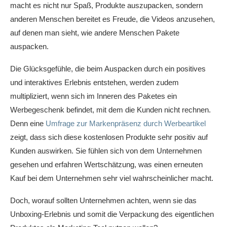
macht es nicht nur Spaß, Produkte auszupacken, sondern
anderen Menschen bereitet es Freude, die Videos anzusehen,
auf denen man sieht, wie andere Menschen Pakete
auspacken.
Die Glücksgefühle, die beim Auspacken durch ein positives
und interaktives Erlebnis entstehen, werden zudem
multipliziert, wenn sich im Inneren des Paketes ein
Werbegeschenk befindet, mit dem die Kunden nicht rechnen.
Denn eine
Umfrage zur Markenpräsenz durch Werbeartikel
zeigt, dass sich diese kostenlosen Produkte sehr positiv auf
Kunden auswirken. Sie fühlen sich von dem Unternehmen
gesehen und erfahren Wertschätzung, was einen erneuten
Kauf bei dem Unternehmen sehr viel wahrscheinlicher macht.
Doch, worauf sollten Unternehmen achten, wenn sie das
Unboxing-Erlebnis und somit die Verpackung des eigentlichen