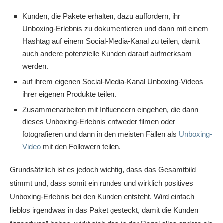
Kunden, die Pakete erhalten, dazu auffordern, ihr
Unboxing-Erlebnis zu dokumentieren und dann mit einem
Hashtag auf einem Social-Media-Kanal zu teilen, damit
auch andere potenzielle Kunden darauf aufmerksam
werden.
auf ihrem eigenen Social-Media-Kanal Unboxing-Videos
ihrer eigenen Produkte teilen.
Zusammenarbeiten mit Influencern eingehen, die dann
dieses Unboxing-Erlebnis entweder filmen oder
fotografieren und dann in den meisten Fällen als
Unboxing-
Video
mit den Followern teilen.
Grundsätzlich ist es jedoch wichtig, dass das Gesamtbild
stimmt und, dass somit ein rundes und wirklich positives
Unboxing-Erlebnis bei den Kunden entsteht. Wird einfach
lieblos irgendwas in das Paket gesteckt, damit die Kunden