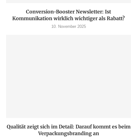
Conversion-Booster Newsletter: Ist
Kommunikation wirklich wichtiger als Rabatt?
10. November 2025
Qualität zeigt sich im Detail: Darauf kommt es beim
Verpackungsbranding an