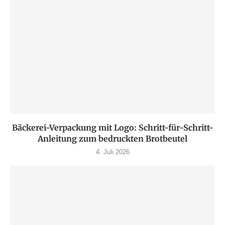
Bäckerei-Verpackung mit Logo: Schritt-für-Schritt-
Anleitung zum bedruckten Brotbeutel
4. Juli 2026