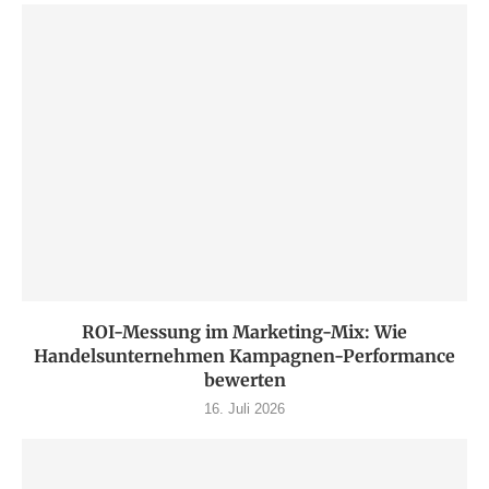
ROI-Messung im Marketing-Mix: Wie
Handelsunternehmen Kampagnen-Performance
bewerten
16. Juli 2026