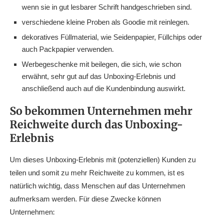
wenn sie in gut lesbarer Schrift handgeschrieben sind.
verschiedene kleine Proben als Goodie mit reinlegen.
dekoratives Füllmaterial, wie Seidenpapier, Füllchips oder
auch Packpapier verwenden.
Werbegeschenke mit beilegen, die sich, wie schon
erwähnt, sehr gut auf das Unboxing-Erlebnis und
anschließend auch auf die Kundenbindung auswirkt.
So bekommen Unternehmen mehr
Reichweite durch das Unboxing-
Erlebnis
Um dieses Unboxing-Erlebnis mit (potenziellen) Kunden zu
teilen und somit zu mehr Reichweite zu kommen, ist es
natürlich wichtig, dass Menschen auf das Unternehmen
aufmerksam werden. Für diese Zwecke können
Unternehmen: