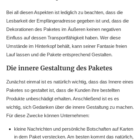
Bei all diesen Aspekten ist lediglich zu beachten, dass die
Lesbarkeit der Empfängeradresse gegeben ist und, dass die
Dekorationen des Paketes im Äußeren keinen negativen
Einfluss auf dessen Transportfähigkeit haben. Wer diese
Umstände im Hinterkopf behält, kann seiner Fantasie freien
Lauf lassen und die Pakete entsprechend Gestalten.
Die innere Gestaltung des Paketes
Zunächst einmal ist es natürlich wichtig, dass das Innere eines
Paketes so gestaltet ist, dass die Kunden ihre bestellten
Produkte unbeschädigt erhalten. Anschließend ist es es
wichtig, sich Gedanken über die innere Gestaltung zu machen.
Für diese Zwecke können Unternehmen:
kleine Nachrichten und persönliche Botschaften auf Karten
in dem Paket verstecken. Am besten kommt das natürlich,