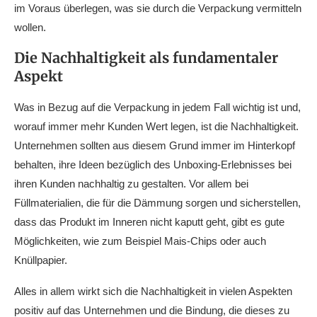
im Voraus überlegen, was sie durch die Verpackung vermitteln
wollen.
Die Nachhaltigkeit als fundamentaler
Aspekt
Was in Bezug auf die Verpackung in jedem Fall wichtig ist und,
worauf immer mehr Kunden Wert legen, ist die Nachhaltigkeit.
Unternehmen sollten aus diesem Grund immer im Hinterkopf
behalten, ihre Ideen bezüglich des Unboxing-Erlebnisses bei
ihren Kunden nachhaltig zu gestalten. Vor allem bei
Füllmaterialien, die für die Dämmung sorgen und sicherstellen,
dass das Produkt im Inneren nicht kaputt geht, gibt es gute
Möglichkeiten, wie zum Beispiel Mais-Chips oder auch
Knüllpapier.
Alles in allem wirkt sich die Nachhaltigkeit in vielen Aspekten
positiv auf das Unternehmen und die Bindung, die dieses zu