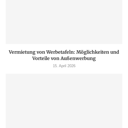
Vermietung von Werbetafeln: Möglichkeiten und
Vorteile von Außenwerbung
15. April 2026