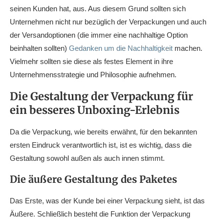
seinen Kunden hat, aus. Aus diesem Grund sollten sich
Unternehmen nicht nur bezüglich der Verpackungen und auch
der Versandoptionen (die immer eine nachhaltige Option
beinhalten sollten)
Gedanken um die Nachhaltigkeit
machen.
Vielmehr sollten sie diese als festes Element in ihre
Unternehmensstrategie und Philosophie aufnehmen.
Die Gestaltung der Verpackung für
ein besseres Unboxing-Erlebnis
Da die Verpackung, wie bereits erwähnt, für den bekannten
ersten Eindruck verantwortlich ist, ist es wichtig, dass die
Gestaltung sowohl außen als auch innen stimmt.
Die äußere Gestaltung des Paketes
Das Erste, was der Kunde bei einer Verpackung sieht, ist das
Äußere. Schließlich besteht die Funktion der Verpackung