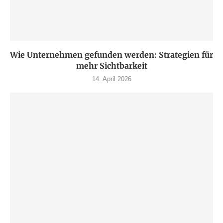
Wie Unternehmen gefunden werden: Strategien für
mehr Sichtbarkeit
14. April 2026