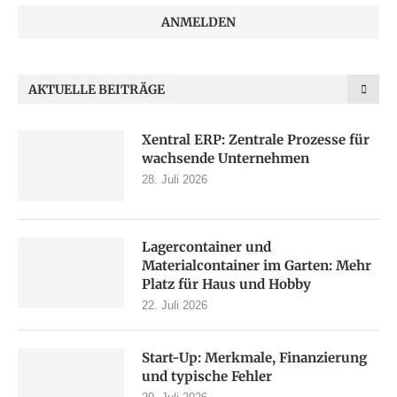
AKTUELLE BEITRÄGE
Xentral ERP: Zentrale Prozesse für
wachsende Unternehmen
28. Juli 2026
Lagercontainer und
Materialcontainer im Garten: Mehr
Platz für Haus und Hobby
22. Juli 2026
Start-Up: Merkmale, Finanzierung
und typische Fehler