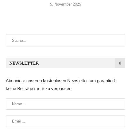
5. November 2025
NEWSLETTER
Abonniere unseren kostenlosen Newsletter, um garantiert
keine Beiträge mehr zu verpassen!