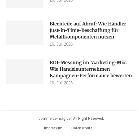
20. Juli 2026
Blechteile auf Abruf: Wie Händler
Just-in-Time-Beschaffung für
Metallkomponenten nutzen
16. Juli 2026
ROI-Messung im Marketing-Mix:
Wie Handelsunternehmen
Kampagnen-Performance bewerten
16. Juli 2026
commerce-mag.de | All Right Reserved.
Impressum
Datenschutz