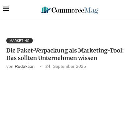
MARKETING
Die Paket-Verpackung als Marketing-Tool:
Das sollten Unternehmen wissen
von
Redaktion
24. September 2025