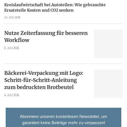
Kreislaufwirtschaft bei Autoteilen: Wie gebrauchte
Ersatzteile Kosten und CO2 senken
13. JULI 2026
Nutze Zeiterfassung für besseren
Workflow
8. JULI 2026
Bäckerei-Verpackung mit Logo:
Schritt-für-Schritt-Anleitung
zum bedruckten Brotbeutel
4. JULI 2026
Abonniere unseren kostenlosen Newsletter, um
garantiert keine Beiträge mehr zu verpassen!