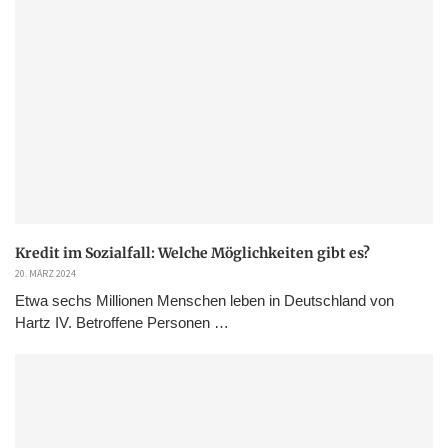
Kredit im Sozialfall: Welche Möglichkeiten gibt es?
20. MÄRZ 2024
Etwa sechs Millionen Menschen leben in Deutschland von
Hartz IV. Betroffene Personen …