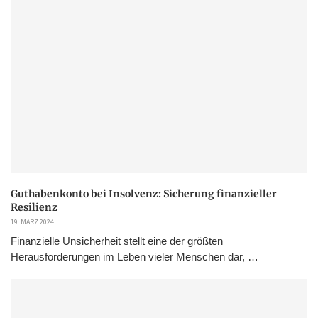
Guthabenkonto bei Insolvenz: Sicherung finanzieller
Resilienz
19. MÄRZ 2024
Finanzielle Unsicherheit stellt eine der größten
Herausforderungen im Leben vieler Menschen dar, …