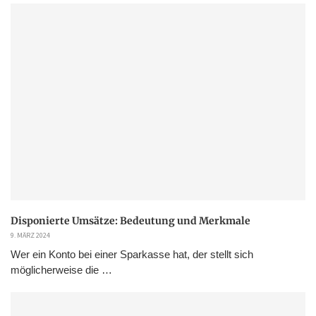
Disponierte Umsätze: Bedeutung und Merkmale
9. MÄRZ 2024
Wer ein Konto bei einer Sparkasse hat, der stellt sich
möglicherweise die …