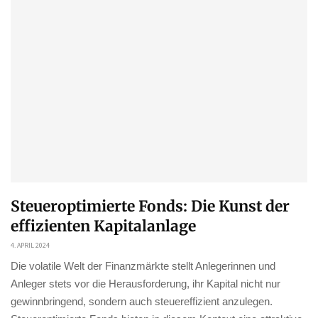
Steueroptimierte Fonds: Die Kunst der
effizienten Kapitalanlage
4. APRIL 2024
Die volatile Welt der Finanzmärkte stellt Anlegerinnen und
Anleger stets vor die Herausforderung, ihr Kapital nicht nur
gewinnbringend, sondern auch steuereffizient anzulegen.