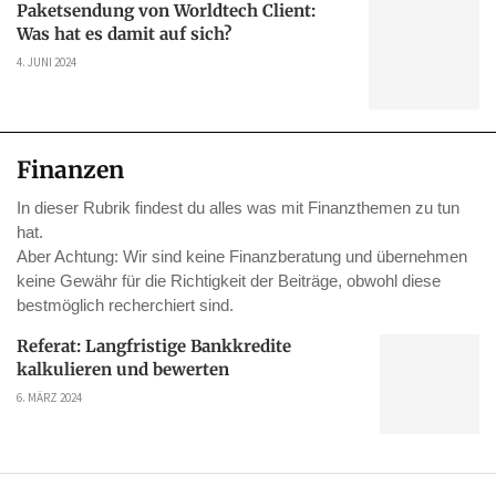
Paketsendung von Worldtech Client:
Was hat es damit auf sich?
4. JUNI 2024
Finanzen
In dieser Rubrik findest du alles was mit Finanzthemen zu tun
hat.
Aber Achtung: Wir sind keine Finanzberatung und übernehmen
keine Gewähr für die Richtigkeit der Beiträge, obwohl diese
bestmöglich recherchiert sind.
Referat: Langfristige Bankkredite
kalkulieren und bewerten
6. MÄRZ 2024