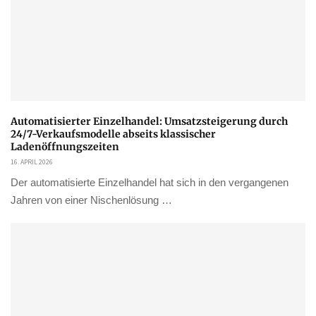
Automatisierter Einzelhandel: Umsatzsteigerung durch
24/7-Verkaufsmodelle abseits klassischer
Ladenöffnungszeiten
16. APRIL 2026
Der automatisierte Einzelhandel hat sich in den vergangenen
Jahren von einer Nischenlösung …