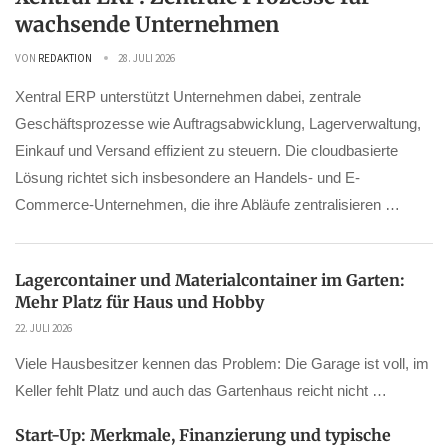
wachsende Unternehmen
VON
REDAKTION
28. JULI 2026
Xentral ERP unterstützt Unternehmen dabei, zentrale
Geschäftsprozesse wie Auftragsabwicklung, Lagerverwaltung,
Einkauf und Versand effizient zu steuern. Die cloudbasierte
Lösung richtet sich insbesondere an Handels- und E-
Commerce-Unternehmen, die ihre Abläufe zentralisieren …
Lagercontainer und Materialcontainer im Garten:
Mehr Platz für Haus und Hobby
22. JULI 2026
Viele Hausbesitzer kennen das Problem: Die Garage ist voll, im
Keller fehlt Platz und auch das Gartenhaus reicht nicht …
Start-Up: Merkmale, Finanzierung und typische