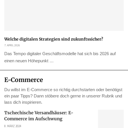
Welche digitalen Strategien sind zukunftssicher?
7. APRIL 2026
Das Tempo digitaler Geschäftsmodelle hat sich bis 2026 auf
einen neuen Höhepunkt …
E-Commerce
Du willst im E-Commerce so richtig durchstarten oder benötigst
ein paar Tipps? Dann stöbere doch gerne in unserer Rubrik und
lass dich inspirieren.
Tschechische Versandhäuser: E-
Commerce im Aufschwung
8. MÄRZ 2024