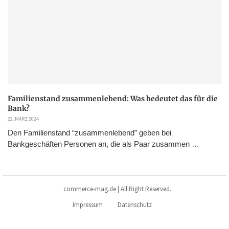
Familienstand zusammenlebend: Was bedeutet das für die
Bank?
22. MÄRZ 2024
Den Familienstand “zusammenlebend” geben bei
Bankgeschäften Personen an, die als Paar zusammen …
commerce-mag.de | All Right Reserved.
Impressum
Datenschutz