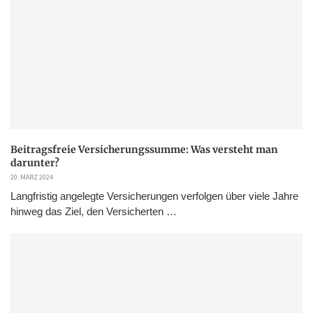
Beitragsfreie Versicherungssumme: Was versteht man
darunter?
20. MÄRZ 2024
Langfristig angelegte Versicherungen verfolgen über viele Jahre
hinweg das Ziel, den Versicherten …