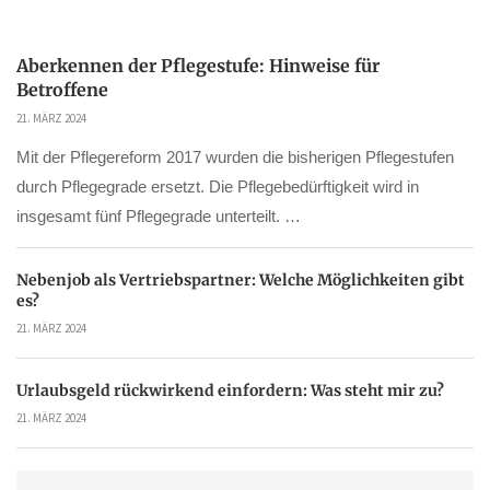
Aberkennen der Pflegestufe: Hinweise für
Betroffene
21. MÄRZ 2024
Mit der Pflegereform 2017 wurden die bisherigen Pflegestufen
durch Pflegegrade ersetzt. Die Pflegebedürftigkeit wird in
insgesamt fünf Pflegegrade unterteilt. …
Nebenjob als Vertriebspartner: Welche Möglichkeiten gibt
es?
21. MÄRZ 2024
Urlaubsgeld rückwirkend einfordern: Was steht mir zu?
21. MÄRZ 2024