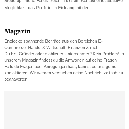
Steueroptimierte Fonds bieten in diesem Kontext eine attraktive
Möglichkeit, das Portfolio im Einklang mit den …
Magazin
Entdecke spannende Beiträge aus den Bereichen E-
Commerce, Handel & Wirtschaft, Finanzen & mehr.
Du bist Gründer oder etablierter Unternehmer? Kein Problem! In
unserem Magazin findest du die Antworten auf deine Fragen.
Falls du Fragen oder Anregungen hast, kannst du uns gerne
kontaktieren. Wir werden versuchen deine Nachricht zeitnah zu
beantworten.