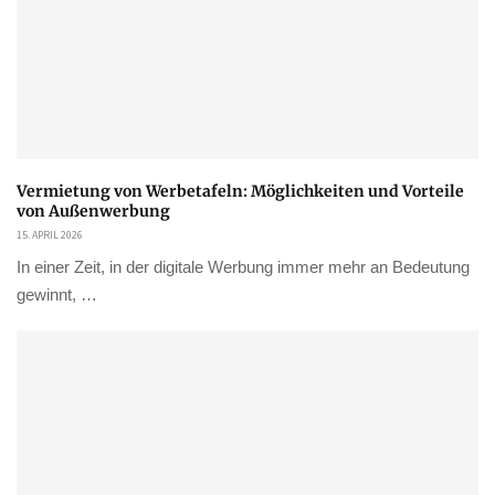
Vermietung von Werbetafeln: Möglichkeiten und Vorteile
von Außenwerbung
15. APRIL 2026
In einer Zeit, in der digitale Werbung immer mehr an Bedeutung
gewinnt, …