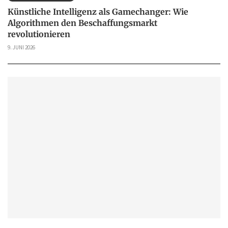
Künstliche Intelligenz als Gamechanger: Wie
Algorithmen den Beschaffungsmarkt
revolutionieren
9. JUNI 2026