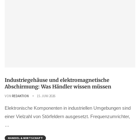
Industriegehäuse und elektromagnetische
Abschirmung: Was Händler wissen müssen
VON
REDAKTION
15. JUNI 2026
Elektronische Komponenten in industriellen Umgebungen sind
einer Vielzahl von Störfeldern ausgesetzt. Frequenzumrichter,
…
HANDEL & WIRTSCHAFT