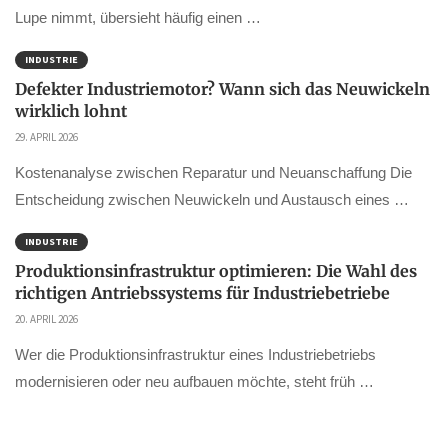
Lupe nimmt, übersieht häufig einen …
INDUSTRIE
Defekter Industriemotor? Wann sich das Neuwickeln
wirklich lohnt
29. APRIL 2026
Kostenanalyse zwischen Reparatur und Neuanschaffung Die
Entscheidung zwischen Neuwickeln und Austausch eines …
INDUSTRIE
Produktionsinfrastruktur optimieren: Die Wahl des
richtigen Antriebssystems für Industriebetriebe
20. APRIL 2026
Wer die Produktionsinfrastruktur eines Industriebetriebs
modernisieren oder neu aufbauen möchte, steht früh …