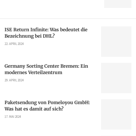
ISE Return Infinite: Was bedeutet die
Bezeichnung bei DHL?
22. APRIL 2024
Germany Sorting Center Bremen: Ein
modernes Verteilzentrum
29. APRIL 2024
Paketsendung von Pomeloyou GmbH:
Was hat es damit auf sich?
17. MAI 2024