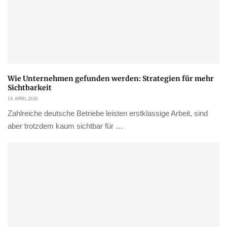
Wie Unternehmen gefunden werden: Strategien für mehr
Sichtbarkeit
14. APRIL 2026
Zahlreiche deutsche Betriebe leisten erstklassige Arbeit, sind
aber trotzdem kaum sichtbar für …