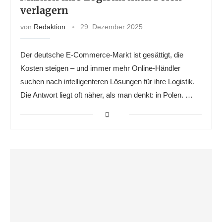
verlagern
von
Redaktion
29. Dezember 2025
Der deutsche E-Commerce-Markt ist gesättigt, die
Kosten steigen – und immer mehr Online-Händler
suchen nach intelligenteren Lösungen für ihre Logistik.
Die Antwort liegt oft näher, als man denkt: in Polen. …