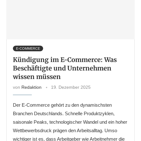
E-COMMERCE
Kündigung im E-Commerce: Was
Beschäftigte und Unternehmen
wissen müssen
von
Redaktion
19. Dezember 2025
Der E-Commerce gehört zu den dynamischsten
Branchen Deutschlands. Schnelle Produktzyklen,
saisonale Peaks, technologischer Wandel und ein hoher
Wettbewerbsdruck prägen den Arbeitsalltag. Umso
wichtiger ist es, dass Arbeitgeber wie Arbeitnehmer die