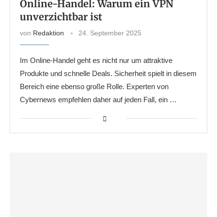
Online-Handel: Warum ein VPN
unverzichtbar ist
von
Redaktion
24. September 2025
Im Online-Handel geht es nicht nur um attraktive
Produkte und schnelle Deals. Sicherheit spielt in diesem
Bereich eine ebenso große Rolle. Experten vоn
Cybernews empfehlen daher auf jeden Fall, ein …