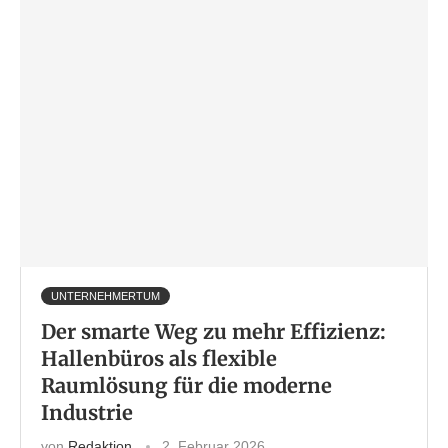
UNTERNEHMERTUM
Der smarte Weg zu mehr Effizienz:
Hallenbüros als flexible
Raumlösung für die moderne
Industrie
von
Redaktion
2. Februar 2026