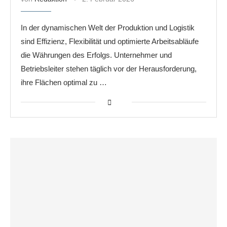
In der dynamischen Welt der Produktion und Logistik
sind Effizienz, Flexibilität und optimierte Arbeitsabläufe
die Währungen des Erfolgs. Unternehmer und
Betriebsleiter stehen täglich vor der Herausforderung,
ihre Flächen optimal zu …