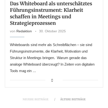
Das Whiteboard als unterschätztes
Führungsinstrument: Klarheit
schaffen in Meetings und
Strategieprozessen
von
Redaktion
30. Oktober 2025
Whiteboards sind mehr als Schreibflächen – sie sind
Führungsinstrumente, die Klarheit, Motivation und
Struktur in Meetings bringen. Warum gerade das
analoge Whiteboard überzeugt? In Zeiten von digitalen
Tools mag ein …
NEUERE BEITRÄGE
ÄLTERE BEITRÄGE