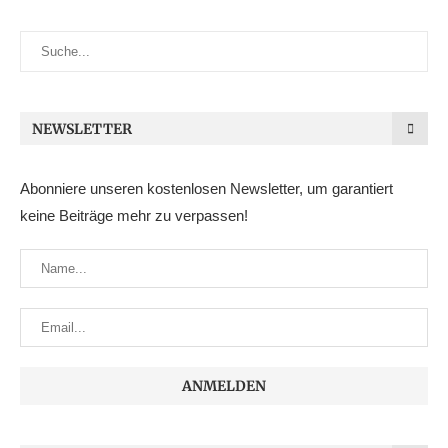
NEWSLETTER
Abonniere unseren kostenlosen Newsletter, um garantiert
keine Beiträge mehr zu verpassen!