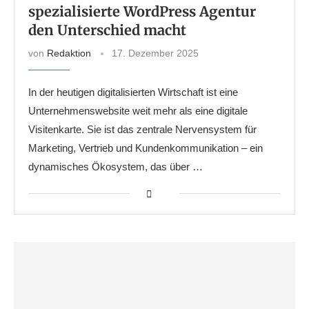
spezialisierte WordPress Agentur
den Unterschied macht
von
Redaktion
17. Dezember 2025
In der heutigen digitalisierten Wirtschaft ist eine
Unternehmenswebsite weit mehr als eine digitale
Visitenkarte. Sie ist das zentrale Nervensystem für
Marketing, Vertrieb und Kundenkommunikation – ein
dynamisches Ökosystem, das über …