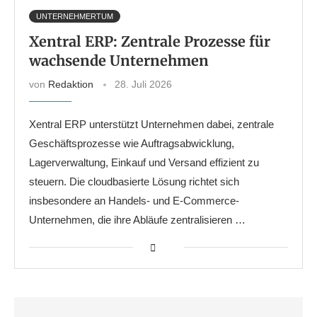
UNTERNEHMERTUM
Xentral ERP: Zentrale Prozesse für
wachsende Unternehmen
von
Redaktion
28. Juli 2026
Xentral ERP unterstützt Unternehmen dabei, zentrale
Geschäftsprozesse wie Auftragsabwicklung,
Lagerverwaltung, Einkauf und Versand effizient zu
steuern. Die cloudbasierte Lösung richtet sich
insbesondere an Handels- und E-Commerce-
Unternehmen, die ihre Abläufe zentralisieren …