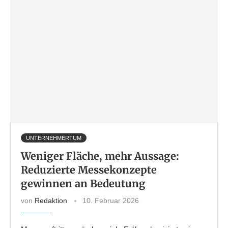
UNTERNEHMERTUM
Weniger Fläche, mehr Aussage:
Reduzierte Messekonzepte
gewinnen an Bedeutung
von
Redaktion
10. Februar 2026