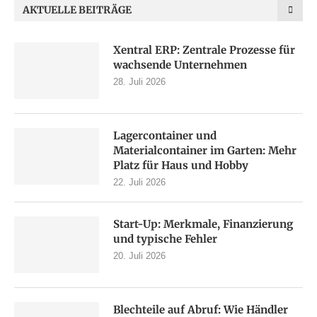
AKTUELLE BEITRÄGE
Xentral ERP: Zentrale Prozesse für
wachsende Unternehmen
28. Juli 2026
Lagercontainer und
Materialcontainer im Garten: Mehr
Platz für Haus und Hobby
22. Juli 2026
Start-Up: Merkmale, Finanzierung
und typische Fehler
20. Juli 2026
Blechteile auf Abruf: Wie Händler