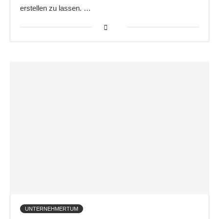
erstellen zu lassen. …
UNTERNEHMERTUM