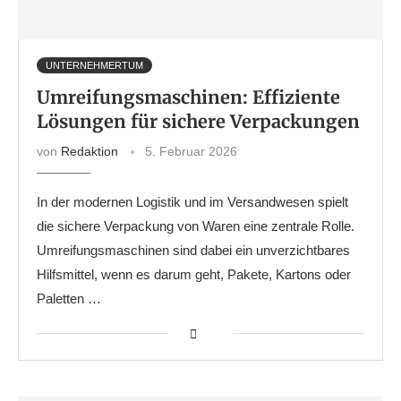
UNTERNEHMERTUM
Umreifungsmaschinen: Effiziente
Lösungen für sichere Verpackungen
von
Redaktion
5. Februar 2026
In der modernen Logistik und im Versandwesen spielt
die sichere Verpackung von Waren eine zentrale Rolle.
Umreifungsmaschinen sind dabei ein unverzichtbares
Hilfsmittel, wenn es darum geht, Pakete, Kartons oder
Paletten …