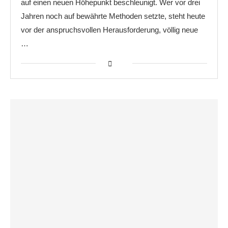
auf einen neuen Höhepunkt beschleunigt. Wer vor drei
Jahren noch auf bewährte Methoden setzte, steht heute
vor der anspruchsvollen Herausforderung, völlig neue
…