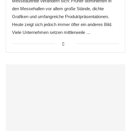
Messeauftritte verändern sich: Früher dominierten in
den Messehallen vor allem große Stände, dichte
Grafiken und umfangreiche Produktpräsentationen.
Heute zeigt sich jedoch immer öfter ein anderes Bild.
Viele Unternehmen setzen mittlerweile …