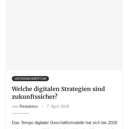
UNTERNEHMERTUM
Welche digitalen Strategien sind
zukunftssicher?
von
Redaktion
7. April 2026
Das Tempo digitaler Geschäftsmodelle hat sich bis 2026