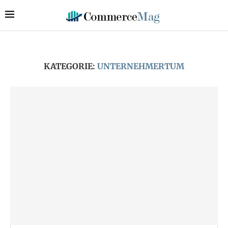
KATEGORIE:
UNTERNEHMERTUM