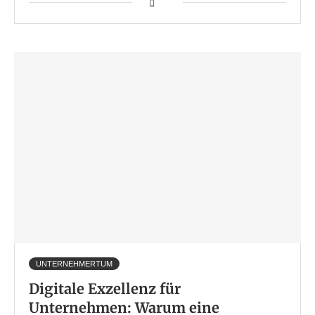
UNTERNEHMERTUM
Digitale Exzellenz für
Unternehmen: Warum eine