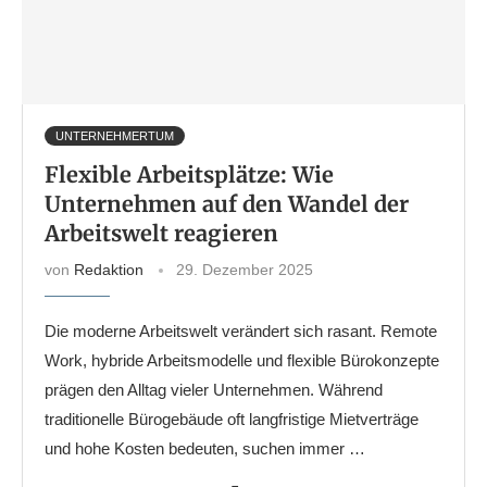
UNTERNEHMERTUM
Flexible Arbeitsplätze: Wie
Unternehmen auf den Wandel der
Arbeitswelt reagieren
von
Redaktion
29. Dezember 2025
Die moderne Arbeitswelt verändert sich rasant. Remote
Work, hybride Arbeitsmodelle und flexible Bürokonzepte
prägen den Alltag vieler Unternehmen. Während
traditionelle Bürogebäude oft langfristige Mietverträge
und hohe Kosten bedeuten, suchen immer …