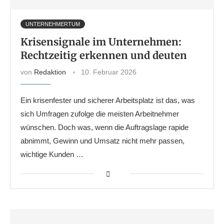
UNTERNEHMERTUM
Krisensignale im Unternehmen:
Rechtzeitig erkennen und deuten
von
Redaktion
10. Februar 2026
Ein krisenfester und sicherer Arbeitsplatz ist das, was
sich Umfragen zufolge die meisten Arbeitnehmer
wünschen. Doch was, wenn die Auftragslage rapide
abnimmt, Gewinn und Umsatz nicht mehr passen,
wichtige Kunden …