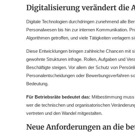
Digitalisierung verändert die
Digitale Technologien durchdringen zunehmend alle Bere
Personalwesen bis hin zur internen Kommunikation. Pr
Algorithmen getroffen, und viele Tätigkeiten verlagern s
Diese Entwicklungen bringen zahlreiche Chancen mit sich
gewohnte Strukturen infrage. Rollen, Aufgaben und Vera
Beschäftigte steigen. Vor allem der Schutz von Persönl
Personalentscheidungen oder Bewerbungsverfahren sow
Bedeutung.
Für Betriebsräte bedeutet das:
Mitbestimmung muss ne
wer die technischen und organisatorischen Veränderung
vertreten und den Wandel mitgestalten.
Neue Anforderungen an die b