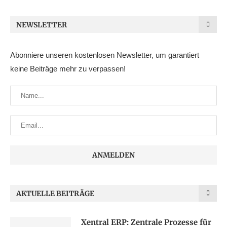
NEWSLETTER
Abonniere unseren kostenlosen Newsletter, um garantiert
keine Beiträge mehr zu verpassen!
AKTUELLE BEITRÄGE
Xentral ERP: Zentrale Prozesse für