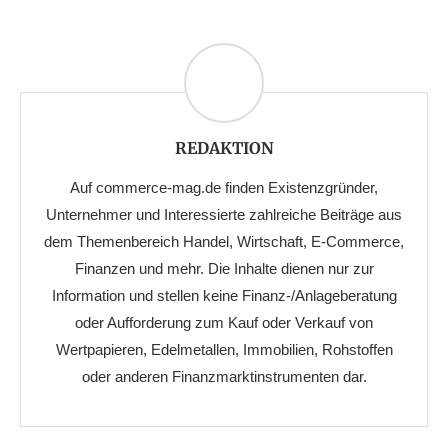
REDAKTION
Auf commerce-mag.de finden Existenzgründer,
Unternehmer und Interessierte zahlreiche Beiträge aus
dem Themenbereich Handel, Wirtschaft, E-Commerce,
Finanzen und mehr. Die Inhalte dienen nur zur
Information und stellen keine Finanz-/Anlageberatung
oder Aufforderung zum Kauf oder Verkauf von
Wertpapieren, Edelmetallen, Immobilien, Rohstoffen
oder anderen Finanzmarktinstrumenten dar.