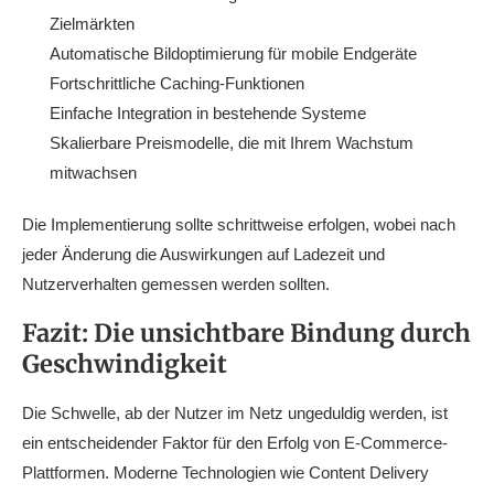
Zielmärkten
Automatische Bildoptimierung für mobile Endgeräte
Fortschrittliche Caching-Funktionen
Einfache Integration in bestehende Systeme
Skalierbare Preismodelle, die mit Ihrem Wachstum
mitwachsen
Die Implementierung sollte schrittweise erfolgen, wobei nach
jeder Änderung die Auswirkungen auf Ladezeit und
Nutzerverhalten gemessen werden sollten.
Fazit: Die unsichtbare Bindung durch
Geschwindigkeit
Die Schwelle, ab der Nutzer im Netz ungeduldig werden, ist
ein entscheidender Faktor für den Erfolg von E-Commerce-
Plattformen. Moderne Technologien wie Content Delivery