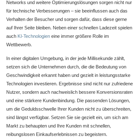
Networks und weitere Optimierungslösungen sorgen nicht nur
für technische Verbesserungen – sie beeinflussen auch das
Verhalten der Besucher und sorgen dafür, dass diese gerne
auf Ihrer Seite bleiben. Neben einer schnellen Ladezeit spielen
auch
KI-Technologien
eine immer größere Rolle im
Wettbewerb.
In einer digitalen Umgebung, in der jede Millisekunde zählt,
setzen sich die Unternehmen durch, die die Bedeutung von
Geschwindigkeit erkannt haben und gezielt in leistungsstarke
Technologien investieren. Ergebnisse sind nicht nur zufriedene
Nutzer, sondern auch nachweislich bessere Konversionsraten
und eine stärkere Kundenbindung. Die passenden Lösungen,
um die Geduldsschwelle Ihrer Kunden nicht zu überschreiten,
sind längst verfügbar. Setzen Sie sie gezielt ein, um sich am
Markt zu behaupten und Ihre Kunden mit schnellen,
reibungslosen Einkaufserlebnissen zu begeistern.