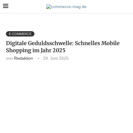
E-COMMERCE
Digitale Geduldsschwelle: Schnelles Mobile
Shopping im Jahr 2025
von
Redaktion
29. Juni 2025