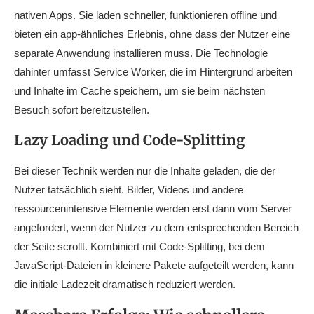
nativen Apps. Sie laden schneller, funktionieren offline und
bieten ein app-ähnliches Erlebnis, ohne dass der Nutzer eine
separate Anwendung installieren muss. Die Technologie
dahinter umfasst Service Worker, die im Hintergrund arbeiten
und Inhalte im Cache speichern, um sie beim nächsten
Besuch sofort bereitzustellen.
Lazy Loading und Code-Splitting
Bei dieser Technik werden nur die Inhalte geladen, die der
Nutzer tatsächlich sieht. Bilder, Videos und andere
ressourcenintensive Elemente werden erst dann vom Server
angefordert, wenn der Nutzer zu dem entsprechenden Bereich
der Seite scrollt. Kombiniert mit Code-Splitting, bei dem
JavaScript-Dateien in kleinere Pakete aufgeteilt werden, kann
die initiale Ladezeit dramatisch reduziert werden.