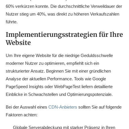
60% verkürzen konnte. Die durchschnittliche Verweildauer der
Nutzer stieg um 40%, was direkt zu höheren Verkaufszahlen
führte.
Implementierungsstrategien für Ihre
Website
Um Ihre eigene Website für die niedrige Geduldsschwelle
moderner Nutzer zu optimieren, empfiehlt sich ein
strukturierter Ansatz. Beginnen Sie mit einer gründlichen
Analyse der aktuellen Performance. Tools wie Google
PageSpeed Insights oder WebPageTest liefern detaillierte
Einblicke in Schwachstellen und Optimierungspotenziale.
Bei der Auswahl eines
CDN-Anbieters
sollten Sie auf folgende
Faktoren achten:
Globale Serverabdeckung mit starker Präsenz in Ihren