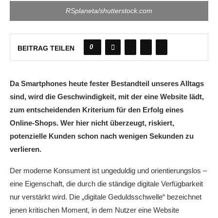
RSplaneta/shutterstock.com
0
BEITRAG TEILEN
Da Smartphones heute fester Bestandteil unseres Alltags
sind, wird die Geschwindigkeit, mit der eine Website lädt,
zum entscheidenden Kriterium für den Erfolg eines
Online-Shops. Wer hier nicht überzeugt, riskiert,
potenzielle Kunden schon nach wenigen Sekunden zu
verlieren.
Der moderne Konsument ist ungeduldig und orientierungslos –
eine Eigenschaft, die durch die ständige digitale Verfügbarkeit
nur verstärkt wird. Die „digitale Geduldsschwelle“ bezeichnet
jenen kritischen Moment, in dem Nutzer eine Website