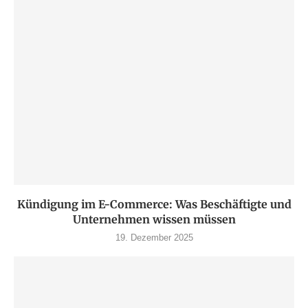
Kündigung im E-Commerce: Was Beschäftigte und
Unternehmen wissen müssen
19. Dezember 2025