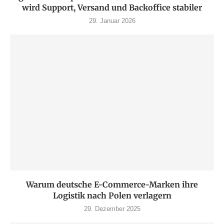
wird Support, Versand und Backoffice stabiler
29. Januar 2026
Warum deutsche E-Commerce-Marken ihre
Logistik nach Polen verlagern
29. Dezember 2025