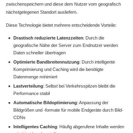
zwischenspeichern und diese dem Nutzer vom geografisch
nächstgelegenen Standort ausliefern.
Diese Technologie bietet mehrere entscheidende Vorteile:
Drastisch reduzierte Latenzzeiten
: Durch die
geografische Nähe der Server zum Endnutzer werden
Daten schneller übertragen
Optimierte Bandbreitennutzung
: Durch intelligente
Komprimierung und Caching wird die benötigte
Datenmenge minimiert
Lastverteilung
: Selbst bei Verkehrsspitzen bleibt die
Performance stabil
Automatische Bildoptimierung
: Anpassung der
Bildgrößen und -formate für mobile Endgeräte durch Bild-
CDNs
Intelligentes Caching
: Häufig abgerufene Inhalte werden