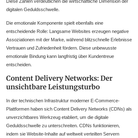
Diese Zahlen verdeutlichen die wirtschaftliche Dimension der
digitalen Geduldsschwelle.
Die emotionale Komponente spielt ebenfalls eine
entscheidende Rolle: Langsame Websites erzeugen negative
Assoziationen mit der Marke, während blitzschnelle Erlebnisse
Vertrauen und Zufriedenheit fördern. Diese unbewusste
emotionale Bindung kann langfristig über Kundentreue
entscheiden.
Content Delivery Networks: Der
unsichtbare Leistungsturbo
In der technischen Infrastruktur moderner E-Commerce-
Plattformen haben sich Content Delivery Networks (CDNs) als
unverzichtbares Werkzeug etabliert, um die digitale
Geduldsschwelle zu unterschreiten. CDNs funktionieren,
indem sie Website-Inhalte auf weltweit verteilten Servern