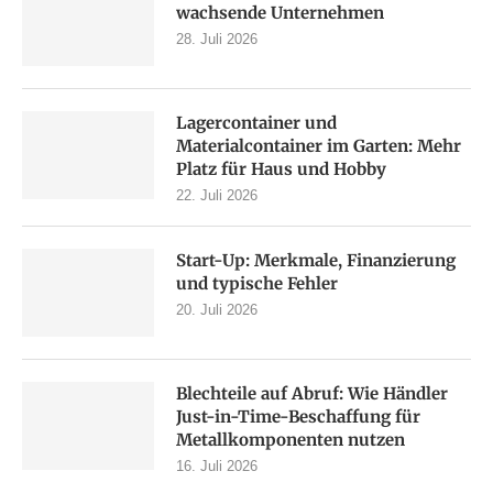
wachsende Unternehmen
28. Juli 2026
Lagercontainer und
Materialcontainer im Garten: Mehr
Platz für Haus und Hobby
22. Juli 2026
Start-Up: Merkmale, Finanzierung
und typische Fehler
20. Juli 2026
Blechteile auf Abruf: Wie Händler
Just-in-Time-Beschaffung für
Metallkomponenten nutzen
16. Juli 2026