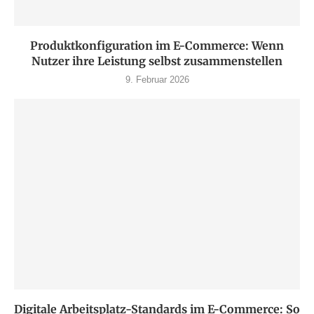
Produktkonfiguration im E-Commerce: Wenn
Nutzer ihre Leistung selbst zusammenstellen
9. Februar 2026
Digitale Arbeitsplatz-Standards im E-Commerce: So