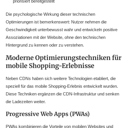
priorisiert bereitgestellt
Die psychologische Wirkung dieser technischen
Optimierungen ist bemerkenswert: Nutzer nehmen die
Geschwindigkeit unterbewusst wahr und entwickeln positive
Assoziationen mit der Website, ohne den technischen
Hintergrund zu kennen oder zu verstehen.
Moderne Optimierungstechniken für
mobile Shopping-Erlebnisse
Neben CDNs haben sich weitere Technologien etabliert, die
speziell für das mobile Shopping-Erlebnis entwickelt wurden.
Diese Techniken ergänzen die CDN-Infrastruktur und senken
die Ladezeiten weiter.
Progressive Web Apps (PWAs)
PWAs kombinieren die Vorteile von mobilen Websites und