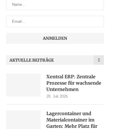
AKTUELLE BEITRÄGE
Xentral ERP: Zentrale
Prozesse für wachsende
Unternehmen
28. Juli 2026
Lagercontainer und
Materialcontainer im
Garten: Mehr Platz für