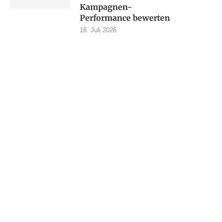
Kampagnen-
Performance bewerten
16. Juli 2026