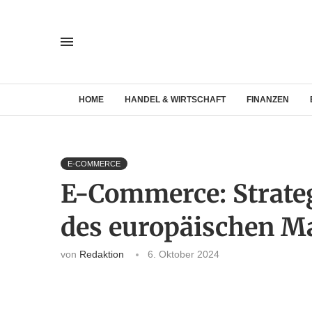
HOME
HANDEL & WIRTSCHAFT
FINANZEN
E-COMMERCE
E-Commerce: Strate
des europäischen M
von
Redaktion
6. Oktober 2024