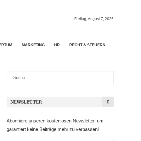
Freitag, August 7, 2026
ERTUM
MARKETING
HR
RECHT & STEUERN
NEWSLETTER
Abonniere unseren kostenlosen Newsletter, um
garantiert keine Beiträge mehr zu verpassen!