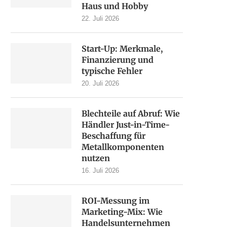
Haus und Hobby
22. Juli 2026
Start-Up: Merkmale,
Finanzierung und
typische Fehler
20. Juli 2026
Blechteile auf Abruf: Wie
Händler Just-in-Time-
Beschaffung für
Metallkomponenten
nutzen
16. Juli 2026
ROI-Messung im
Marketing-Mix: Wie
Handelsunternehmen