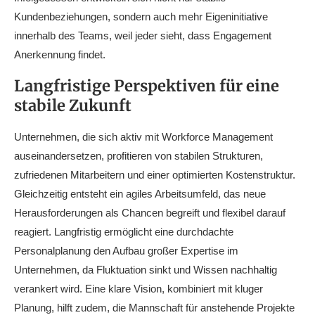
Kundenbeziehungen, sondern auch mehr Eigeninitiative
innerhalb des Teams, weil jeder sieht, dass Engagement
Anerkennung findet.
Langfristige Perspektiven für eine
stabile Zukunft
Unternehmen, die sich aktiv mit Workforce Management
auseinandersetzen, profitieren von stabilen Strukturen,
zufriedenen Mitarbeitern und einer optimierten Kostenstruktur.
Gleichzeitig entsteht ein agiles Arbeitsumfeld, das neue
Herausforderungen als Chancen begreift und flexibel darauf
reagiert. Langfristig ermöglicht eine durchdachte
Personalplanung den Aufbau großer Expertise im
Unternehmen, da Fluktuation sinkt und Wissen nachhaltig
verankert wird. Eine klare Vision, kombiniert mit kluger
Planung, hilft zudem, die Mannschaft für anstehende Projekte