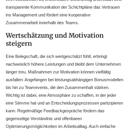
transparente Kommunikation der Schichtpläne das Vertrauen
ins Management und fördert eine kooperative
Zusammenarbeit innerhalb des Teams.
Wertschätzung und Motivation
steigern
Eine Belegschaft, die sich wertgeschätzt fühlt, erbringt
nachweislich höhere Leistungen und bleibt dem Unternehmen
länger treu. Maßnahmen zur Motivation können vielfältig
ausfallen: Angefangen bei leistungsabhängigen Bonusmodellen
bis hin zu Teamevents, die den Zusammenhalt stärken.
Wichtig ist dabei, eine Atmosphäre zu schaffen, in der jeder
eine Stimme hat und an Entscheidungsprozessen partizipieren
kann. Regelmäßige Feedbackgespräche fördern das
gegenseitige Verständnis und offenbaren
Optimierungsmöglichkeiten im Arbeitsalltag. Auch einfache