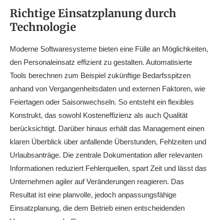
Richtige Einsatzplanung durch
Technologie
Moderne Softwaresysteme bieten eine Fülle an Möglichkeiten,
den Personaleinsatz effizient zu gestalten. Automatisierte
Tools berechnen zum Beispiel zukünftige Bedarfsspitzen
anhand von Vergangenheitsdaten und externen Faktoren, wie
Feiertagen oder Saisonwechseln. So entsteht ein flexibles
Konstrukt, das sowohl Kosteneffizienz als auch Qualität
berücksichtigt. Darüber hinaus erhält das Management einen
klaren Überblick über anfallende Überstunden, Fehlzeiten und
Urlaubsanträge. Die zentrale Dokumentation aller relevanten
Informationen reduziert Fehlerquellen, spart Zeit und lässt das
Unternehmen agiler auf Veränderungen reagieren. Das
Resultat ist eine planvolle, jedoch anpassungsfähige
Einsatzplanung, die dem Betrieb einen entscheidenden