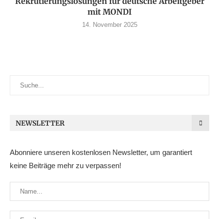
Rekrutierungslösungen für deutsche Arbeitgeber
mit MONDI
14. November 2025
NEWSLETTER
Abonniere unseren kostenlosen Newsletter, um garantiert
keine Beiträge mehr zu verpassen!