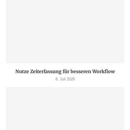
Nutze Zeiterfassung für besseren Workflow
8. Juli 2026