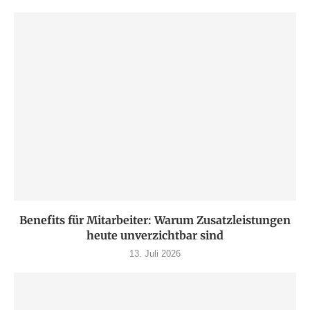
Benefits für Mitarbeiter: Warum Zusatzleistungen
heute unverzichtbar sind
13. Juli 2026