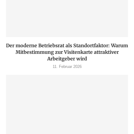
Der moderne Betriebsrat als Standortfaktor: Warum
Mitbestimmung zur Visitenkarte attraktiver
Arbeitgeber wird
11. Februar 2026