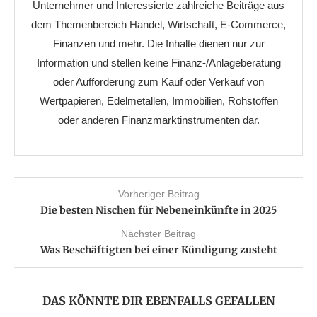
Unternehmer und Interessierte zahlreiche Beiträge aus
dem Themenbereich Handel, Wirtschaft, E-Commerce,
Finanzen und mehr. Die Inhalte dienen nur zur
Information und stellen keine Finanz-/Anlageberatung
oder Aufforderung zum Kauf oder Verkauf von
Wertpapieren, Edelmetallen, Immobilien, Rohstoffen
oder anderen Finanzmarktinstrumenten dar.
Vorheriger Beitrag
Die besten Nischen für Nebeneinkünfte in 2025
Nächster Beitrag
Was Beschäftigten bei einer Kündigung zusteht
DAS KÖNNTE DIR EBENFALLS GEFALLEN