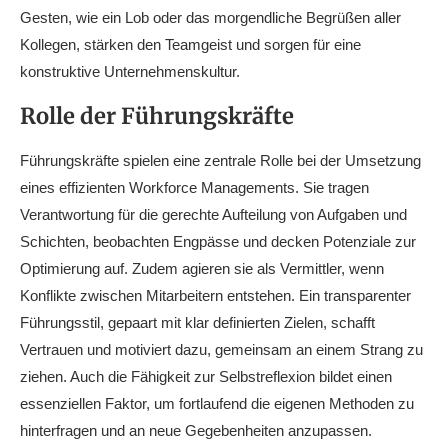
Gesten, wie ein Lob oder das morgendliche Begrüßen aller
Kollegen, stärken den Teamgeist und sorgen für eine
konstruktive Unternehmenskultur.
Rolle der Führungskräfte
Führungskräfte spielen eine zentrale Rolle bei der Umsetzung
eines effizienten Workforce Managements. Sie tragen
Verantwortung für die gerechte Aufteilung von Aufgaben und
Schichten, beobachten Engpässe und decken Potenziale zur
Optimierung auf. Zudem agieren sie als Vermittler, wenn
Konflikte zwischen Mitarbeitern entstehen. Ein transparenter
Führungsstil, gepaart mit klar definierten Zielen, schafft
Vertrauen und motiviert dazu, gemeinsam an einem Strang zu
ziehen. Auch die Fähigkeit zur Selbstreflexion bildet einen
essenziellen Faktor, um fortlaufend die eigenen Methoden zu
hinterfragen und an neue Gegebenheiten anzupassen.