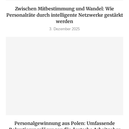
Zwischen Mitbestimmung und Wandel: Wie
Personalräte durch intelligente Netzwerke gestärkt
werden
3. Dezember 2025
Personalgewinnung aus Polen: Umfassende