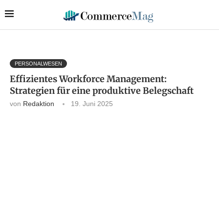
PERSONALWESEN
Effizientes Workforce Management:
Strategien für eine produktive Belegschaft
von
Redaktion
19. Juni 2025