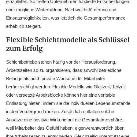
einzuleiten. So treffen Unternehmen fundierte Entscheidungen
über mögliche Weiterbildung, Nachwuchsförderung und
Einsatzmöglichkeiten, was letztlich die Gesamtperformance
erheblich steigert.
Flexible Schichtmodelle als Schlüssel
zum Erfolg
Schichtbetriebe stehen häufig vor der Herausforderung,
Arbeitszeiten so zu organisieren, dass sowohl betriebliche
Belange als auch private Wünsche der Mitarbeiter
berücksichtigt werden. Flexible Modelle wie Gleitzeit, Teilzeit
oder versetzte Arbeitsblöcke können hier eine veritable
Entlastung bieten, indem sie die individuellen Lebensumstände
in den Vordergrund rücken. Zusätzlich entfalten solche
Ansätze eine positive Wirkung auf die Gesamtatmosphäre,
weil Mitarbeiter das Gefühl haben, eigenverantwortlich über
ihre Arbeitszeiten zu entscheiden. Gleichzeitig unterstützt eine