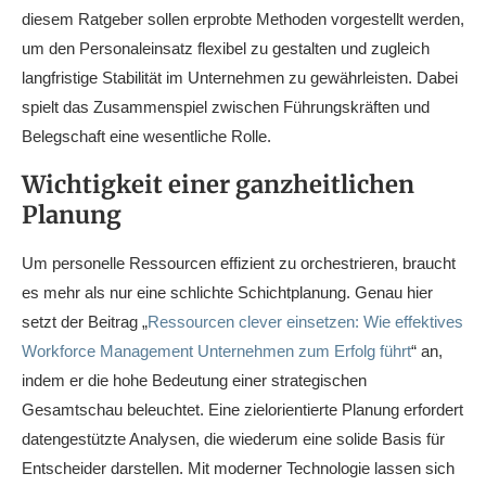
diesem Ratgeber sollen erprobte Methoden vorgestellt werden,
um den Personaleinsatz flexibel zu gestalten und zugleich
langfristige Stabilität im Unternehmen zu gewährleisten. Dabei
spielt das Zusammenspiel zwischen Führungskräften und
Belegschaft eine wesentliche Rolle.
Wichtigkeit einer ganzheitlichen
Planung
Um personelle Ressourcen effizient zu orchestrieren, braucht
es mehr als nur eine schlichte Schichtplanung. Genau hier
setzt der Beitrag „
Ressourcen clever einsetzen: Wie effektives
Workforce Management Unternehmen zum Erfolg führt
“ an,
indem er die hohe Bedeutung einer strategischen
Gesamtschau beleuchtet. Eine zielorientierte Planung erfordert
datengestützte Analysen, die wiederum eine solide Basis für
Entscheider darstellen. Mit moderner Technologie lassen sich