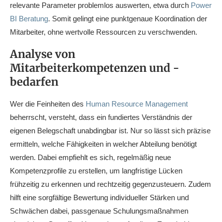
relevante Parameter problemlos auswerten, etwa durch
Power
BI Beratung
. Somit gelingt eine punktgenaue Koordination der
Mitarbeiter, ohne wertvolle Ressourcen zu verschwenden.
Analyse von
Mitarbeiterkompetenzen und -
bedarfen
Wer die Feinheiten des
Human Resource Management
beherrscht, versteht, dass ein fundiertes Verständnis der
eigenen Belegschaft unabdingbar ist. Nur so lässt sich präzise
ermitteln, welche Fähigkeiten in welcher Abteilung benötigt
werden. Dabei empfiehlt es sich, regelmäßig neue
Kompetenzprofile zu erstellen, um langfristige Lücken
frühzeitig zu erkennen und rechtzeitig gegenzusteuern. Zudem
hilft eine sorgfältige Bewertung individueller Stärken und
Schwächen dabei, passgenaue Schulungsmaßnahmen