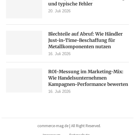
und typische Fehler
20. Juli 2026
Blechteile auf Abruf: Wie Händler
Just-in-Time-Beschaffung für
Metallkomponenten nutzen
16. Juli 2026
ROI-Messung im Marketing-Mix:
Wie Handelsunternehmen
Kampagnen-Performance bewerten
16. Juli 2026
commerce-mag.de | All Right Reserved.