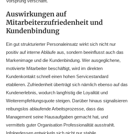
Vorsprung verschafft.
Auswirkungen auf
Mitarbeiterzufriedenheit und
Kundenbindung
Ein gut strukturierter Personaleinsatz wirkt sich nicht nur
positiv auf interne Abläufe aus, sondern beeinflusst auch das
Markenimage und die Kundenbindung. Wer ausgeglichene,
motivierte Mitarbeiter beschäftigt, wird im direkten
Kundenkontakt schnell einen hohen Servicestandard
etablieren. Zufriedenheit überträgt sich nämlich ebenso auf das
Kundenerlebnis, wodurch langfristig die Loyalität und
Weiterempfehlungsquote steigen. Darüber hinaus signalisieren
reibungslos ablaufende Arbeitsprozesse, dass das
Management seine Hausaufgaben gemacht hat, und
vermittels guter Organisation Professionalität ausstrahlt.
Infolgedessen entwickeln sich nicht nur stabile