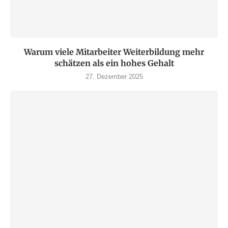
Warum viele Mitarbeiter Weiterbildung mehr
schätzen als ein hohes Gehalt
27. Dezember 2025