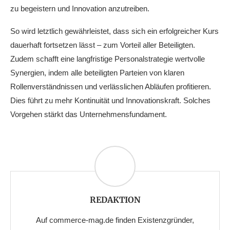
zu begeistern und Innovation anzutreiben.
So wird letztlich gewährleistet, dass sich ein erfolgreicher Kurs
dauerhaft fortsetzen lässt – zum Vorteil aller Beteiligten.
Zudem schafft eine langfristige Personalstrategie wertvolle
Synergien, indem alle beteiligten Parteien von klaren
Rollenverständnissen und verlässlichen Abläufen profitieren.
Dies führt zu mehr Kontinuität und Innovationskraft. Solches
Vorgehen stärkt das Unternehmensfundament.
REDAKTION
Auf commerce-mag.de finden Existenzgründer,