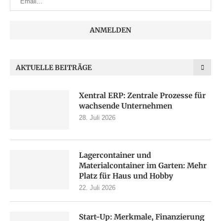
AKTUELLE BEITRÄGE
Xentral ERP: Zentrale Prozesse für
wachsende Unternehmen
28. Juli 2026
Lagercontainer und
Materialcontainer im Garten: Mehr
Platz für Haus und Hobby
22. Juli 2026
Start-Up: Merkmale, Finanzierung