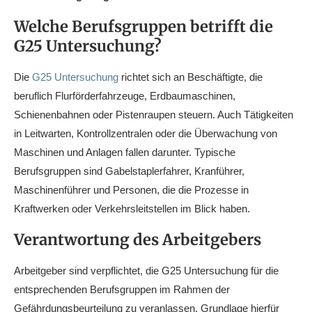
Welche Berufsgruppen betrifft die
G25 Untersuchung?
Die
G25 Untersuchung
richtet sich an Beschäftigte, die
beruflich Flurförderfahrzeuge, Erdbaumaschinen,
Schienenbahnen oder Pistenraupen steuern. Auch Tätigkeiten
in Leitwarten, Kontrollzentralen oder die Überwachung von
Maschinen und Anlagen fallen darunter. Typische
Berufsgruppen sind Gabelstaplerfahrer, Kranführer,
Maschinenführer und Personen, die die Prozesse in
Kraftwerken oder Verkehrsleitstellen im Blick haben.
Verantwortung des Arbeitgebers
Arbeitgeber sind verpflichtet, die G25 Untersuchung für die
entsprechenden Berufsgruppen im Rahmen der
Gefährdungsbeurteilung zu veranlassen. Grundlage hierfür