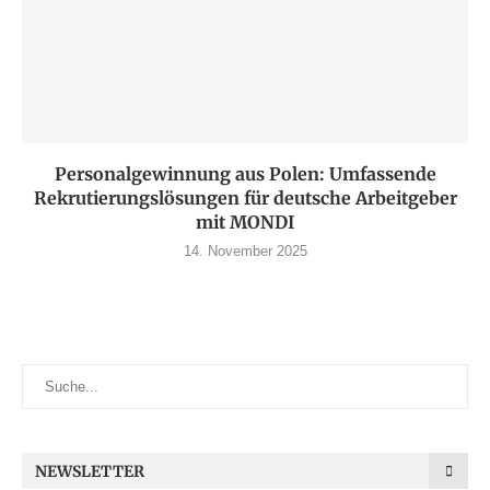
Personalgewinnung aus Polen: Umfassende
Rekrutierungslösungen für deutsche Arbeitgeber
mit MONDI
14. November 2025
NEWSLETTER