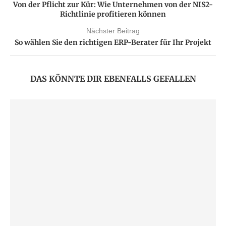
Von der Pflicht zur Kür: Wie Unternehmen von der NIS2-
Richtlinie profitieren können
Nächster Beitrag
So wählen Sie den richtigen ERP-Berater für Ihr Projekt
DAS KÖNNTE DIR EBENFALLS GEFALLEN