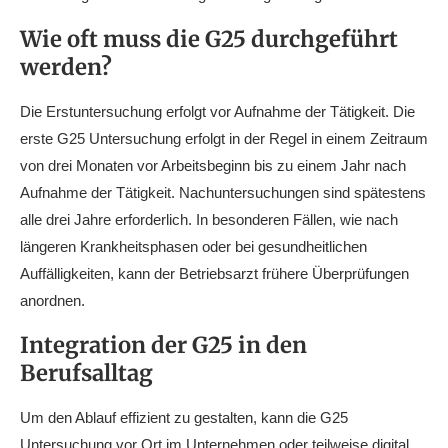
Wie oft muss die G25 durchgeführt
werden?
Die Erstuntersuchung erfolgt vor Aufnahme der Tätigkeit. Die
erste G25 Untersuchung erfolgt in der Regel in einem Zeitraum
von drei Monaten vor Arbeitsbeginn bis zu einem Jahr nach
Aufnahme der Tätigkeit. Nachuntersuchungen sind spätestens
alle drei Jahre erforderlich. In besonderen Fällen, wie nach
längeren Krankheitsphasen oder bei gesundheitlichen
Auffälligkeiten, kann der Betriebsarzt frühere Überprüfungen
anordnen.
Integration der G25 in den
Berufsalltag
Um den Ablauf effizient zu gestalten, kann die G25
Untersuchung vor Ort im Unternehmen oder teilweise digital