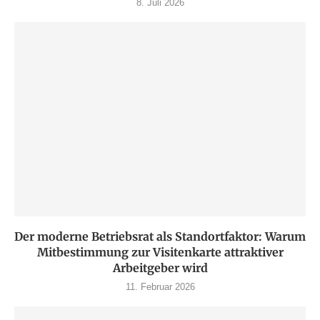
8. Juli 2026
Der moderne Betriebsrat als Standortfaktor: Warum
Mitbestimmung zur Visitenkarte attraktiver
Arbeitgeber wird
11. Februar 2026