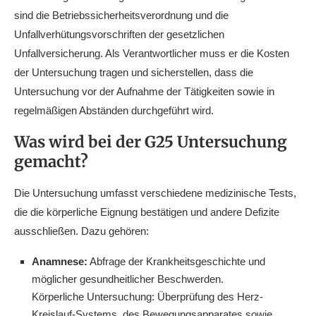
sind die Betriebssicherheitsverordnung und die
Unfallverhütungsvorschriften der gesetzlichen
Unfallversicherung. Als Verantwortlicher muss er die Kosten
der Untersuchung tragen und sicherstellen, dass die
Untersuchung vor der Aufnahme der Tätigkeiten sowie in
regelmäßigen Abständen durchgeführt wird.
Was wird bei der G25 Untersuchung
gemacht?
Die Untersuchung umfasst verschiedene medizinische Tests,
die die körperliche Eignung bestätigen und andere Defizite
ausschließen. Dazu gehören:
Anamnese:
Abfrage der Krankheitsgeschichte und
möglicher gesundheitlicher Beschwerden.
Körperliche Untersuchung: Überprüfung des Herz-
Kreislauf-Systems, des Bewegungsapparates sowie