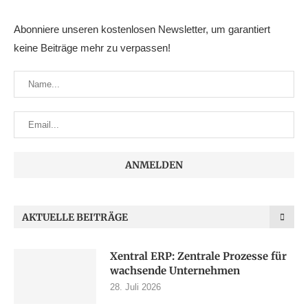
Abonniere unseren kostenlosen Newsletter, um garantiert
keine Beiträge mehr zu verpassen!
AKTUELLE BEITRÄGE
Xentral ERP: Zentrale Prozesse für
wachsende Unternehmen
28. Juli 2026