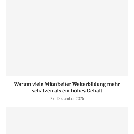
Warum viele Mitarbeiter Weiterbildung mehr
schätzen als ein hohes Gehalt
27. Dezember 2025