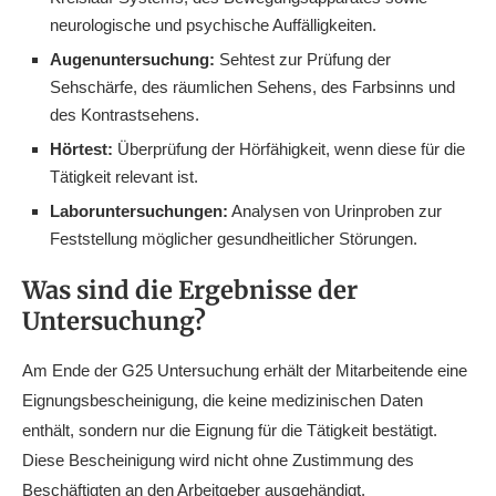
neurologische und psychische Auffälligkeiten.
Augenuntersuchung:
Sehtest zur Prüfung der
Sehschärfe, des räumlichen Sehens, des Farbsinns und
des Kontrastsehens.
Hörtest:
Überprüfung der Hörfähigkeit, wenn diese für die
Tätigkeit relevant ist.
Laboruntersuchungen:
Analysen von Urinproben zur
Feststellung möglicher gesundheitlicher Störungen.
Was sind die Ergebnisse der
Untersuchung?
Am Ende der G25 Untersuchung erhält der Mitarbeitende eine
Eignungsbescheinigung, die keine medizinischen Daten
enthält, sondern nur die Eignung für die Tätigkeit bestätigt.
Diese Bescheinigung wird nicht ohne Zustimmung des
Beschäftigten an den Arbeitgeber ausgehändigt.