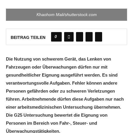
Khaohom Mali/shutterstock.com
0
BEITRAG TEILEN
Die Nutzung von schwerem Gerät, das Lenken von
Fahrzeugen oder Überwachungen dürfen nur mit
gesundheitlicher Eignung ausgeführt werden. Es sind
verantwortungsvolle Aufgaben. Fehler können andere
Personen gefährden oder zu schweren Verletzungen
führen. Arbeitnehmende dürfen diese Aufgaben nur nach
einer arbeitsmedizinischen Untersuchung übernehmen.
Die G25 Untersuchung bewertet die Eignung von
Personen im Bereich von Fahr-, Steuer- und
Überwachungstätigkeiten.