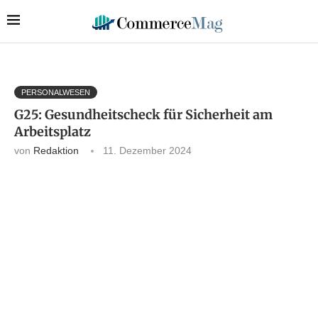
PERSONALWESEN
G25: Gesundheitscheck für Sicherheit am
Arbeitsplatz
von
Redaktion
11. Dezember 2024