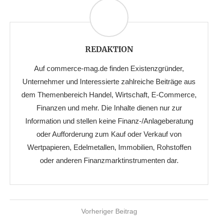
REDAKTION
Auf commerce-mag.de finden Existenzgründer,
Unternehmer und Interessierte zahlreiche Beiträge aus
dem Themenbereich Handel, Wirtschaft, E-Commerce,
Finanzen und mehr. Die Inhalte dienen nur zur
Information und stellen keine Finanz-/Anlageberatung
oder Aufforderung zum Kauf oder Verkauf von
Wertpapieren, Edelmetallen, Immobilien, Rohstoffen
oder anderen Finanzmarktinstrumenten dar.
Vorheriger Beitrag