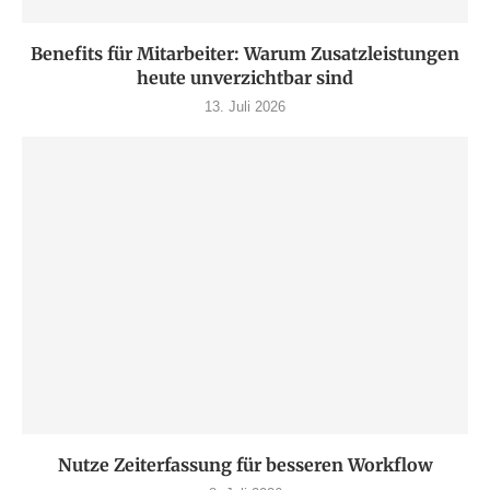
Benefits für Mitarbeiter: Warum Zusatzleistungen
heute unverzichtbar sind
13. Juli 2026
Nutze Zeiterfassung für besseren Workflow