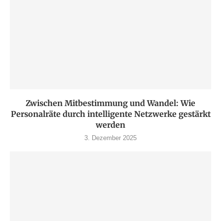
Zwischen Mitbestimmung und Wandel: Wie
Personalräte durch intelligente Netzwerke gestärkt
werden
3. Dezember 2025