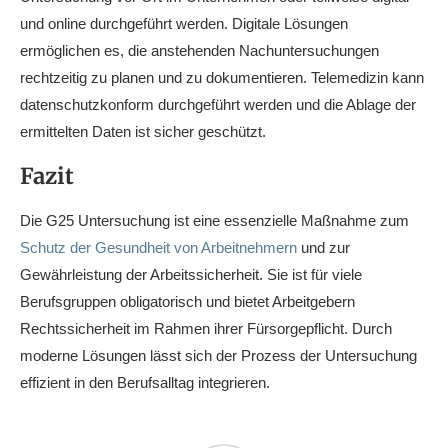
und online durchgeführt werden. Digitale Lösungen
ermöglichen es, die anstehenden Nachuntersuchungen
rechtzeitig zu planen und zu dokumentieren. Telemedizin kann
datenschutzkonform durchgeführt werden und die Ablage der
ermittelten Daten ist sicher geschützt.
Fazit
Die G25 Untersuchung ist eine essenzielle Maßnahme zum
Schutz der Gesundheit von Arbeitnehmern
und zur
Gewährleistung der Arbeitssicherheit. Sie ist für viele
Berufsgruppen obligatorisch und bietet Arbeitgebern
Rechtssicherheit im Rahmen ihrer Fürsorgepflicht. Durch
moderne Lösungen lässt sich der Prozess der Untersuchung
effizient in den Berufsalltag integrieren.