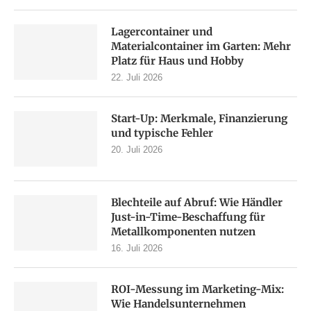
Lagercontainer und
Materialcontainer im Garten: Mehr
Platz für Haus und Hobby
22. Juli 2026
Start-Up: Merkmale, Finanzierung
und typische Fehler
20. Juli 2026
Blechteile auf Abruf: Wie Händler
Just-in-Time-Beschaffung für
Metallkomponenten nutzen
16. Juli 2026
ROI-Messung im Marketing-Mix:
Wie Handelsunternehmen