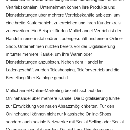
Vertriebskanälen. Unternehmen können ihre Produkte und
Dienstleistungen über mehrere Vertriebskanäle anbieten, um
eine breite Käuferschicht zu erreichen und ihren Kundenkreis
zu erweitern. Ein Beispiel für den Multichannel-Vertrieb ist der
Handel in einem stationären Ladengeschäft und einem Online-
Shop. Unternehmen nutzten bereits vor der Digitalisierung
mitunter mehrere Kanäle, um ihre Waren oder
Dienstleistungen anzubieten. Neben dem Handel im
Ladengeschäft wurden Teleshopping, Telefonvertrieb und die
Bestellung über Kataloge genutzt.
Multichannel-Online-Marketing bezieht sich auf den
Onlinehandel über mehrere Kanäle. Die Digitalisierung führte
zur Entwicklung von neuen Absatzmöglichkeiten. Für den
Onlinehandel können nicht nur klassische Online-Shops,
sondern auch soziale Netzwerke mit Social Selling oder Social
Commerce genutzt werden. Da nicht nur Privatpersonen,