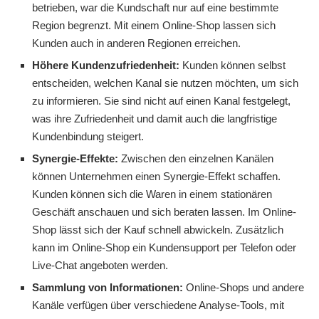
betrieben, war die Kundschaft nur auf eine bestimmte
Region begrenzt. Mit einem Online-Shop lassen sich
Kunden auch in anderen Regionen erreichen.
Höhere Kundenzufriedenheit:
Kunden können selbst
entscheiden, welchen Kanal sie nutzen möchten, um sich
zu informieren. Sie sind nicht auf einen Kanal festgelegt,
was ihre Zufriedenheit und damit auch die langfristige
Kundenbindung steigert.
Synergie-Effekte:
Zwischen den einzelnen Kanälen
können Unternehmen einen Synergie-Effekt schaffen.
Kunden können sich die Waren in einem stationären
Geschäft anschauen und sich beraten lassen. Im Online-
Shop lässt sich der Kauf schnell abwickeln. Zusätzlich
kann im Online-Shop ein Kundensupport per Telefon oder
Live-Chat angeboten werden.
Sammlung von Informationen:
Online-Shops und andere
Kanäle verfügen über verschiedene Analyse-Tools, mit