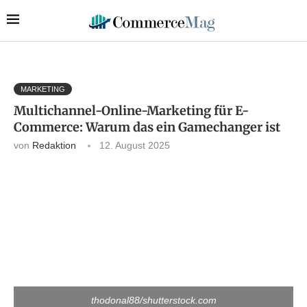
MARKETING
Multichannel-Online-Marketing für E-
Commerce: Warum das ein Gamechanger ist
von
Redaktion
12. August 2025
thodonal88/shutterstock.com