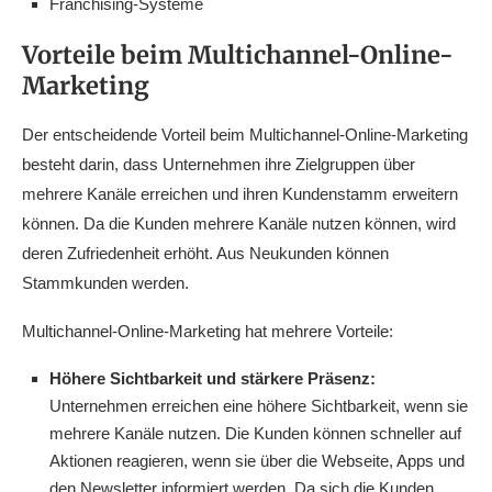
Franchising-Systeme
Vorteile beim Multichannel-Online-
Marketing
Der entscheidende Vorteil beim Multichannel-Online-Marketing
besteht darin, dass Unternehmen ihre Zielgruppen über
mehrere Kanäle erreichen und ihren Kundenstamm erweitern
können. Da die Kunden mehrere Kanäle nutzen können, wird
deren Zufriedenheit erhöht. Aus Neukunden können
Stammkunden werden.
Multichannel-Online-Marketing hat mehrere Vorteile:
Höhere Sichtbarkeit und stärkere Präsenz:
Unternehmen erreichen eine höhere Sichtbarkeit, wenn sie
mehrere Kanäle nutzen. Die Kunden können schneller auf
Aktionen reagieren, wenn sie über die Webseite, Apps und
den Newsletter informiert werden. Da sich die Kunden