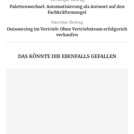
Palettenwechsel: Automatisierung als Antwort auf den
Fachkräftemangel
Nächster Beitrag
Outsourcing im Vertrieb: Ohne Vertriebsteam erfolgreich
verkaufen
DAS KÖNNTE DIR EBENFALLS GEFALLEN