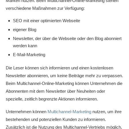
Marken nutzen. Beim Multichannel-Online-Marketing stehen
verschiedene Maßnahmen zur Verfügung:
SEO mit einer optimierten Webseite
eigener Blog
Newsletter, der über die Webseite oder den Blog abonniert
werden kann
E-Mail-Marketing
Die Leser können sich informieren und einen kostenlosen
Newsletter abonnieren, um keine Beiträge mehr zu verpassen.
Beim Multichannel-Online-Marketing können Unternehmen die
Abonnenten mit dem Newsletter über Neuheiten oder
spezielle, zeitlich begrenzte Aktionen informieren.
Unternehmen können
Multichannel-Marketing
nutzen, um ihre
bestehenden und potenziellen Kunden zu informieren.
Zusätzlich ist die Nutzung des Multichannel-Vertriebs möglich,