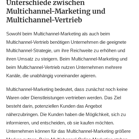
Unterschiede zwischen
Multichannel-Marketing und
Multichannel-Vertrieb
Sowohl beim Multichannel-Marketing als auch beim
Multichannel-Vertrieb benötigen Unternehmen die geeignete
Multichannel-Strategie, um ihre Reichweite zu erhöhen und
ihren Umsatz zu steigern. Beim Multichannel-Marketing und
beim Multichannel-Vertrieb nutzen Unternehmen mehrere
Kanäle, die unabhängig voneinander agieren.
Multichannel-Marketing bedeutet, dass zunächst noch keine
Waren oder Dienstleistungen vertrieben werden. Das Ziel
besteht darin, potenziellen Kunden das Angebot
näherzubringen. Die Kunden haben die Möglichkeit, sich zu
informieren, und entscheiden, ob sie kaufen möchten.
Unternehmen können für das Multichannel-Marketing größere