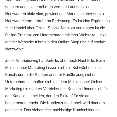
sondern auch Unternehmen verstärkt auf sozialen
Netzwerken aktiv sind, gewinnt das Marketing über soziale
Netzwerke immer mehr an Bedeutung. Es ist eine Ergänzung
zum Handel über Online-Shops. Nicht zu vergessen ist die
Online-Präsenz von Unternehmen mit ihrer Webseite. Links
auf der Webseite führen in den Online-Shop und auf soziale
Netzwerke.
Jeder Vertriebsweg hat Vorteile, aber auch Nachteile. Beim
Multichannel-Marketing lassen sich die Schwächen eines
Kanals durch die Stärken anderer Kanäle ausgleichen.
Unternehmen schaffen sich mit dem Multichannel-Online-
Marketing ein starkes Vertriebsnetz. Kunden können sich für
den Kanal entscheiden, der den Einkauf für sie am
bequemsten macht. Die Kundenzufriedenheit wird dadurch
gesteigert. Das sichert eine nachhaltige Kundenbindung.