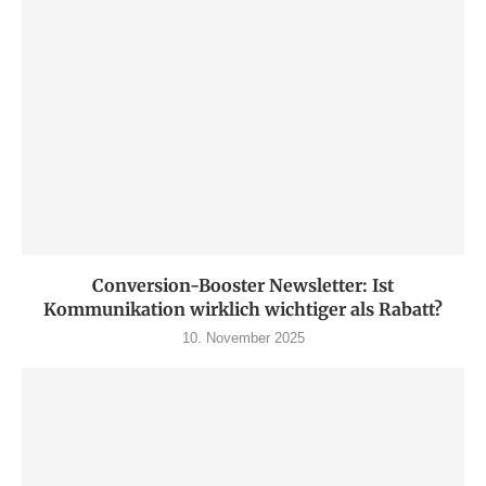
Conversion-Booster Newsletter: Ist
Kommunikation wirklich wichtiger als Rabatt?
10. November 2025