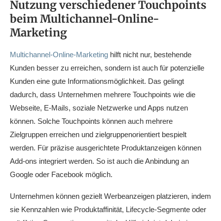
Nutzung verschiedener Touchpoints
beim Multichannel-Online-
Marketing
Multichannel-Online-Marketing
hilft nicht nur, bestehende
Kunden besser zu erreichen, sondern ist auch für potenzielle
Kunden eine gute Informationsmöglichkeit. Das gelingt
dadurch, dass Unternehmen mehrere Touchpoints wie die
Webseite, E-Mails, soziale Netzwerke und Apps nutzen
können. Solche Touchpoints können auch mehrere
Zielgruppen erreichen und zielgruppenorientiert bespielt
werden. Für präzise ausgerichtete Produktanzeigen können
Add-ons integriert werden. So ist auch die Anbindung an
Google oder Facebook möglich.
Unternehmen können gezielt Werbeanzeigen platzieren, indem
sie Kennzahlen wie Produktaffinität, Lifecycle-Segmente oder