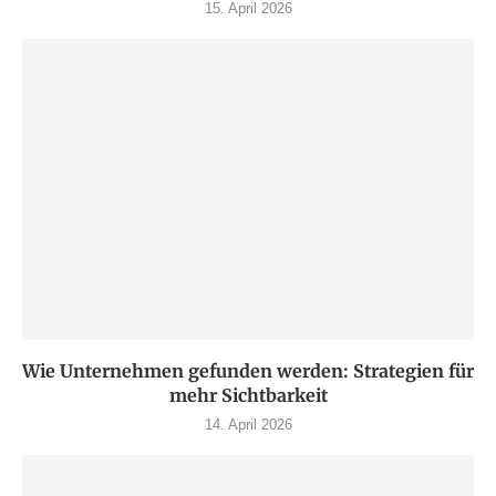
15. April 2026
Wie Unternehmen gefunden werden: Strategien für
mehr Sichtbarkeit
14. April 2026