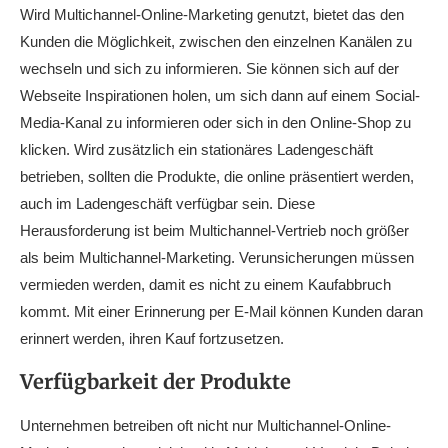
Wird Multichannel-Online-Marketing genutzt, bietet das den
Kunden die Möglichkeit, zwischen den einzelnen Kanälen zu
wechseln und sich zu informieren. Sie können sich auf der
Webseite Inspirationen holen, um sich dann auf einem Social-
Media-Kanal zu informieren oder sich in den Online-Shop zu
klicken. Wird zusätzlich ein stationäres Ladengeschäft
betrieben, sollten die Produkte, die online präsentiert werden,
auch im Ladengeschäft verfügbar sein. Diese
Herausforderung ist beim Multichannel-Vertrieb noch größer
als beim Multichannel-Marketing. Verunsicherungen müssen
vermieden werden, damit es nicht zu einem Kaufabbruch
kommt. Mit einer Erinnerung per E-Mail können Kunden daran
erinnert werden, ihren Kauf fortzusetzen.
Verfügbarkeit der Produkte
Unternehmen betreiben oft nicht nur Multichannel-Online-