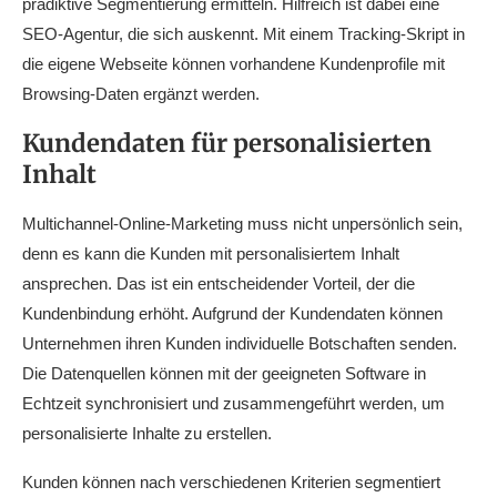
prädiktive Segmentierung ermitteln. Hilfreich ist dabei eine
SEO-Agentur, die sich auskennt. Mit einem Tracking-Skript in
die eigene Webseite können vorhandene Kundenprofile mit
Browsing-Daten ergänzt werden.
Kundendaten für personalisierten
Inhalt
Multichannel-Online-Marketing muss nicht unpersönlich sein,
denn es kann die Kunden mit personalisiertem Inhalt
ansprechen. Das ist ein entscheidender Vorteil, der die
Kundenbindung erhöht. Aufgrund der Kundendaten können
Unternehmen ihren Kunden individuelle Botschaften senden.
Die Datenquellen können mit der geeigneten Software in
Echtzeit synchronisiert und zusammengeführt werden, um
personalisierte Inhalte zu erstellen.
Kunden können nach verschiedenen Kriterien segmentiert