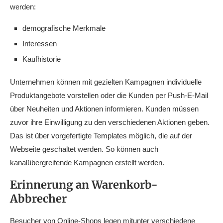
werden:
demografische Merkmale
Interessen
Kaufhistorie
Unternehmen können mit gezielten Kampagnen individuelle
Produktangebote vorstellen oder die Kunden per Push-E-Mail
über Neuheiten und Aktionen informieren. Kunden müssen
zuvor ihre Einwilligung zu den verschiedenen Aktionen geben.
Das ist über vorgefertigte Templates möglich, die auf der
Webseite geschaltet werden. So können auch
kanalübergreifende Kampagnen erstellt werden.
Erinnerung an Warenkorb-
Abbrecher
Besucher von Online-Shops legen mitunter verschiedene