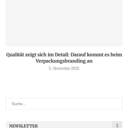
Qualität zeigt sich im Detail: Darauf kommt es beim
Verpackungsbranding an
5. November 2025
NEWSLETTER