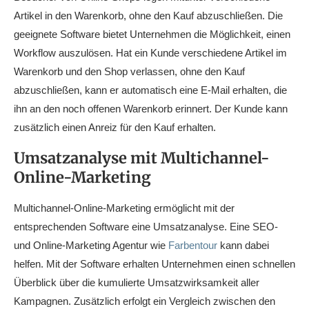
Artikel in den Warenkorb, ohne den Kauf abzuschließen. Die
geeignete Software bietet Unternehmen die Möglichkeit, einen
Workflow auszulösen. Hat ein Kunde verschiedene Artikel im
Warenkorb und den Shop verlassen, ohne den Kauf
abzuschließen, kann er automatisch eine E-Mail erhalten, die
ihn an den noch offenen Warenkorb erinnert. Der Kunde kann
zusätzlich einen Anreiz für den Kauf erhalten.
Umsatzanalyse mit Multichannel-
Online-Marketing
Multichannel-Online-Marketing ermöglicht mit der
entsprechenden Software eine Umsatzanalyse. Eine SEO-
und Online-Marketing Agentur wie
Farbentour
kann dabei
helfen. Mit der Software erhalten Unternehmen einen schnellen
Überblick über die kumulierte Umsatzwirksamkeit aller
Kampagnen. Zusätzlich erfolgt ein Vergleich zwischen den