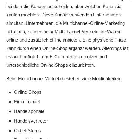
bei dem die Kunden entscheiden, über welchen Kanal sie
kaufen möchten. Diese Kanäle verwenden Unternehmen
simultan. Unternehmen, die Multichannel-Online-Marketing
betreiben, können beim Multichannel-Vertrieb ihre Waren
online und zusätzlich offline anbieten. Eine physische Filiale
kann durch einen Online-Shop ergänzt werden. Allerdings ist
es auch möglich, nur E-Commerce zu nutzen und
unterschiedliche Online-Shops einzurichten.
Beim Multichannel-Vertrieb bestehen viele Möglichkeiten:
Online-Shops
Einzelhandel
Handelsportale
Handelsvertreter
Outlet-Stores