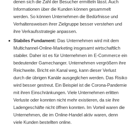
denen sich die Zahl der Besucher ermitteln lässt. Auch
Informationen über die Kunden können gesammelt
werden. So können Unternehmen die Bedürfnisse und
Verhaltensweisen ihrer Zielgruppe besser verstehen und
ihre Verkaufsstrategie anpassen.
Stabiles Fundament:
Das Unternehmen wird mit dem
Multichannel-Online-Marketing insgesamt wirtschaftlich
stabiler. Daher ist es für Unternehmen im E-Commerce ein
bedeutender Gamechanger. Unternehmen vergrößern ihre
Reichweite. Bricht ein Kanal weg, kann dieser Verlust
durch die übrigen Kanäle ausgeglichen werden. Das Risiko
wird besser gestreut. Ein Beispiel ist die Corona-Pandemie
mit ihren Einschränkungen. Viele Unternehmen erlitten
Verluste oder konnten nicht mehr existieren, da sie ihre
Ladengeschäfte nicht öffnen konnten. Im Vorteil waren die
Unternehmen, die im Online-Handel aktiv waren, denn
viele Kunden bestellten online.