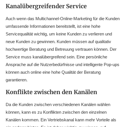
Kanalübergreifender Service
Auch wenn das Multichannel-Online-Marketing für die Kunden
umfassende Informationen bereitstellt, ist eine hohe
Servicequalität wichtig, um keine Kunden zu verlieren und
neue Kunden zu gewinnen. Kunden müssen auf qualitativ
hochwertige Beratung und Betreuung vertrauen können. Der
Service muss kanalübergreifend sein. Eine persönliche
Ansprache auf die Nutzerbedürfnisse und intelligente Pop-ups
können auch online eine hohe Qualität der Beratung
garantieren.
Konflikte zwischen den Kanälen
Da die Kunden zwischen verschiedenen Kanälen wählen
können, kann es zu Konflikten zwischen den einzelnen
Kanälen kommen. Ein Vertriebskanal kann mehr Vorteile als