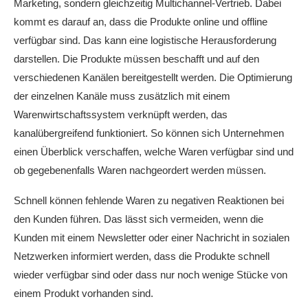
Marketing, sondern gleichzeitig Multichannel-Vertrieb. Dabei
kommt es darauf an, dass die Produkte online und offline
verfügbar sind. Das kann eine logistische Herausforderung
darstellen. Die Produkte müssen beschafft und auf den
verschiedenen Kanälen bereitgestellt werden. Die Optimierung
der einzelnen Kanäle muss zusätzlich mit einem
Warenwirtschaftssystem verknüpft werden, das
kanalübergreifend funktioniert. So können sich Unternehmen
einen Überblick verschaffen, welche Waren verfügbar sind und
ob gegebenenfalls Waren nachgeordert werden müssen.
Schnell können fehlende Waren zu negativen Reaktionen bei
den Kunden führen. Das lässt sich vermeiden, wenn die
Kunden mit einem Newsletter oder einer Nachricht in sozialen
Netzwerken informiert werden, dass die Produkte schnell
wieder verfügbar sind oder dass nur noch wenige Stücke von
einem Produkt vorhanden sind.