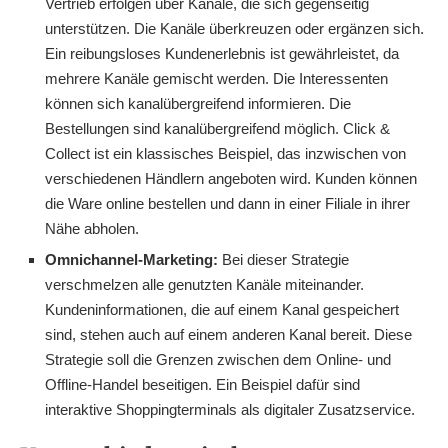
Vertrieb erfolgen über Kanäle, die sich gegenseitig
unterstützen. Die Kanäle überkreuzen oder ergänzen sich.
Ein reibungsloses Kundenerlebnis ist gewährleistet, da
mehrere Kanäle gemischt werden. Die Interessenten
können sich kanalübergreifend informieren. Die
Bestellungen sind kanalübergreifend möglich. Click &
Collect ist ein klassisches Beispiel, das inzwischen von
verschiedenen Händlern angeboten wird. Kunden können
die Ware online bestellen und dann in einer Filiale in ihrer
Nähe abholen.
Omnichannel-Marketing:
Bei dieser Strategie
verschmelzen alle genutzten Kanäle miteinander.
Kundeninformationen, die auf einem Kanal gespeichert
sind, stehen auch auf einem anderen Kanal bereit. Diese
Strategie soll die Grenzen zwischen dem Online- und
Offline-Handel beseitigen. Ein Beispiel dafür sind
interaktive Shoppingterminals als digitaler Zusatzservice.