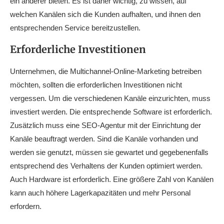
ein anderer bieten. Es ist daher wichtig, zu wissen, auf
welchen Kanälen sich die Kunden aufhalten, und ihnen den
entsprechenden Service bereitzustellen.
Erforderliche Investitionen
Unternehmen, die Multichannel-Online-Marketing betreiben
möchten, sollten die erforderlichen Investitionen nicht
vergessen. Um die verschiedenen Kanäle einzurichten, muss
investiert werden. Die entsprechende Software ist erforderlich.
Zusätzlich muss eine SEO-Agentur mit der Einrichtung der
Kanäle beauftragt werden. Sind die Kanäle vorhanden und
werden sie genutzt, müssen sie gewartet und gegebenenfalls
entsprechend des Verhaltens der Kunden optimiert werden.
Auch Hardware ist erforderlich. Eine größere Zahl von Kanälen
kann auch höhere Lagerkapazitäten und mehr Personal
erfordern.