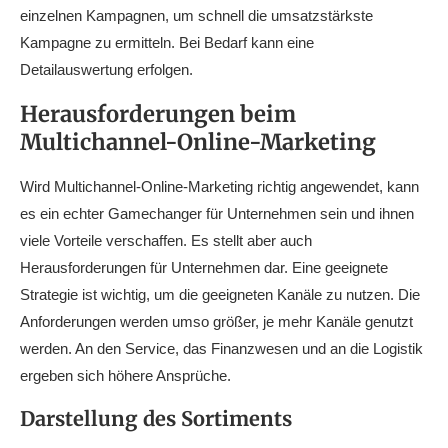
einzelnen Kampagnen, um schnell die umsatzstärkste
Kampagne zu ermitteln. Bei Bedarf kann eine
Detailauswertung erfolgen.
Herausforderungen beim
Multichannel-Online-Marketing
Wird Multichannel-Online-Marketing richtig angewendet, kann
es ein echter Gamechanger für Unternehmen sein und ihnen
viele Vorteile verschaffen. Es stellt aber auch
Herausforderungen für Unternehmen dar. Eine geeignete
Strategie ist wichtig, um die geeigneten Kanäle zu nutzen. Die
Anforderungen werden umso größer, je mehr Kanäle genutzt
werden. An den Service, das Finanzwesen und an die Logistik
ergeben sich höhere Ansprüche.
Darstellung des Sortiments