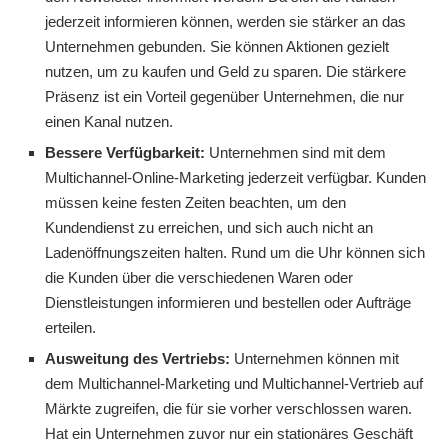
jederzeit informieren können, werden sie stärker an das
Unternehmen gebunden. Sie können Aktionen gezielt
nutzen, um zu kaufen und Geld zu sparen. Die stärkere
Präsenz ist ein Vorteil gegenüber Unternehmen, die nur
einen Kanal nutzen.
Bessere Verfügbarkeit:
Unternehmen sind mit dem
Multichannel-Online-Marketing jederzeit verfügbar. Kunden
müssen keine festen Zeiten beachten, um den
Kundendienst zu erreichen, und sich auch nicht an
Ladenöffnungszeiten halten. Rund um die Uhr können sich
die Kunden über die verschiedenen Waren oder
Dienstleistungen informieren und bestellen oder Aufträge
erteilen.
Ausweitung des Vertriebs:
Unternehmen können mit
dem Multichannel-Marketing und Multichannel-Vertrieb auf
Märkte zugreifen, die für sie vorher verschlossen waren.
Hat ein Unternehmen zuvor nur ein stationäres Geschäft