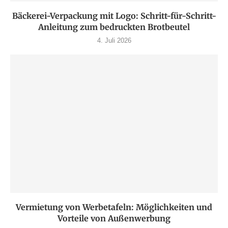
Bäckerei-Verpackung mit Logo: Schritt-für-Schritt-
Anleitung zum bedruckten Brotbeutel
4. Juli 2026
Vermietung von Werbetafeln: Möglichkeiten und
Vorteile von Außenwerbung