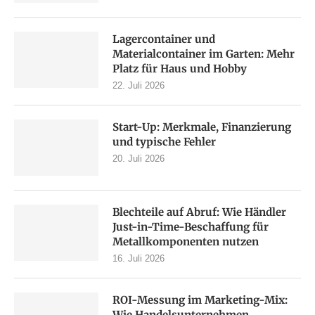
Lagercontainer und
Materialcontainer im Garten: Mehr
Platz für Haus und Hobby
22. Juli 2026
Start-Up: Merkmale, Finanzierung
und typische Fehler
20. Juli 2026
Blechteile auf Abruf: Wie Händler
Just-in-Time-Beschaffung für
Metallkomponenten nutzen
16. Juli 2026
ROI-Messung im Marketing-Mix:
Wie Handelsunternehmen