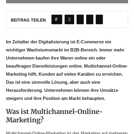
0
BEITRAG TEILEN
Im Zeitalter der Digitalisierung ist E-Commerce ein
wichtiger Wachstumsmarkt im B2B-Bereich. Immer mehr
Unternehmen kaufen ihre Waren online ein oder
beauftragen Dienstleistungen online. Multichannel-Online-
Marketing hilft, Kunden auf vielen Kanälen zu erreichen.
Das ist eine sinnvolle Lösung, aber auch eine
Herausforderung. Unternehmen können ihre Umsätze
steigern und ihre Position am Markt behaupten.
Was ist Multichannel-Online-
Marketing?
Multichannel-Online-Marketing ist das Marketing auf mehreren