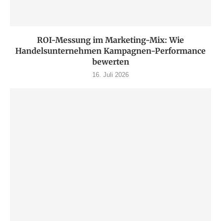
ROI-Messung im Marketing-Mix: Wie
Handelsunternehmen Kampagnen-Performance
bewerten
16. Juli 2026