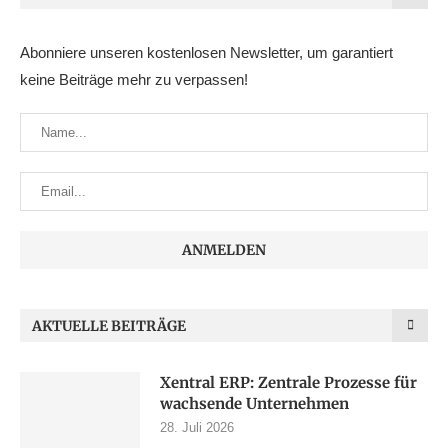
Abonniere unseren kostenlosen Newsletter, um garantiert
keine Beiträge mehr zu verpassen!
AKTUELLE BEITRÄGE
Xentral ERP: Zentrale Prozesse für
wachsende Unternehmen
28. Juli 2026