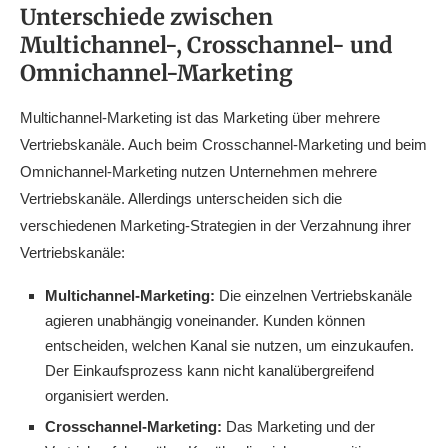
Unterschiede zwischen
Multichannel-, Crosschannel- und
Omnichannel-Marketing
Multichannel-Marketing ist das Marketing über mehrere
Vertriebskanäle. Auch beim Crosschannel-Marketing und beim
Omnichannel-Marketing nutzen Unternehmen mehrere
Vertriebskanäle. Allerdings unterscheiden sich die
verschiedenen Marketing-Strategien in der Verzahnung ihrer
Vertriebskanäle:
Multichannel-Marketing:
Die einzelnen Vertriebskanäle
agieren unabhängig voneinander. Kunden können
entscheiden, welchen Kanal sie nutzen, um einzukaufen.
Der Einkaufsprozess kann nicht kanalübergreifend
organisiert werden.
Crosschannel-Marketing:
Das Marketing und der