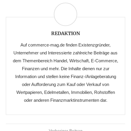
REDAKTION
Auf commerce-mag.de finden Existenzgründer,
Unternehmer und Interessierte zahlreiche Beiträge aus
dem Themenbereich Handel, Wirtschaft, E-Commerce,
Finanzen und mehr. Die Inhalte dienen nur zur
Information und stellen keine Finanz-/Anlageberatung
oder Aufforderung zum Kauf oder Verkauf von
Wertpapieren, Edelmetallen, Immobilien, Rohstoffen
oder anderen Finanzmarktinstrumenten dar.
Vorheriger Beitrag