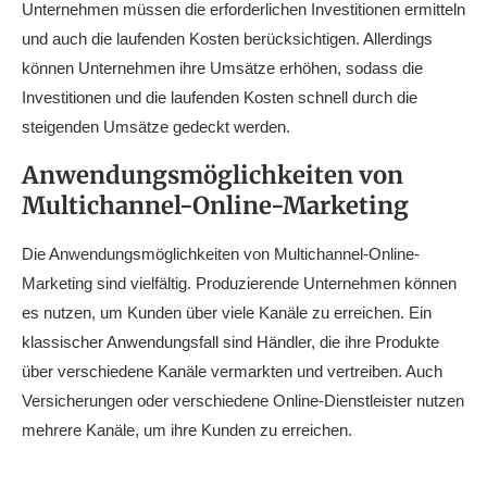
Unternehmen müssen die erforderlichen Investitionen ermitteln
und auch die laufenden Kosten berücksichtigen. Allerdings
können Unternehmen ihre Umsätze erhöhen, sodass die
Investitionen und die laufenden Kosten schnell durch die
steigenden Umsätze gedeckt werden.
Anwendungsmöglichkeiten von
Multichannel-Online-Marketing
Die Anwendungsmöglichkeiten von Multichannel-Online-
Marketing sind vielfältig. Produzierende Unternehmen können
es nutzen, um Kunden über viele Kanäle zu erreichen. Ein
klassischer Anwendungsfall sind Händler, die ihre Produkte
über verschiedene Kanäle vermarkten und vertreiben. Auch
Versicherungen oder verschiedene Online-Dienstleister nutzen
mehrere Kanäle, um ihre Kunden zu erreichen.