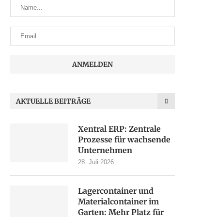
AKTUELLE BEITRÄGE
Xentral ERP: Zentrale
Prozesse für wachsende
Unternehmen
28. Juli 2026
Lagercontainer und
Materialcontainer im
Garten: Mehr Platz für