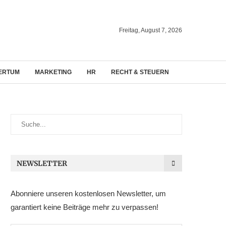
Freitag, August 7, 2026
ERTUM
MARKETING
HR
RECHT & STEUERN
NEWSLETTER
Abonniere unseren kostenlosen Newsletter, um
garantiert keine Beiträge mehr zu verpassen!