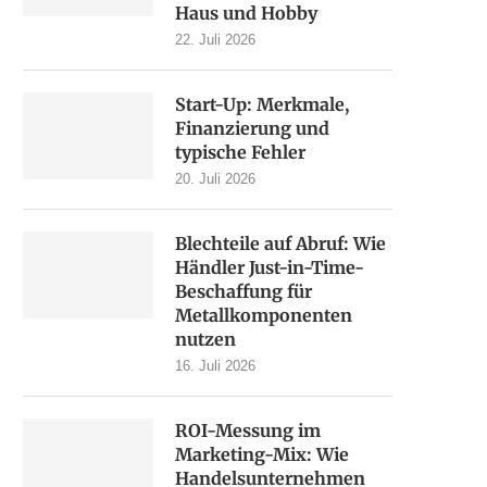
Haus und Hobby
22. Juli 2026
Start-Up: Merkmale,
Finanzierung und
typische Fehler
20. Juli 2026
Blechteile auf Abruf: Wie
Händler Just-in-Time-
Beschaffung für
Metallkomponenten
nutzen
16. Juli 2026
ROI-Messung im
Marketing-Mix: Wie
Handelsunternehmen