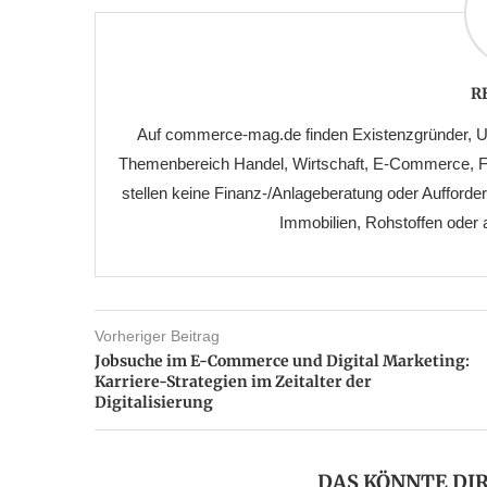
R
Auf commerce-mag.de finden Existenzgründer, Un
Themenbereich Handel, Wirtschaft, E-Commerce, Fin
stellen keine Finanz-/Anlageberatung oder Aufford
Immobilien, Rohstoffen oder
Vorheriger Beitrag
Jobsuche im E-Commerce und Digital Marketing:
Karriere-Strategien im Zeitalter der
Digitalisierung
DAS KÖNNTE DI