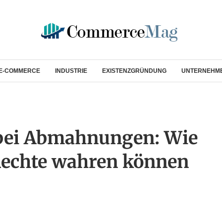
E-COMMERCE
INDUSTRIE
EXISTENZGRÜNDUNG
UNTERNEHM
 bei Abmahnungen: Wie
Rechte wahren können