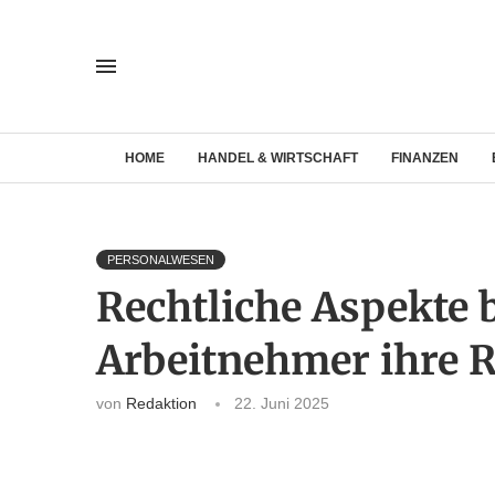
HOME
HANDEL & WIRTSCHAFT
FINANZEN
PERSONALWESEN
Rechtliche Aspekte
Arbeitnehmer ihre 
von
Redaktion
22. Juni 2025