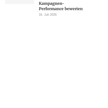
Kampagnen-
Performance bewerten
16. Juli 2026