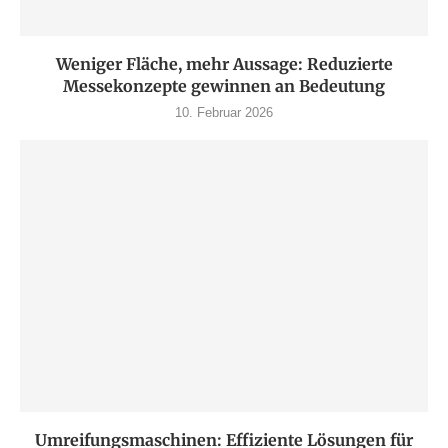
Weniger Fläche, mehr Aussage: Reduzierte
Messekonzepte gewinnen an Bedeutung
10. Februar 2026
Umreifungsmaschinen: Effiziente Lösungen für