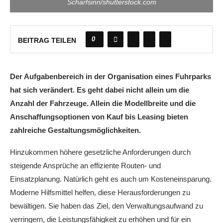
Scharfsinn/shutterstock.com
0
BEITRAG TEILEN
Der Aufgabenbereich in der Organisation eines Fuhrparks
hat sich verändert. Es geht dabei nicht allein um die
Anzahl der Fahrzeuge. Allein die Modellbreite und die
Anschaffungsoptionen von Kauf bis Leasing bieten
zahlreiche Gestaltungsmöglichkeiten.
Hinzukommen höhere gesetzliche Anforderungen durch
steigende Ansprüche an effiziente Routen- und
Einsatzplanung. Natürlich geht es auch um Kosteneinsparung.
Moderne Hilfsmittel helfen, diese Herausforderungen zu
bewältigen. Sie haben das Ziel, den Verwaltungsaufwand zu
verringern, die Leistungsfähigkeit zu erhöhen und für ein