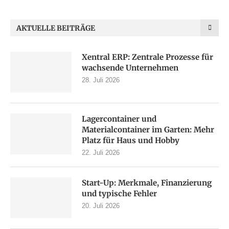
AKTUELLE BEITRÄGE
Xentral ERP: Zentrale Prozesse für
wachsende Unternehmen
28. Juli 2026
Lagercontainer und
Materialcontainer im Garten: Mehr
Platz für Haus und Hobby
22. Juli 2026
Start-Up: Merkmale, Finanzierung
und typische Fehler
20. Juli 2026