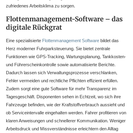
zufriedenes Arbeitsklima zu sorgen.
Flottenmanagement-Software – das
digitale Rückgrat
Eine spezialisierte
Flottenmanagement Software
bildet das
Herz moderner Fuhrparksteuerung. Sie bietet zentrale
Funktionen wie GPS-Tracking, Wartungsplanung, Tankkosten-
und Führerscheinkontrolle sowie automatisierte Berichte.
Dadurch lassen sich Verwaltungsprozesse verschlanken,
Fehler vermeiden und rechtliche Pflichten effizient erfüllen.
Zudem sorgt eine gute Software für mehr Transparenz im
Tagesgeschäft. Disponenten sehen in Echtzeit, wo sich ihre
Fahrzeuge befinden, wie der Kraftstoffverbrauch aussieht und
ob Serviceintervalle eingehalten werden. Fahrer profitieren von
klaren Anweisungen und schnellerer Kommunikation. Weniger
Arbeitsdruck und Missverständnisse erleichtern den Alltag