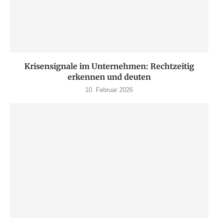
Krisensignale im Unternehmen: Rechtzeitig
erkennen und deuten
10. Februar 2026