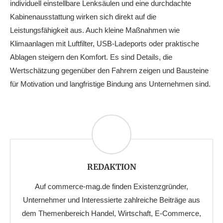
individuell einstellbare Lenksäulen und eine durchdachte
Kabinenausstattung wirken sich direkt auf die
Leistungsfähigkeit aus. Auch kleine Maßnahmen wie
Klimaanlagen mit Luftfilter, USB-Ladeports oder praktische
Ablagen steigern den Komfort. Es sind Details, die
Wertschätzung gegenüber den Fahrern zeigen und Bausteine
für Motivation und langfristige Bindung ans Unternehmen sind.
REDAKTION
Auf commerce-mag.de finden Existenzgründer,
Unternehmer und Interessierte zahlreiche Beiträge aus
dem Themenbereich Handel, Wirtschaft, E-Commerce,