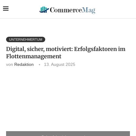
UNTERNEHMERTUM
Digital, sicher, motiviert: Erfolgsfaktoren im
Flottenmanagement
von
Redaktion
13. August 2025