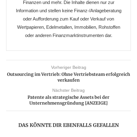
Finanzen und mehr. Die Inhalte dienen nur zur
Information und stellen keine Finanz-/Anlageberatung
oder Aufforderung zum Kauf oder Verkauf von
Wertpapieren, Edelmetallen, Immobilien, Rohstoffen
oder anderen Finanzmarktinstrumenten dar.
Vorheriger Beitrag
Outsourcing im Vertrieb: Ohne Vertriebsteam erfolgreich
verkaufen
Nächster Beitrag
Patente als strategische Assets bei der
Unternehmensgründung [ANZEIGE]
DAS KÖNNTE DIR EBENFALLS GEFALLEN