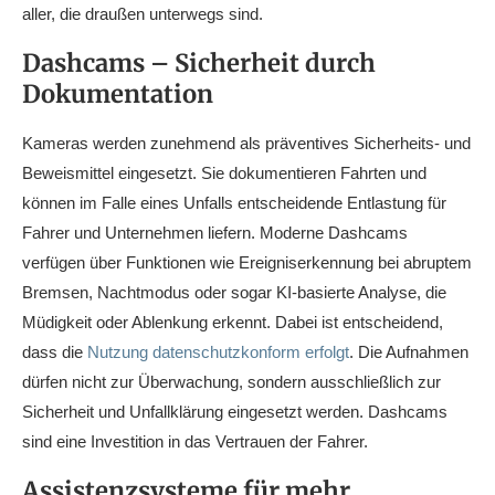
aller, die draußen unterwegs sind.
Dashcams – Sicherheit durch
Dokumentation
Kameras werden zunehmend als präventives Sicherheits- und
Beweismittel eingesetzt. Sie dokumentieren Fahrten und
können im Falle eines Unfalls entscheidende Entlastung für
Fahrer und Unternehmen liefern. Moderne Dashcams
verfügen über Funktionen wie Ereigniserkennung bei abruptem
Bremsen, Nachtmodus oder sogar KI-basierte Analyse, die
Müdigkeit oder Ablenkung erkennt. Dabei ist entscheidend,
dass die
Nutzung datenschutzkonform erfolgt
. Die Aufnahmen
dürfen nicht zur Überwachung, sondern ausschließlich zur
Sicherheit und Unfallklärung eingesetzt werden. Dashcams
sind eine Investition in das Vertrauen der Fahrer.
Assistenzsysteme für mehr