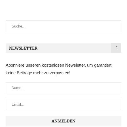
NEWSLETTER
Abonniere unseren kostenlosen Newsletter, um garantiert
keine Beiträge mehr zu verpassen!