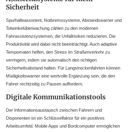
Sicherheit
Spurhalteassistent, Notbremssysteme, Abstandswarner und
Totwinkelüberwachung zählen zu den modernen
Fahrassistenzsystemen, die Unfallrisiken reduzieren. Die
Produktivität wird dabei nicht beeinträchtigt. Auch adaptive
Tempomaten helfen, den Stress im Straßenverkehr zu
verringern, indem sie automatisch den richtigen
Sicherheitsabstand halten. Für Langstreckenfahrten können
Müdigkeitswarner eine wertvolle Ergänzung sein, die den
Fahrer rechtzeitig zu Pausen auffordern.
Digitale Kommunikationstools
Der Informationsaustausch zwischen Fahrern und
Disponenten ist ein Schlüsselfaktor für ein positives
Arbeitsumfeld. Mobile Apps und Bordcomputer ermöglichen