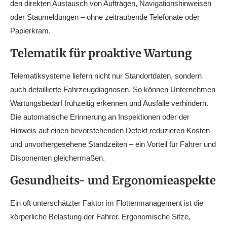
den direkten Austausch von Aufträgen, Navigationshinweisen
oder Staumeldungen – ohne zeitraubende Telefonate oder
Papierkram.
Telematik für proaktive Wartung
Telematiksysteme liefern nicht nur Standortdaten, sondern
auch detaillierte Fahrzeugdiagnosen. So können Unternehmen
Wartungsbedarf frühzeitig erkennen und Ausfälle verhindern.
Die automatische Erinnerung an Inspektionen oder der
Hinweis auf einen bevorstehenden Defekt reduzieren Kosten
und unvorhergesehene Standzeiten – ein Vorteil für Fahrer und
Disponenten gleichermaßen.
Gesundheits- und Ergonomieaspekte
Ein oft unterschätzter Faktor im Flottenmanagement ist die
körperliche Belastung der Fahrer. Ergonomische Sitze,