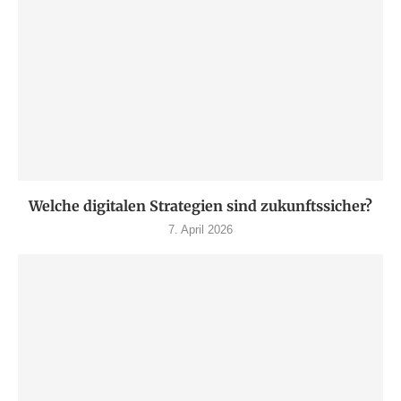
Welche digitalen Strategien sind zukunftssicher?
7. April 2026