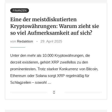
FINANZEN
Eine der meistdiskutierten
Kryptowährungen: Warum zieht sie
so viel Aufmerksamkeit auf sich?
von
Redaktion
29. April 2025
Unter den mehr als 10.000 Kryptowährungen, die
derzeit existieren, gehört XRP zweifellos zu den
prominentesten. Trotz starker Konkurrenz von Bitcoin,
Ethereum oder Solana sorgt XRP regelmäßig für
Schlagzeilen – sowohl …