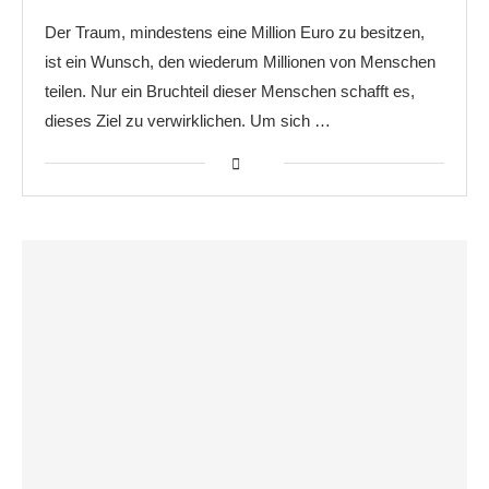
Der Traum, mindestens eine Million Euro zu besitzen,
ist ein Wunsch, den wiederum Millionen von Menschen
teilen. Nur ein Bruchteil dieser Menschen schafft es,
dieses Ziel zu verwirklichen. Um sich …