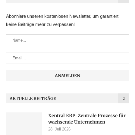
Abonniere unseren kostenlosen Newsletter, um garantiert
keine Beiträge mehr zu verpassen!
AKTUELLE BEITRÄGE
Xentral ERP: Zentrale Prozesse für
wachsende Unternehmen
28. Juli 2026