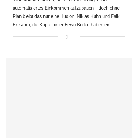
automatisiertes Einkommen aufzubauen – doch ohne
Plan bleibt das nur eine Illusion. Niklas Kuhn und Falk
Erfkamp, die Köpfe hinter Fewo Butler, haben ein …