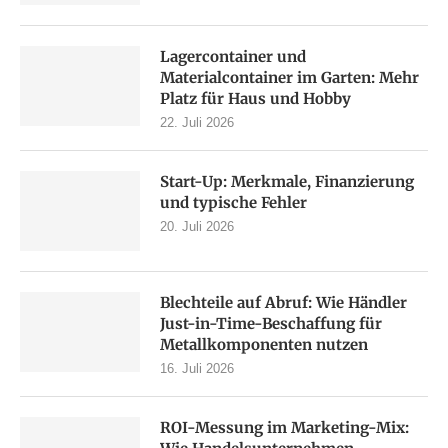
Lagercontainer und
Materialcontainer im Garten: Mehr
Platz für Haus und Hobby
22. Juli 2026
Start-Up: Merkmale, Finanzierung
und typische Fehler
20. Juli 2026
Blechteile auf Abruf: Wie Händler
Just-in-Time-Beschaffung für
Metallkomponenten nutzen
16. Juli 2026
ROI-Messung im Marketing-Mix: