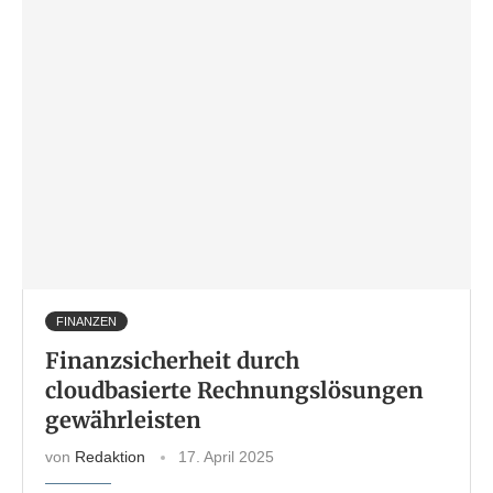
FINANZEN
Finanzsicherheit durch
cloudbasierte Rechnungslösungen
gewährleisten
von
Redaktion
17. April 2025