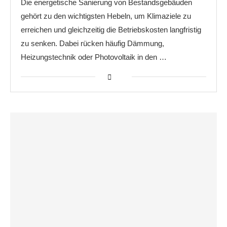
Die energetische Sanierung von Bestandsgebäuden
gehört zu den wichtigsten Hebeln, um Klimaziele zu
erreichen und gleichzeitig die Betriebskosten langfristig
zu senken. Dabei rücken häufig Dämmung,
Heizungstechnik oder Photovoltaik in den …