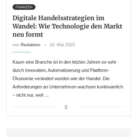
FINANZEN
Digitale Handelsstrategien im
Wandel: Wie Technologie den Markt
neu formt
von
Redaktion
16. Mai 2025
Kaum eine Branche ist in den letzten Jahren so sehr
durch Innovation, Automatisierung und Plattform-
Ökonomie verändert worden wie der Handel. Die
Anforderungen an Unternehmen wachsen kontinuierlich
– nicht nur, weil …