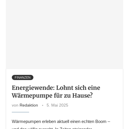
FINANZEN
Energiewende: Lohnt sich eine
Wärmepumpe für zu Hause?
von
Redaktion
5. Mai 2025
Wärmepumpen erleben aktuell einen echten Boom –