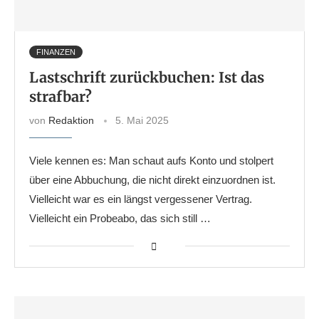
FINANZEN
Lastschrift zurückbuchen: Ist das
strafbar?
von
Redaktion
5. Mai 2025
Viele kennen es: Man schaut aufs Konto und stolpert
über eine Abbuchung, die nicht direkt einzuordnen ist.
Vielleicht war es ein längst vergessener Vertrag.
Vielleicht ein Probeabo, das sich still …