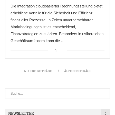
Die Integration cloudbasierter Rechnungsstellung bietet
erhebliche Vorteile für die Sicherheit und Effizienz
finanzieller Prozesse. In Zeiten unvorhersehbarer
Marktbedingungen ist es entscheidend,
Finanzstrategien zu stärken. Besonders in risikoreichen
Geschäftsumfeldern kann die …
NEUERE BEITRÄGE
ÄLTERE BEITRÄGE
NEWSLETTER