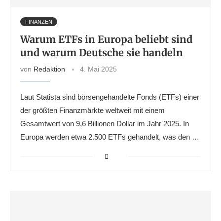
FINANZEN
Warum ETFs in Europa beliebt sind
und warum Deutsche sie handeln
von
Redaktion
4. Mai 2025
Laut Statista sind börsengehandelte Fonds (ETFs) einer
der größten Finanzmärkte weltweit mit einem
Gesamtwert von 9,6 Billionen Dollar im Jahr 2025. In
Europa werden etwa 2.500 ETFs gehandelt, was den …