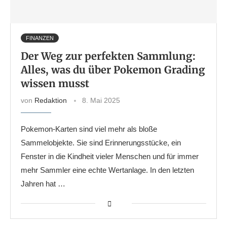
FINANZEN
Der Weg zur perfekten Sammlung:
Alles, was du über Pokemon Grading
wissen musst
von
Redaktion
8. Mai 2025
Pokemon-Karten sind viel mehr als bloße
Sammelobjekte. Sie sind Erinnerungsstücke, ein
Fenster in die Kindheit vieler Menschen und für immer
mehr Sammler eine echte Wertanlage. In den letzten
Jahren hat …