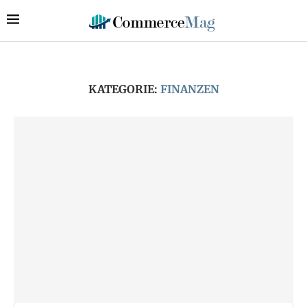
KATEGORIE:
FINANZEN