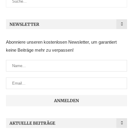
NEWSLETTER
Abonniere unseren kostenlosen Newsletter, um garantiert
keine Beiträge mehr zu verpassen!
AKTUELLE BEITRÄGE