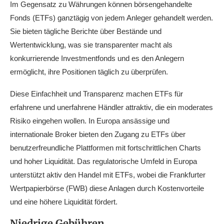
Im Gegensatz zu Währungen können börsengehandelte
Fonds (ETFs) ganztägig von jedem Anleger gehandelt werden.
Sie bieten tägliche Berichte über Bestände und
Wertentwicklung, was sie transparenter macht als
konkurrierende Investmentfonds und es den Anlegern
ermöglicht, ihre Positionen täglich zu überprüfen.
Diese Einfachheit und Transparenz machen ETFs für
erfahrene und unerfahrene Händler attraktiv, die ein moderates
Risiko eingehen wollen. In Europa ansässige und
internationale Broker bieten den Zugang zu ETFs über
benutzerfreundliche Plattformen mit fortschrittlichen Charts
und hoher Liquidität. Das regulatorische Umfeld in Europa
unterstützt aktiv den Handel mit ETFs, wobei die Frankfurter
Wertpapierbörse (FWB) diese Anlagen durch Kostenvorteile
und eine höhere Liquidität fördert.
Niedrige Gebühren