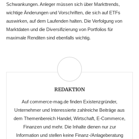
Schwankungen. Anleger müssen sich über Markttrends,
wichtige Änderungen und Vorschriften, die sich auf ETFs
auswirken, auf dem Laufenden halten. Die Verfolgung von
Marktdaten und die Diversifizierung von Portfolios für
maximale Renditen sind ebenfalls wichtig.
REDAKTION
Auf commerce-mag.de finden Existenzgründer,
Unternehmer und Interessierte zahlreiche Beiträge aus
dem Themenbereich Handel, Wirtschaft, E-Commerce,
Finanzen und mehr. Die Inhalte dienen nur zur
Information und stellen keine Finanz-/Anlageberatung