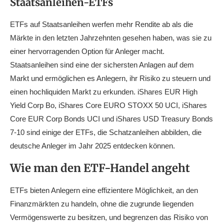
Staatsanleihen-ETFs
ETFs auf Staatsanleihen werfen mehr Rendite ab als die
Märkte in den letzten Jahrzehnten gesehen haben, was sie zu
einer hervorragenden Option für Anleger macht.
Staatsanleihen sind eine der sichersten Anlagen auf dem
Markt und ermöglichen es Anlegern, ihr Risiko zu steuern und
einen hochliquiden Markt zu erkunden. iShares EUR High
Yield Corp Bo, iShares Core EURO STOXX 50 UCI, iShares
Core EUR Corp Bonds UCI und iShares USD Treasury Bonds
7-10 sind einige der ETFs, die Schatzanleihen abbilden, die
deutsche Anleger im Jahr 2025 entdecken können.
Wie man den ETF-Handel angeht
ETFs bieten Anlegern eine effizientere Möglichkeit, an den
Finanzmärkten zu handeln, ohne die zugrunde liegenden
Vermögenswerte zu besitzen, und begrenzen das Risiko von