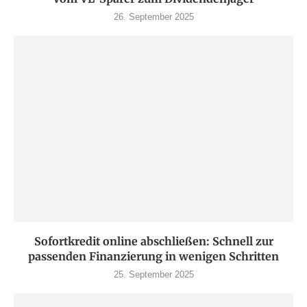
26. September 2025
Sofortkredit online abschließen: Schnell zur
passenden Finanzierung in wenigen Schritten
25. September 2025