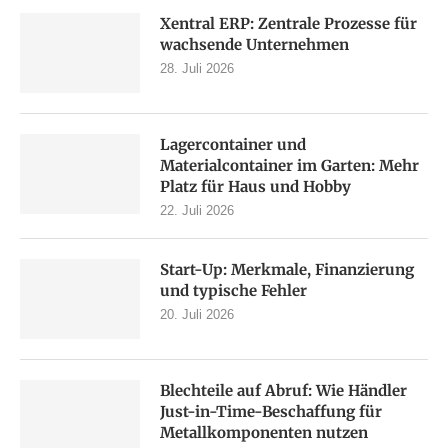
Xentral ERP: Zentrale Prozesse für
wachsende Unternehmen
28. Juli 2026
Lagercontainer und
Materialcontainer im Garten: Mehr
Platz für Haus und Hobby
22. Juli 2026
Start-Up: Merkmale, Finanzierung
und typische Fehler
20. Juli 2026
Blechteile auf Abruf: Wie Händler
Just-in-Time-Beschaffung für
Metallkomponenten nutzen