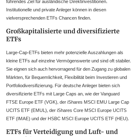
führendes Ziel für ausländische Direktinvestitionen.
Institutionelle und private Anleger können in diesen
vielversprechenden ETFs Chancen finden.
Großkapitalisierte und diversifizierte
ETFs
Large-Cap-ETFs bieten mehr potenzielle Auszahlungen als
kleine ETFs auf einzelne Vermögenswerte und sind oft stabiler.
Sie eignen sich auch hervorragend für den Zugang zu globalen
Märkten, für Bequemlichkeit, Flexibilität beim Investieren und
Portfoliodiversifizierung. Für deutsche Anleger bieten sich
diversifizierte ETFs mit Large Caps an, wie der Vanguard
FTSE Europe ETF (VGK), der iShares MSCI EMU Large Cap
UCITS ETF (EMUL), der iShares Core MSCI Europe UCITS
ETF (IMAE) und der HSBC MSCI Europe UCITS ETF (HEU).
ETFs für Verteidigung und Luft- und