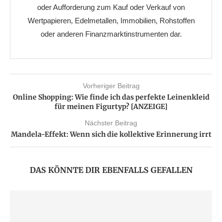
oder Aufforderung zum Kauf oder Verkauf von
Wertpapieren, Edelmetallen, Immobilien, Rohstoffen
oder anderen Finanzmarktinstrumenten dar.
Vorheriger Beitrag
Online Shopping: Wie finde ich das perfekte Leinenkleid
für meinen Figurtyp? [ANZEIGE]
Nächster Beitrag
Mandela-Effekt: Wenn sich die kollektive Erinnerung irrt
DAS KÖNNTE DIR EBENFALLS GEFALLEN