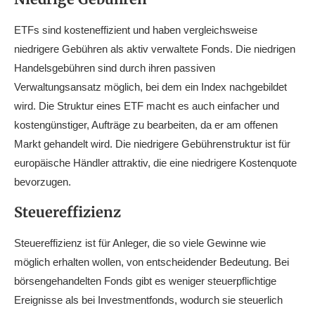
ETFs sind kosteneffizient und haben vergleichsweise
niedrigere Gebühren als aktiv verwaltete Fonds. Die niedrigen
Handelsgebühren sind durch ihren passiven
Verwaltungsansatz möglich, bei dem ein Index nachgebildet
wird. Die Struktur eines ETF macht es auch einfacher und
kostengünstiger, Aufträge zu bearbeiten, da er am offenen
Markt gehandelt wird. Die niedrigere Gebührenstruktur ist für
europäische Händler attraktiv, die eine niedrigere Kostenquote
bevorzugen.
Steuereffizienz
Steuereffizienz ist für Anleger, die so viele Gewinne wie
möglich erhalten wollen, von entscheidender Bedeutung. Bei
börsengehandelten Fonds gibt es weniger steuerpflichtige
Ereignisse als bei Investmentfonds, wodurch sie steuerlich