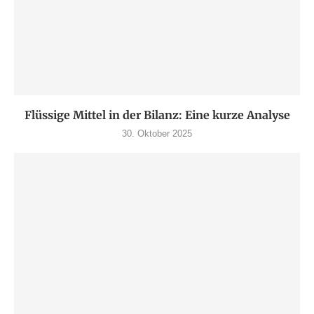
Flüssige Mittel in der Bilanz: Eine kurze Analyse
30. Oktober 2025