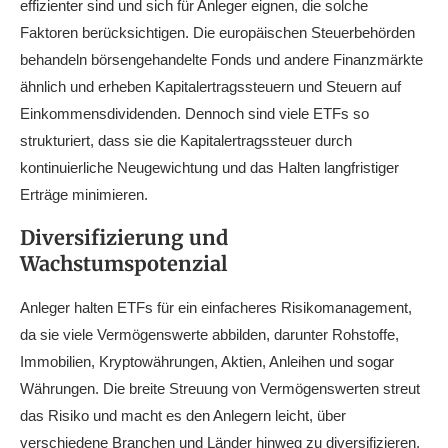
effizienter sind und sich für Anleger eignen, die solche
Faktoren berücksichtigen. Die europäischen Steuerbehörden
behandeln börsengehandelte Fonds und andere Finanzmärkte
ähnlich und erheben Kapitalertragssteuern und Steuern auf
Einkommensdividenden. Dennoch sind viele ETFs so
strukturiert, dass sie die Kapitalertragssteuer durch
kontinuierliche Neugewichtung und das Halten langfristiger
Erträge minimieren.
Diversifizierung und
Wachstumspotenzial
Anleger halten ETFs für ein einfacheres Risikomanagement,
da sie viele Vermögenswerte abbilden, darunter Rohstoffe,
Immobilien, Kryptowährungen, Aktien, Anleihen und sogar
Währungen. Die breite Streuung von Vermögenswerten streut
das Risiko und macht es den Anlegern leicht, über
verschiedene Branchen und Länder hinweg zu diversifizieren.