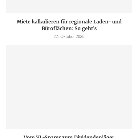
Miete kalkulieren für regionale Laden- und
Büroflächen: So geht’s
22. Oktober 2025
Vom VL-Sparer zum Dividendenjäger