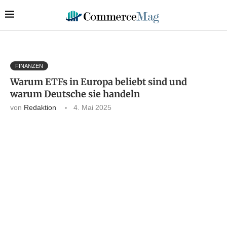
FINANZEN
Warum ETFs in Europa beliebt sind und
warum Deutsche sie handeln
von
Redaktion
4. Mai 2025