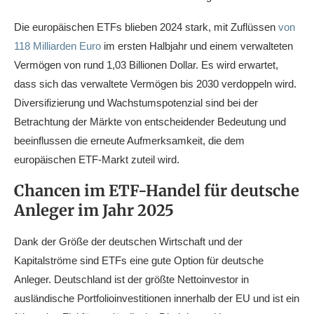
Die europäischen ETFs blieben 2024 stark, mit Zuflüssen
von
118 Milliarden Euro
im ersten Halbjahr und einem verwalteten
Vermögen von rund 1,03 Billionen Dollar. Es wird erwartet,
dass sich das verwaltete Vermögen bis 2030 verdoppeln wird.
Diversifizierung und Wachstumspotenzial sind bei der
Betrachtung der Märkte von entscheidender Bedeutung und
beeinflussen die erneute Aufmerksamkeit, die dem
europäischen ETF-Markt zuteil wird.
Chancen im ETF-Handel für deutsche
Anleger im Jahr 2025
Dank der Größe der deutschen Wirtschaft und der
Kapitalströme sind ETFs eine gute Option für deutsche
Anleger. Deutschland ist der größte Nettoinvestor in
ausländische Portfolioinvestitionen innerhalb der EU und ist ein