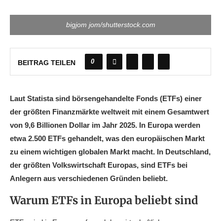
bigjom jom/shutterstock.com
0
BEITRAG TEILEN
Laut Statista sind börsengehandelte Fonds (ETFs) einer
der größten Finanzmärkte weltweit mit einem Gesamtwert
von 9,6 Billionen Dollar im Jahr 2025. In Europa werden
etwa 2.500 ETFs gehandelt, was den europäischen Markt
zu einem wichtigen globalen Markt macht. In Deutschland,
der größten Volkswirtschaft Europas, sind ETFs bei
Anlegern aus verschiedenen Gründen beliebt.
Warum ETFs in Europa beliebt sind