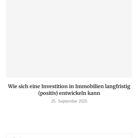
Wie sich eine Investition in Immobilien langfristig
(positiv) entwickeln kann
25. September 2025