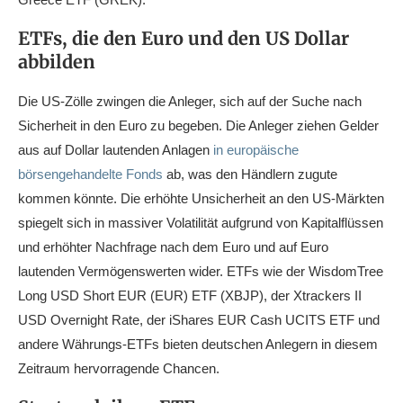
ETFs, die den Euro und den US Dollar
abbilden
Die US-Zölle zwingen die Anleger, sich auf der Suche nach
Sicherheit in den Euro zu begeben. Die Anleger ziehen Gelder
aus auf Dollar lautenden Anlagen
in europäische
börsengehandelte Fonds
ab, was den Händlern zugute
kommen könnte. Die erhöhte Unsicherheit an den US-Märkten
spiegelt sich in massiver Volatilität aufgrund von Kapitalflüssen
und erhöhter Nachfrage nach dem Euro und auf Euro
lautenden Vermögenswerten wider. ETFs wie der WisdomTree
Long USD Short EUR (EUR) ETF (XBJP), der Xtrackers II
USD Overnight Rate, der iShares EUR Cash UCITS ETF und
andere Währungs-ETFs bieten deutschen Anlegern in diesem
Zeitraum hervorragende Chancen.