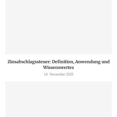
Zinsabschlagssteuer: Definition, Anwendung und
Wissenswertes
14. November 2025