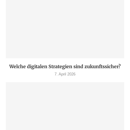
Welche digitalen Strategien sind zukunftssicher?
7. April 2026