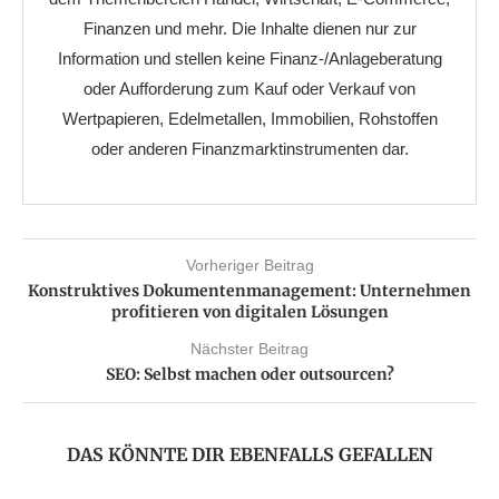
Finanzen und mehr. Die Inhalte dienen nur zur
Information und stellen keine Finanz-/Anlageberatung
oder Aufforderung zum Kauf oder Verkauf von
Wertpapieren, Edelmetallen, Immobilien, Rohstoffen
oder anderen Finanzmarktinstrumenten dar.
Vorheriger Beitrag
Konstruktives Dokumentenmanagement: Unternehmen
profitieren von digitalen Lösungen
Nächster Beitrag
SEO: Selbst machen oder outsourcen?
DAS KÖNNTE DIR EBENFALLS GEFALLEN