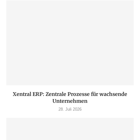
Xentral ERP: Zentrale Prozesse für wachsende
Unternehmen
28. Juli 2026