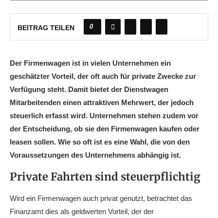
0
BEITRAG TEILEN
Der Firmenwagen ist in vielen Unternehmen ein
geschätzter Vorteil, der oft auch für private Zwecke zur
Verfügung steht. Damit bietet der Dienstwagen
Mitarbeitenden einen attraktiven Mehrwert, der jedoch
steuerlich erfasst wird. Unternehmen stehen zudem vor
der Entscheidung, ob sie den Firmenwagen kaufen oder
leasen sollen. Wie so oft ist es eine Wahl, die von den
Voraussetzungen des Unternehmens abhängig ist.
Private Fahrten sind steuerpflichtig
Wird ein Firmenwagen auch privat genutzt, betrachtet das
Finanzamt dies als geldwerten Vorteil, der der