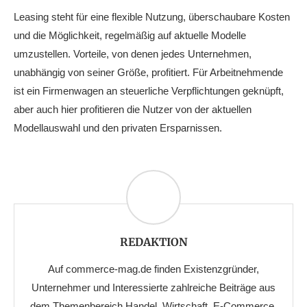
Leasing steht für eine flexible Nutzung, überschaubare Kosten
und die Möglichkeit, regelmäßig auf aktuelle Modelle
umzustellen. Vorteile, von denen jedes Unternehmen,
unabhängig von seiner Größe, profitiert. Für Arbeitnehmende
ist ein Firmenwagen an steuerliche Verpflichtungen geknüpft,
aber auch hier profitieren die Nutzer von der aktuellen
Modellauswahl und den privaten Ersparnissen.
REDAKTION
Auf commerce-mag.de finden Existenzgründer,
Unternehmer und Interessierte zahlreiche Beiträge aus
dem Themenbereich Handel, Wirtschaft, E-Commerce,