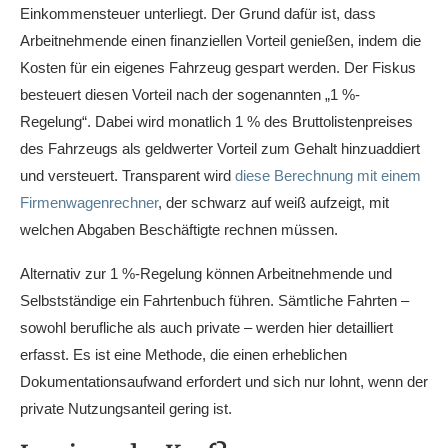
Einkommensteuer unterliegt. Der Grund dafür ist, dass
Arbeitnehmende einen finanziellen Vorteil genießen, indem die
Kosten für ein eigenes Fahrzeug gespart werden. Der Fiskus
besteuert diesen Vorteil nach der sogenannten „1 %-
Regelung“. Dabei wird monatlich 1 % des Bruttolistenpreises
des Fahrzeugs als geldwerter Vorteil zum Gehalt hinzuaddiert
und versteuert. Transparent wird
diese Berechnung mit einem
Firmenwagenrechner
, der schwarz auf weiß aufzeigt, mit
welchen Abgaben Beschäftigte rechnen müssen.
Alternativ zur 1 %-Regelung können Arbeitnehmende und
Selbstständige ein Fahrtenbuch führen. Sämtliche Fahrten –
sowohl berufliche als auch private – werden hier detailliert
erfasst. Es ist eine Methode, die einen erheblichen
Dokumentationsaufwand erfordert und sich nur lohnt, wenn der
private Nutzungsanteil gering ist.