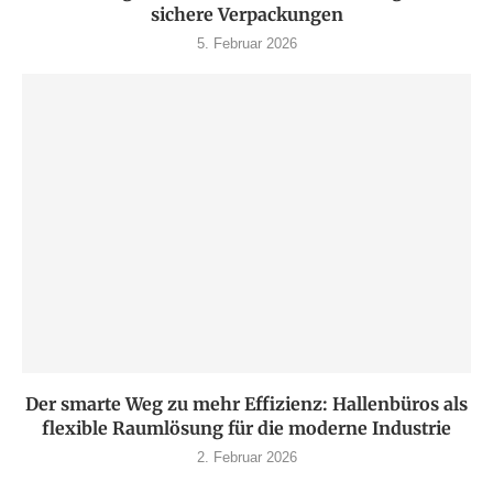
sichere Verpackungen
5. Februar 2026
Der smarte Weg zu mehr Effizienz: Hallenbüros als
flexible Raumlösung für die moderne Industrie
2. Februar 2026