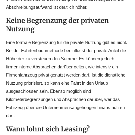
Abschreibungsaufwand ist deutlich höher.
Keine Begrenzung der privaten
Nutzung
Eine formale Begrenzung für die private Nutzung gibt es nicht.
Bei der Fahrtenbuchmethode beeinflusst der private Anteil die
Höhe der zu versteuernden Summe. Es können jedoch
firmeninterne Absprachen darüber gelten, wie intensiv ein
Firmenfahrzeug privat genutzt werden darf. Ist die dienstliche
Nutzung priorisiert, so kann eine Fahrt in den Urlaub
ausgeschlossen sein. Ebenso möglich sind
Kilometerbegrenzungen und Absprachen darüber, wer das
Fahrzeug über die Unternehmensangehörigen hinaus nutzen
darf.
Wann lohnt sich Leasing?