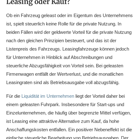
Leasing oder Kauf?
Ob ein Fahrzeug geleast oder im Eigentum des Unternehmens
ist, spielt steuerlich keine Rolle für die private Nutzung. In
beiden Fällen wird der geldwerte Vorteil für die private Nutzung
nach den gleichen Prinzipien besteuert, und das ist der
Listenpreis des Fahrzeugs. Leasingfahrzeuge können jedoch
für Unternehmen in Hinblick auf Abschreibungen und
steuerliche Abzugsfähigkeit von Vorteil sein. Bei geleasten
Firmenwagen entfällt der Wertverlust, und die monatlichen
Leasingraten sind als Betriebsausgabe voll abzugsfähig.
Für die
Liquidität im Unternehmen
liegt der Vorteil daher bei
einem geleasten Fuhrpark. Insbesondere für Start-ups und
Einzelunternehmen, die häufig über begrenzte Mittel verfügen,
ist Leasing eine attraktive Alternative zum Kauf, da hohe
Anschaffungskosten entfallen. Ein positiver Nebeneffekt ist die
einfache steuerliche Bearbeitung von Betriebsausgaben. Der