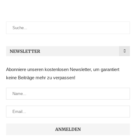
NEWSLETTER
Abonniere unseren kostenlosen Newsletter, um garantiert
keine Beiträge mehr zu verpassen!