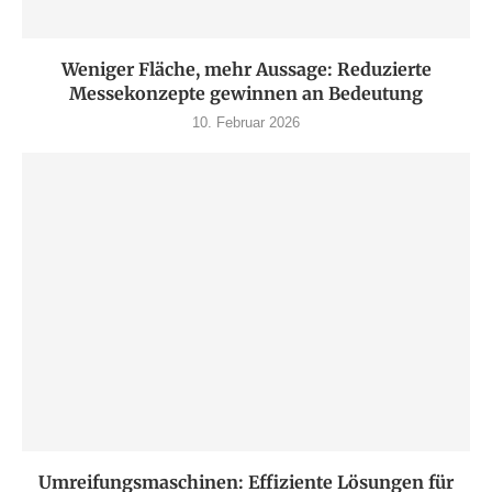
Weniger Fläche, mehr Aussage: Reduzierte
Messekonzepte gewinnen an Bedeutung
10. Februar 2026
Umreifungsmaschinen: Effiziente Lösungen für