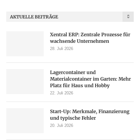
AKTUELLE BEITRÄGE
Xentral ERP: Zentrale Prozesse für
wachsende Unternehmen
28. Juli 2026
Lagercontainer und
Materialcontainer im Garten: Mehr
Platz für Haus und Hobby
22. Juli 2026
Start-Up: Merkmale, Finanzierung
und typische Fehler
20. Juli 2026