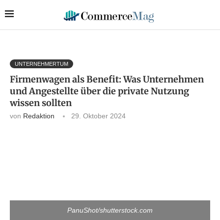
UNTERNEHMERTUM
Firmenwagen als Benefit: Was Unternehmen
und Angestellte über die private Nutzung
wissen sollten
von
Redaktion
29. Oktober 2024
PanuShot/shutterstock.com