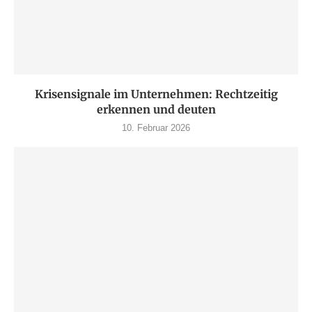
Krisensignale im Unternehmen: Rechtzeitig
erkennen und deuten
10. Februar 2026