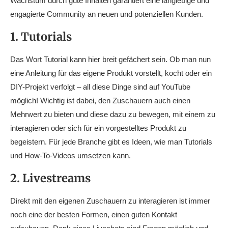
Wachstum durch gute Inhalten garantiert eine langlebige und
engagierte Community an neuen und potenziellen Kunden.
1. Tutorials
Das Wort Tutorial kann hier breit gefächert sein. Ob man nun
eine Anleitung für das eigene Produkt vorstellt, kocht oder ein
DIY-Projekt verfolgt – all diese Dinge sind auf YouTube
möglich! Wichtig ist dabei, den Zuschauern auch einen
Mehrwert zu bieten und diese dazu zu bewegen, mit einem zu
interagieren oder sich für ein vorgestelltes Produkt zu
begeistern. Für jede Branche gibt es Ideen, wie man Tutorials
und How-To-Videos umsetzen kann.
2. Livestreams
Direkt mit den eigenen Zuschauern zu interagieren ist immer
noch eine der besten Formen, einen guten Kontakt