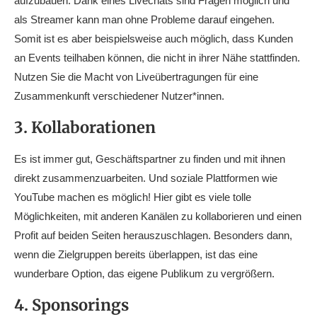
aufzubauen. Dank eines Livechats sind Fragen möglich und
als Streamer kann man ohne Probleme darauf eingehen.
Somit ist es aber beispielsweise auch möglich, dass Kunden
an Events teilhaben können, die nicht in ihrer Nähe stattfinden.
Nutzen Sie die Macht von Liveübertragungen für eine
Zusammenkunft verschiedener Nutzer*innen.
3. Kollaborationen
Es ist immer gut, Geschäftspartner zu finden und mit ihnen
direkt zusammenzuarbeiten. Und soziale Plattformen wie
YouTube machen es möglich! Hier gibt es viele tolle
Möglichkeiten, mit anderen Kanälen zu kollaborieren und einen
Profit auf beiden Seiten herauszuschlagen. Besonders dann,
wenn die Zielgruppen bereits überlappen, ist das eine
wunderbare Option, das eigene Publikum zu vergrößern.
4. Sponsorings