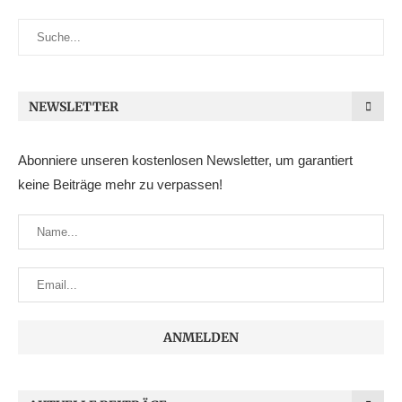
NEWSLETTER
Abonniere unseren kostenlosen Newsletter, um garantiert
keine Beiträge mehr zu verpassen!