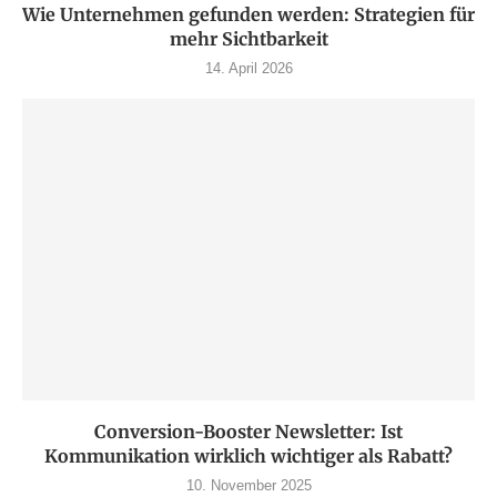
Wie Unternehmen gefunden werden: Strategien für
mehr Sichtbarkeit
14. April 2026
Conversion-Booster Newsletter: Ist
Kommunikation wirklich wichtiger als Rabatt?
10. November 2025