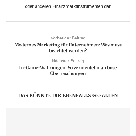
oder anderen Finanzmarktinstrumenten dar.
Vorheriger Beitrag
Modernes Marketing für Unternehmen: Was muss
beachtet werden?
Nächster Beitrag
In-Game-Währungen: So vermeidet man böse
Überraschungen
DAS KÖNNTE DIR EBENFALLS GEFALLEN