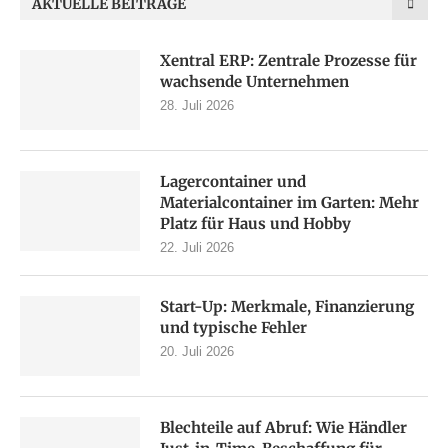
AKTUELLE BEITRÄGE
Xentral ERP: Zentrale Prozesse für
wachsende Unternehmen
28. Juli 2026
Lagercontainer und
Materialcontainer im Garten: Mehr
Platz für Haus und Hobby
22. Juli 2026
Start-Up: Merkmale, Finanzierung
und typische Fehler
20. Juli 2026
Blechteile auf Abruf: Wie Händler