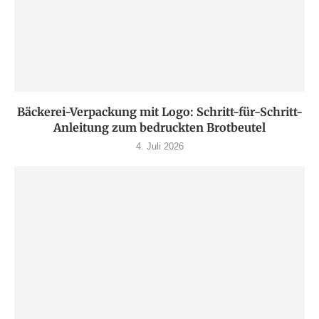
Bäckerei-Verpackung mit Logo: Schritt-für-Schritt-
Anleitung zum bedruckten Brotbeutel
4. Juli 2026