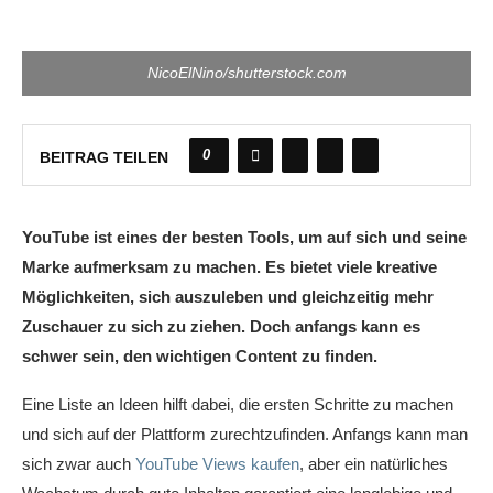
NicoElNino/shutterstock.com
0
BEITRAG TEILEN
YouTube ist eines der besten Tools, um auf sich und seine
Marke aufmerksam zu machen. Es bietet viele kreative
Möglichkeiten, sich auszuleben und gleichzeitig mehr
Zuschauer zu sich zu ziehen. Doch anfangs kann es
schwer sein, den wichtigen Content zu finden.
Eine Liste an Ideen hilft dabei, die ersten Schritte zu machen
und sich auf der Plattform zurechtzufinden. Anfangs kann man
sich zwar auch
YouTube Views kaufen
, aber ein natürliches