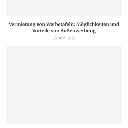
Vermietung von Werbetafeln: Möglichkeiten und
Vorteile von Außenwerbung
15. April 2026