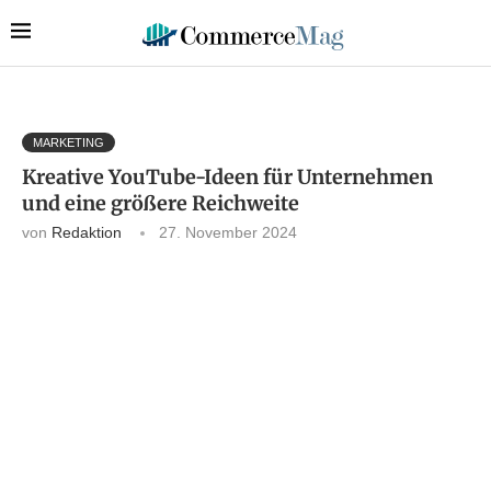
MARKETING
Kreative YouTube-Ideen für Unternehmen
und eine größere Reichweite
von
Redaktion
27. November 2024