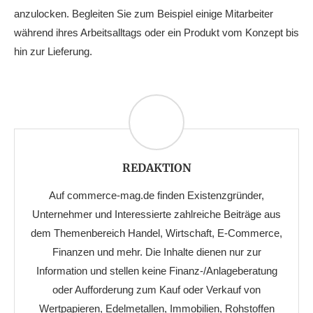
anzulocken. Begleiten Sie zum Beispiel einige Mitarbeiter
während ihres Arbeitsalltags oder ein Produkt vom Konzept bis
hin zur Lieferung.
REDAKTION
Auf commerce-mag.de finden Existenzgründer,
Unternehmer und Interessierte zahlreiche Beiträge aus
dem Themenbereich Handel, Wirtschaft, E-Commerce,
Finanzen und mehr. Die Inhalte dienen nur zur
Information und stellen keine Finanz-/Anlageberatung
oder Aufforderung zum Kauf oder Verkauf von
Wertpapieren, Edelmetallen, Immobilien, Rohstoffen