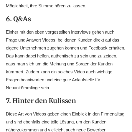
Möglichkeit, ihre Stimme hören zu lassen.
6. Q&As
Einher mit den eben vorgestellten Interviews gehen auch
Frage und Antwort Videos, bei denen Kunden direkt auf das
eigene Unternehmen zugehen können und Feedback erhalten.
Das kann dabei helfen, authentisch zu sein und zu zeigen,
dass man sich um die Meinung und Sorgen der Kunden
kümmert. Zudem kann ein solches Video auch wichtige
Fragen beantworten und eine gute Anlaufstelle für
Neuankömmlinge sein.
7. Hinter den Kulissen
Diese Art von Videos geben einen Einblick in den Firmenalltag
und sind ebenfalls eine tolle Lösung, um den Kunden
näherzukommen und vielleicht auch neue Bewerber