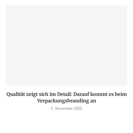
Qualität zeigt sich im Detail: Darauf kommt es beim
Verpackungsbranding an
5. November 2025