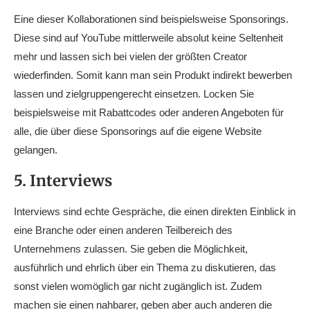
Eine dieser Kollaborationen sind beispielsweise Sponsorings.
Diese sind auf YouTube mittlerweile absolut keine Seltenheit
mehr und lassen sich bei vielen der größten Creator
wiederfinden. Somit kann man sein Produkt indirekt bewerben
lassen und zielgruppengerecht einsetzen. Locken Sie
beispielsweise mit Rabattcodes oder anderen Angeboten für
alle, die über diese Sponsorings auf die eigene Website
gelangen.
5. Interviews
Interviews sind echte Gespräche, die einen direkten Einblick in
eine Branche oder einen anderen Teilbereich des
Unternehmens zulassen. Sie geben die Möglichkeit,
ausführlich und ehrlich über ein Thema zu diskutieren, das
sonst vielen womöglich gar nicht zugänglich ist. Zudem
machen sie einen nahbarer, geben aber auch anderen die