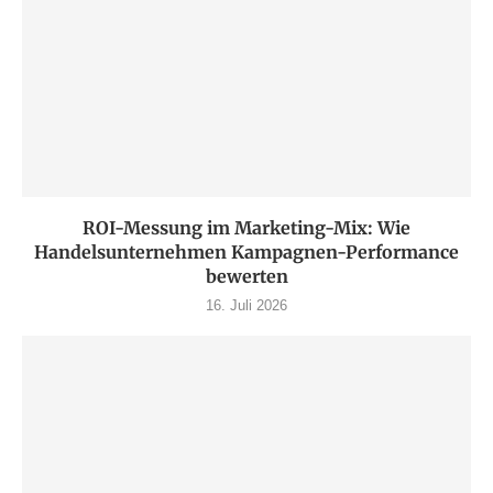
ROI-Messung im Marketing-Mix: Wie
Handelsunternehmen Kampagnen-Performance
bewerten
16. Juli 2026