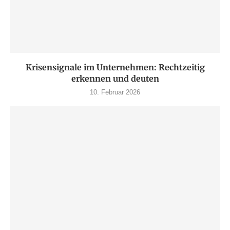
Krisensignale im Unternehmen: Rechtzeitig
erkennen und deuten
10. Februar 2026