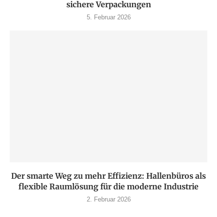
sichere Verpackungen
5. Februar 2026
Der smarte Weg zu mehr Effizienz: Hallenbüros als
flexible Raumlösung für die moderne Industrie
2. Februar 2026