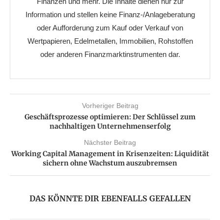
Finanzen und mehr. Die Inhalte dienen nur zur
Information und stellen keine Finanz-/Anlageberatung
oder Aufforderung zum Kauf oder Verkauf von
Wertpapieren, Edelmetallen, Immobilien, Rohstoffen
oder anderen Finanzmarktinstrumenten dar.
Vorheriger Beitrag
Geschäftsprozesse optimieren: Der Schlüssel zum
nachhaltigen Unternehmenserfolg
Nächster Beitrag
Working Capital Management in Krisenzeiten: Liquidität
sichern ohne Wachstum auszubremsen
DAS KÖNNTE DIR EBENFALLS GEFALLEN