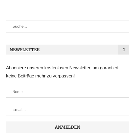
NEWSLETTER
Abonniere unseren kostenlosen Newsletter, um garantiert
keine Beiträge mehr zu verpassen!