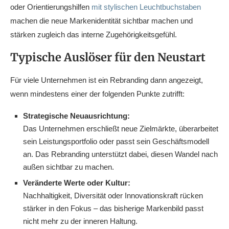
oder Orientierungshilfen
mit stylischen Leuchtbuchstaben
machen die neue Markenidentität sichtbar machen und
stärken zugleich das interne Zugehörigkeitsgefühl.
Typische Auslöser für den Neustart
Für viele Unternehmen ist ein Rebranding dann angezeigt,
wenn mindestens einer der folgenden Punkte zutrifft:
Strategische Neuausrichtung:
Das Unternehmen erschließt neue Zielmärkte, überarbeitet
sein Leistungsportfolio oder passt sein Geschäftsmodell
an. Das Rebranding unterstützt dabei, diesen Wandel nach
außen sichtbar zu machen.
Veränderte Werte oder Kultur:
Nachhaltigkeit, Diversität oder Innovationskraft rücken
stärker in den Fokus – das bisherige Markenbild passt
nicht mehr zu der inneren Haltung.