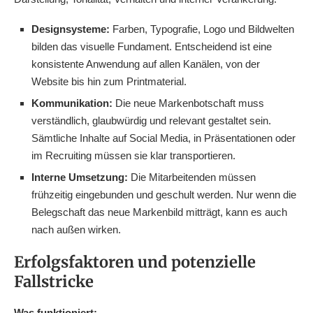
Designsysteme:
Farben, Typografie, Logo und Bildwelten
bilden das visuelle Fundament. Entscheidend ist eine
konsistente Anwendung auf allen Kanälen, von der
Website bis hin zum Printmaterial.
Kommunikation:
Die neue Markenbotschaft muss
verständlich, glaubwürdig und relevant gestaltet sein.
Sämtliche Inhalte auf Social Media, in Präsentationen oder
im Recruiting müssen sie klar transportieren.
Interne Umsetzung:
Die Mitarbeitenden müssen
frühzeitig eingebunden und geschult werden. Nur wenn die
Belegschaft das neue Markenbild mitträgt, kann es auch
nach außen wirken.
Erfolgsfaktoren und potenzielle
Fallstricke
Was funktioniert: