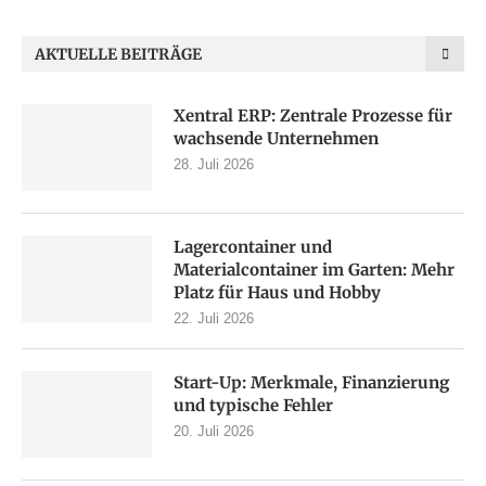
AKTUELLE BEITRÄGE
Xentral ERP: Zentrale Prozesse für
wachsende Unternehmen
28. Juli 2026
Lagercontainer und
Materialcontainer im Garten: Mehr
Platz für Haus und Hobby
22. Juli 2026
Start-Up: Merkmale, Finanzierung
und typische Fehler
20. Juli 2026