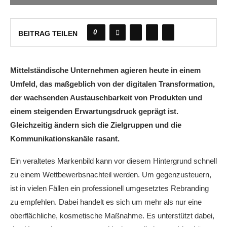
0
BEITRAG TEILEN
Mittelständische Unternehmen agieren heute in einem
Umfeld, das maßgeblich von der digitalen Transformation,
der wachsenden Austauschbarkeit von Produkten und
einem steigenden Erwartungsdruck geprägt ist.
Gleichzeitig ändern sich die Zielgruppen und die
Kommunikationskanäle rasant.
Ein veraltetes Markenbild kann vor diesem Hintergrund schnell
zu einem Wettbewerbsnachteil werden. Um gegenzusteuern,
ist in vielen Fällen ein professionell umgesetztes Rebranding
zu empfehlen. Dabei handelt es sich um mehr als nur eine
oberflächliche, kosmetische Maßnahme. Es unterstützt dabei,