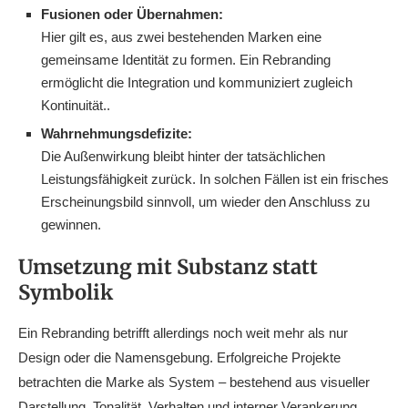
Fusionen oder Übernahmen:
Hier gilt es, aus zwei bestehenden Marken eine
gemeinsame Identität zu formen. Ein Rebranding
ermöglicht die Integration und kommuniziert zugleich
Kontinuität..
Wahrnehmungsdefizite:
Die Außenwirkung bleibt hinter der tatsächlichen
Leistungsfähigkeit zurück. In solchen Fällen ist ein frisches
Erscheinungsbild sinnvoll, um wieder den Anschluss zu
gewinnen.
Umsetzung mit Substanz statt
Symbolik
Ein Rebranding betrifft allerdings noch weit mehr als nur
Design oder die Namensgebung. Erfolgreiche Projekte
betrachten die Marke als System – bestehend aus visueller
Darstellung, Tonalität, Verhalten und interner Verankerung.