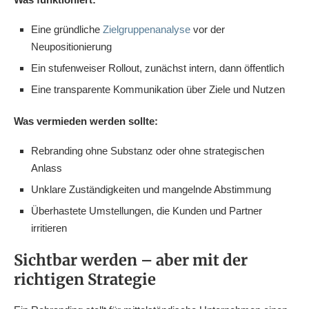
Eine gründliche
Zielgruppenanalyse
vor der
Neupositionierung
Ein stufenweiser Rollout, zunächst intern, dann öffentlich
Eine transparente Kommunikation über Ziele und Nutzen
Was vermieden werden sollte:
Rebranding ohne Substanz oder ohne strategischen
Anlass
Unklare Zuständigkeiten und mangelnde Abstimmung
Überhastete Umstellungen, die Kunden und Partner
irritieren
Sichtbar werden – aber mit der
richtigen Strategie