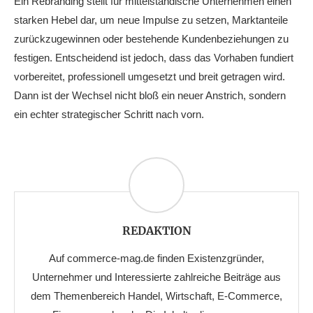
Ein Rebranding stellt für mittelständische Unternehmen einen
starken Hebel dar, um neue Impulse zu setzen, Marktanteile
zurückzugewinnen oder bestehende Kundenbeziehungen zu
festigen. Entscheidend ist jedoch, dass das Vorhaben fundiert
vorbereitet, professionell umgesetzt und breit getragen wird.
Dann ist der Wechsel nicht bloß ein neuer Anstrich, sondern
ein echter strategischer Schritt nach vorn.
REDAKTION
Auf commerce-mag.de finden Existenzgründer,
Unternehmer und Interessierte zahlreiche Beiträge aus
dem Themenbereich Handel, Wirtschaft, E-Commerce,