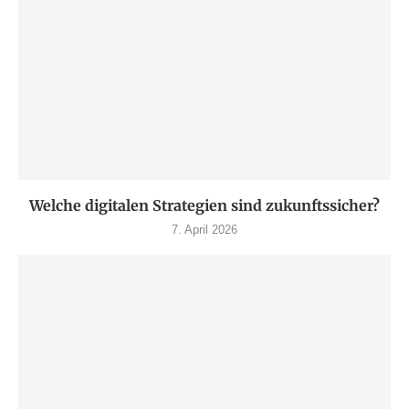
Welche digitalen Strategien sind zukunftssicher?
7. April 2026