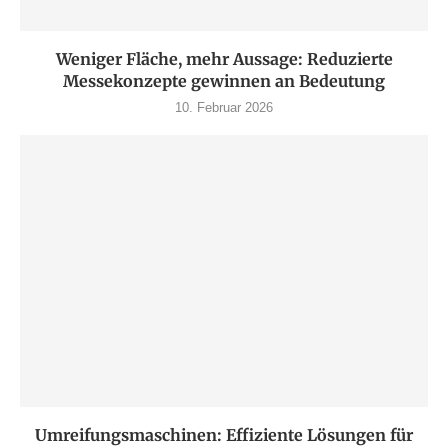
Weniger Fläche, mehr Aussage: Reduzierte
Messekonzepte gewinnen an Bedeutung
10. Februar 2026
Umreifungsmaschinen: Effiziente Lösungen für