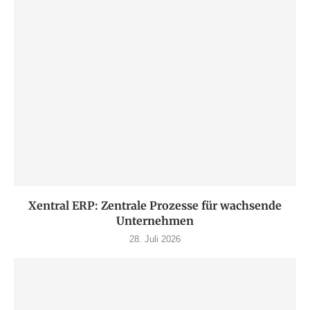
Xentral ERP: Zentrale Prozesse für wachsende
Unternehmen
28. Juli 2026