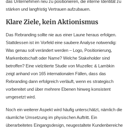
das Unternehmen neu zu positionieren, die interne Identität zu
stärken und langfristig Vertrauen aufzubauen.
Klare Ziele, kein Aktionismus
Das Rebranding sollte nie aus einer Laune heraus erfolgen.
Stattdessen ist im Vorfeld eine saubere Analyse notwendig:
Was genau soll verändert werden – Logo, Positionierung,
Markenbotschaft oder Name? Welche Stakeholder sind
betroffen? Eine vielzitierte Studie von Muzellec & Lambkin
zeigt anhand von 165 internationalen Fällen, dass das
Rebranding dann erfolgreich verläuft, wenn es strategisch
vorbereitet und über mehrere Ebenen hinweg konsistent
umgesetzt wird.
Noch ein weiterer Aspekt wird häufig unterschätzt, nämlich die
räumliche Umsetzung im physischen Auftritt. Ein
überarbeitetes Eingangsdesign, neugestaltete Kundenbereiche