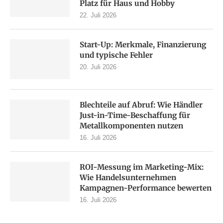
Platz für Haus und Hobby
22. Juli 2026
Start-Up: Merkmale, Finanzierung
und typische Fehler
20. Juli 2026
Blechteile auf Abruf: Wie Händler
Just-in-Time-Beschaffung für
Metallkomponenten nutzen
16. Juli 2026
ROI-Messung im Marketing-Mix:
Wie Handelsunternehmen
Kampagnen-Performance bewerten
16. Juli 2026