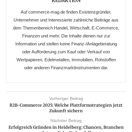
REDAKTION
Auf commerce-mag.de finden Existenzgründer,
Unternehmer und Interessierte zahlreiche Beiträge aus
dem Themenbereich Handel, Wirtschaft, E-Commerce,
Finanzen und mehr. Die Inhalte dienen nur zur
Information und stellen keine Finanz-/Anlageberatung
oder Aufforderung zum Kauf oder Verkauf von
Wertpapieren, Edelmetallen, Immobilien, Rohstoffen
oder anderen Finanzmarktinstrumenten dar.
Vorheriger Beitrag
B2B-Commerce 2025: Welche Plattformstrategien jetzt
Zukunft sichern
Nächster Beitrag
Erfolgreich Gründen in Heidelberg: Chancen, Branchen