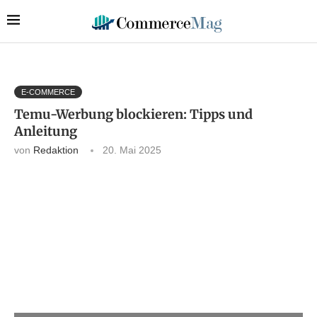
E-COMMERCE
Temu-Werbung blockieren: Tipps und
Anleitung
von
Redaktion
20. Mai 2025