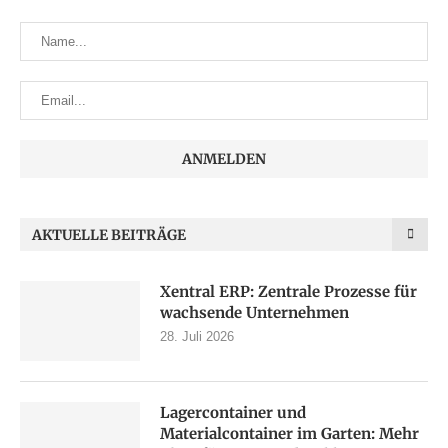
AKTUELLE BEITRÄGE
Xentral ERP: Zentrale Prozesse für
wachsende Unternehmen
28. Juli 2026
Lagercontainer und
Materialcontainer im Garten: Mehr