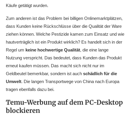
Käufe getätigt wurden.
Zum anderen ist das Problem bei billigen Onlinemarktplätzen,
dass Kunden keine Rückschlüsse über die Qualität der Ware
ziehen können. Welche Pestizide kamen zum Einsatz und wie
hautverträglich ist ein Produkt wirklich? Es handelt sich in der
Regel um
keine hochwertige Qualität
, die eine lange
Nutzung verspricht. Das bedeutet, dass Kunden das Produkt
erneut kaufen müssen. Das macht sich nicht nur im
Geldbeutel bemerkbar, sondern ist auch
schädlich für die
Umwelt
. Die langen Transportwege von China nach Europa
tragen ebenfalls dazu bei.
Temu-Werbung auf dem PC-Desktop
blockieren