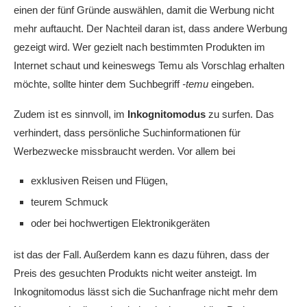
einen der fünf Gründe auswählen, damit die Werbung nicht
mehr auftaucht. Der Nachteil daran ist, dass andere Werbung
gezeigt wird. Wer gezielt nach bestimmten Produkten im
Internet schaut und keineswegs Temu als Vorschlag erhalten
möchte, sollte hinter dem Suchbegriff
-temu
eingeben.
Zudem ist es sinnvoll, im
Inkognitomodus
zu surfen. Das
verhindert, dass persönliche Suchinformationen für
Werbezwecke missbraucht werden. Vor allem bei
exklusiven Reisen und Flügen,
teurem Schmuck
oder bei hochwertigen Elektronikgeräten
ist das der Fall. Außerdem kann es dazu führen, dass der
Preis des gesuchten Produkts nicht weiter ansteigt. Im
Inkognitomodus lässt sich die Suchanfrage nicht mehr dem