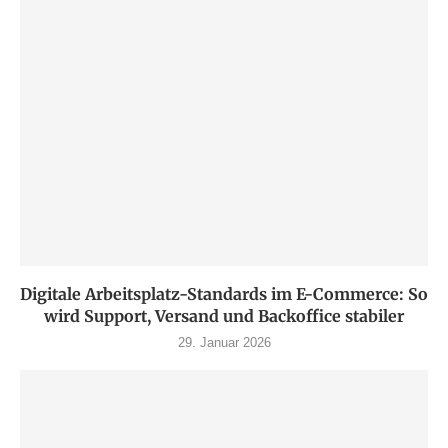
Digitale Arbeitsplatz-Standards im E-Commerce: So
wird Support, Versand und Backoffice stabiler
29. Januar 2026