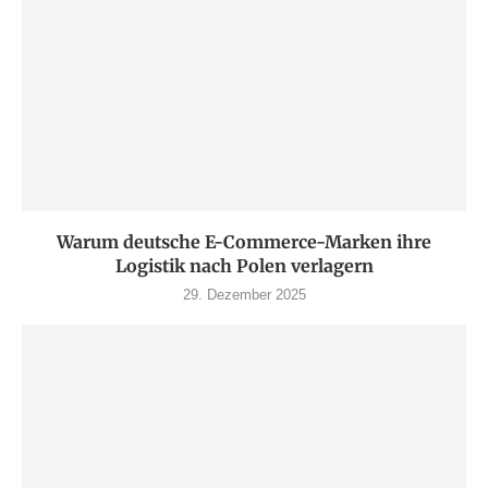
Warum deutsche E-Commerce-Marken ihre
Logistik nach Polen verlagern
29. Dezember 2025