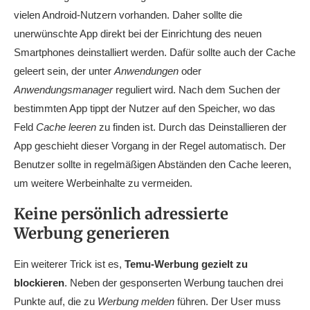
vielen Android-Nutzern vorhanden. Daher sollte die
unerwünschte App direkt bei der Einrichtung des neuen
Smartphones deinstalliert werden. Dafür sollte auch der Cache
geleert sein, der unter
Anwendungen
oder
Anwendungsmanager
reguliert wird. Nach dem Suchen der
bestimmten App tippt der Nutzer auf den Speicher, wo das
Feld
Cache leeren
zu finden ist. Durch das Deinstallieren der
App geschieht dieser Vorgang in der Regel automatisch. Der
Benutzer sollte in regelmäßigen Abständen den Cache leeren,
um weitere Werbeinhalte zu vermeiden.
Keine persönlich adressierte
Werbung generieren
Ein weiterer Trick ist es,
Temu-Werbung gezielt zu
blockieren
. Neben der gesponserten Werbung tauchen drei
Punkte auf, die zu
Werbung melden
führen. Der User muss