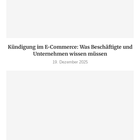
Kündigung im E-Commerce: Was Beschäftigte und
Unternehmen wissen müssen
19. Dezember 2025