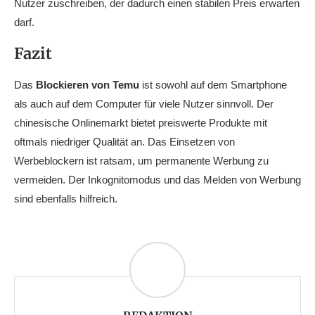
Nutzer zuschreiben, der dadurch einen stabilen Preis erwarten
darf.
Fazit
Das
Blockieren von Temu
ist sowohl auf dem Smartphone
als auch auf dem Computer für viele Nutzer sinnvoll. Der
chinesische Onlinemarkt bietet preiswerte Produkte mit
oftmals niedriger Qualität an. Das Einsetzen von
Werbeblockern ist ratsam, um permanente Werbung zu
vermeiden. Der Inkognitomodus und das Melden von Werbung
sind ebenfalls hilfreich.