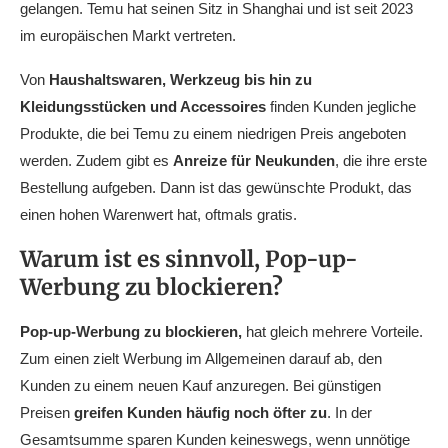
gelangen. Temu hat seinen Sitz in Shanghai und ist seit 2023
im europäischen Markt vertreten.
Von
Haushaltswaren, Werkzeug bis hin zu
Kleidungsstücken und Accessoires
finden Kunden jegliche
Produkte, die bei Temu zu einem niedrigen Preis angeboten
werden. Zudem gibt es
Anreize für Neukunden
, die ihre erste
Bestellung aufgeben. Dann ist das gewünschte Produkt, das
einen hohen Warenwert hat, oftmals gratis.
Warum ist es sinnvoll, Pop-up-
Werbung zu blockieren?
Pop-up-Werbung zu blockieren,
hat gleich mehrere Vorteile.
Zum einen zielt Werbung im Allgemeinen darauf ab, den
Kunden zu einem neuen Kauf anzuregen. Bei günstigen
Preisen
greifen Kunden häufig noch öfter zu
. In der
Gesamtsumme sparen Kunden keineswegs, wenn unnötige