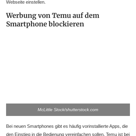
Webseite einstellen.
Werbung von Temu auf dem
Smartphone blockieren
McLittle Stock/shutterstock.com
Bei neuen Smartphones gibt es häufig vorinstallierte Apps, die
den Einstieg in die Bedienung vereinfachen sollen. Temu ist bei