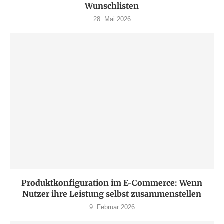
Wunschlisten
28. Mai 2026
Produktkonfiguration im E-Commerce: Wenn
Nutzer ihre Leistung selbst zusammenstellen
9. Februar 2026