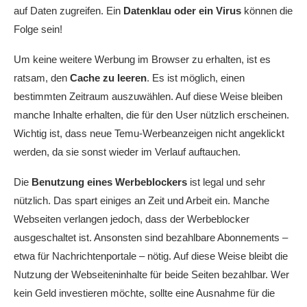
auf Daten zugreifen. Ein
Datenklau oder ein Virus
können die
Folge sein!
Um keine weitere Werbung im Browser zu erhalten, ist es
ratsam, den
Cache zu leeren
. Es ist möglich, einen
bestimmten Zeitraum auszuwählen. Auf diese Weise bleiben
manche Inhalte erhalten, die für den User nützlich erscheinen.
Wichtig ist, dass neue Temu-Werbeanzeigen nicht angeklickt
werden, da sie sonst wieder im Verlauf auftauchen.
Die
Benutzung eines Werbeblockers
ist legal und sehr
nützlich. Das spart einiges an Zeit und Arbeit ein. Manche
Webseiten verlangen jedoch, dass der Werbeblocker
ausgeschaltet ist. Ansonsten sind bezahlbare Abonnements –
etwa für Nachrichtenportale – nötig. Auf diese Weise bleibt die
Nutzung der Webseiteninhalte für beide Seiten bezahlbar. Wer
kein Geld investieren möchte, sollte eine Ausnahme für die