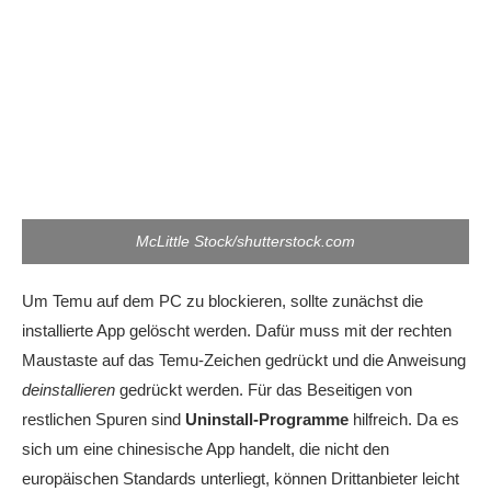
McLittle Stock/shutterstock.com
Um Temu auf dem PC zu blockieren, sollte zunächst die
installierte App gelöscht werden. Dafür muss mit der rechten
Maustaste auf das Temu-Zeichen gedrückt und die Anweisung
deinstallieren
gedrückt werden. Für das Beseitigen von
restlichen Spuren sind
Uninstall-Programme
hilfreich. Da es
sich um eine chinesische App handelt, die nicht den
europäischen Standards unterliegt, können Drittanbieter leicht