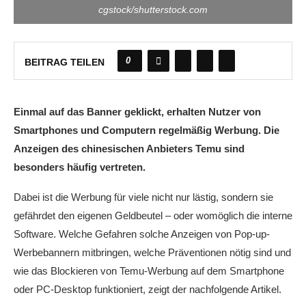
cgstock/shutterstock.com
0
BEITRAG TEILEN
Einmal auf das Banner geklickt, erhalten Nutzer von
Smartphones und Computern regelmäßig Werbung. Die
Anzeigen des chinesischen Anbieters Temu sind
besonders häufig vertreten.
Dabei ist die Werbung für viele nicht nur lästig, sondern sie
gefährdet den eigenen Geldbeutel – oder womöglich die interne
Software. Welche Gefahren solche Anzeigen von Pop-up-
Werbebannern mitbringen, welche Präventionen nötig sind und
wie das Blockieren von Temu-Werbung auf dem Smartphone
oder PC-Desktop funktioniert, zeigt der nachfolgende Artikel.