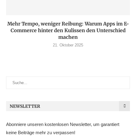
Mehr Tempo, weniger Reibung: Warum Apps im E-
Commerce hinter den Kulissen den Unterschied
machen
21. Oktober 2025
NEWSLETTER
Abonniere unseren kostenlosen Newsletter, um garantiert
keine Beiträge mehr zu verpassen!