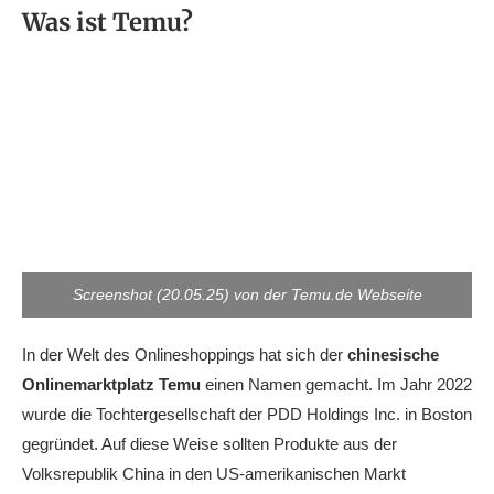
Was ist Temu?
Screenshot (20.05.25) von der Temu.de Webseite
In der Welt des Onlineshoppings hat sich der
chinesische
Onlinemarktplatz Temu
einen Namen gemacht. Im Jahr 2022
wurde die Tochtergesellschaft der PDD Holdings Inc. in Boston
gegründet. Auf diese Weise sollten Produkte aus der
Volksrepublik China in den US-amerikanischen Markt