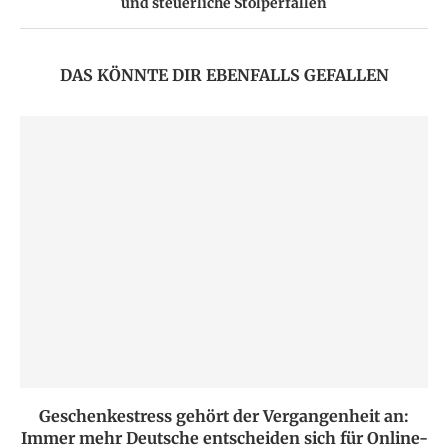
und steuerliche Stolperfallen
DAS KÖNNTE DIR EBENFALLS GEFALLEN
Geschenkestress gehört der Vergangenheit an:
Immer mehr Deutsche entscheiden sich für Online-