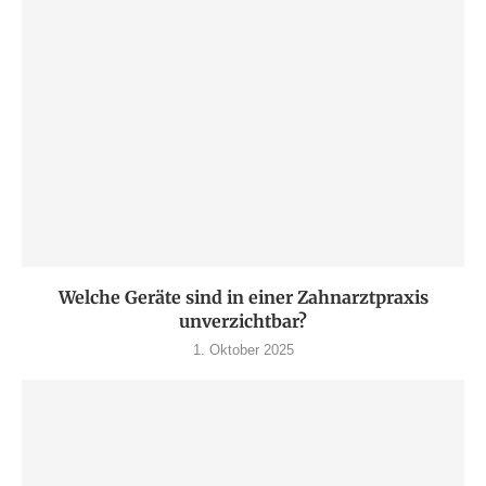
Welche Geräte sind in einer Zahnarztpraxis
unverzichtbar?
1. Oktober 2025