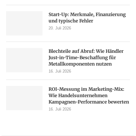
Start-Up: Merkmale, Finanzierung
und typische Fehler
20. Juli 2026
Blechteile auf Abruf: Wie Händler
Just-in-Time-Beschaffung für
Metallkomponenten nutzen
16. Juli 2026
ROI-Messung im Marketing-Mix:
Wie Handelsunternehmen
Kampagnen-Performance bewerten
16. Juli 2026