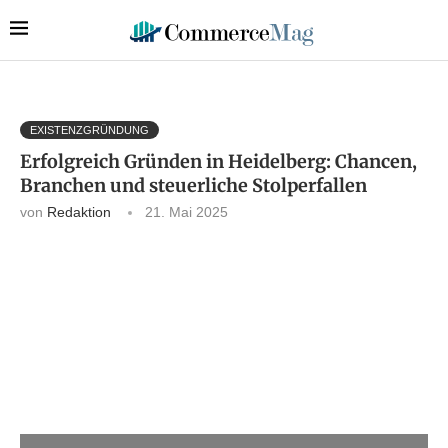
EXISTENZGRÜNDUNG
Erfolgreich Gründen in Heidelberg: Chancen,
Branchen und steuerliche Stolperfallen
von
Redaktion
21. Mai 2025