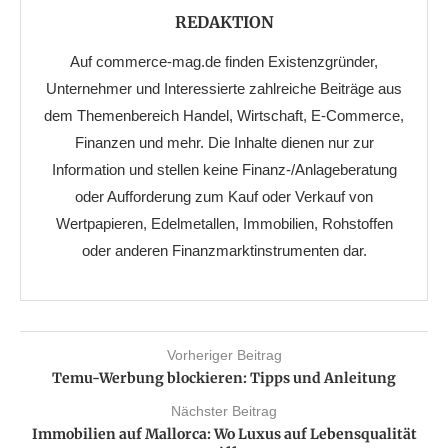
REDAKTION
Auf commerce-mag.de finden Existenzgründer,
Unternehmer und Interessierte zahlreiche Beiträge aus
dem Themenbereich Handel, Wirtschaft, E-Commerce,
Finanzen und mehr. Die Inhalte dienen nur zur
Information und stellen keine Finanz-/Anlageberatung
oder Aufforderung zum Kauf oder Verkauf von
Wertpapieren, Edelmetallen, Immobilien, Rohstoffen
oder anderen Finanzmarktinstrumenten dar.
Vorheriger Beitrag
Temu-Werbung blockieren: Tipps und Anleitung
Nächster Beitrag
Immobilien auf Mallorca: Wo Luxus auf Lebensqualität