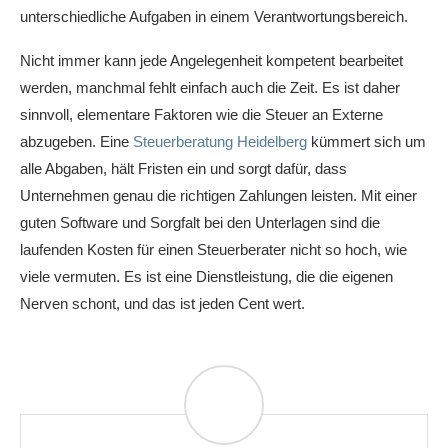
unterschiedliche Aufgaben in einem Verantwortungsbereich.
Nicht immer kann jede Angelegenheit kompetent bearbeitet
werden, manchmal fehlt einfach auch die Zeit. Es ist daher
sinnvoll, elementare Faktoren wie die Steuer an Externe
abzugeben. Eine
Steuerberatung Heidelberg
kümmert sich um
alle Abgaben, hält Fristen ein und sorgt dafür, dass
Unternehmen genau die richtigen Zahlungen leisten. Mit einer
guten Software und Sorgfalt bei den Unterlagen sind die
laufenden Kosten für einen Steuerberater nicht so hoch, wie
viele vermuten. Es ist eine Dienstleistung, die die eigenen
Nerven schont, und das ist jeden Cent wert.