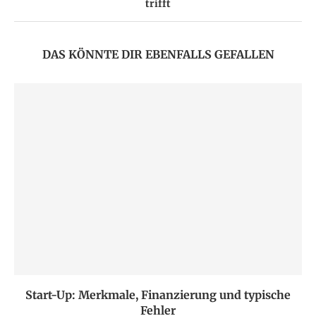
trifft
DAS KÖNNTE DIR EBENFALLS GEFALLEN
Start-Up: Merkmale, Finanzierung und typische
Fehler