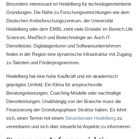
Besonders interessant ist Heidelberg für technologieorientierte
Gründungen. Die Nähe zu Forschungseinrichtungen wie dem
Deutschen Krebsforschungszentrum, der Universität
Heidelberg oder dem EMBL zieht viele Gründer im Bereich Life
Sciences, MedTech und Biotechnologie an. Auch IT-
Dienstleister, Digitalagenturen und Softwareunternehmen
finden in der Region eine dynamische Infrastruktur mit Zugang
zu Talenten und Förderprogrammen.
Heidelberg hat eine hohe Kaufkraft und ein akademisch
geprägtes Umfeld. Ein Klima für anspruchsvolle
Beratungsleistungen, Coaching-Modelle oder nachhaltige
Dienstleistungen. Unabhängig von der Branche muss die
Finanzierung der Gründungsphase Struktur haben. Es lohnt
sich, einen Termin mit einem
Steuerberater Heidelberg
zu
vereinbaren und sich über steuerliche Aspekte zu informieren.