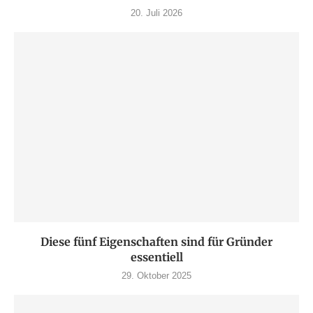
20. Juli 2026
Diese fünf Eigenschaften sind für Gründer
essentiell
29. Oktober 2025