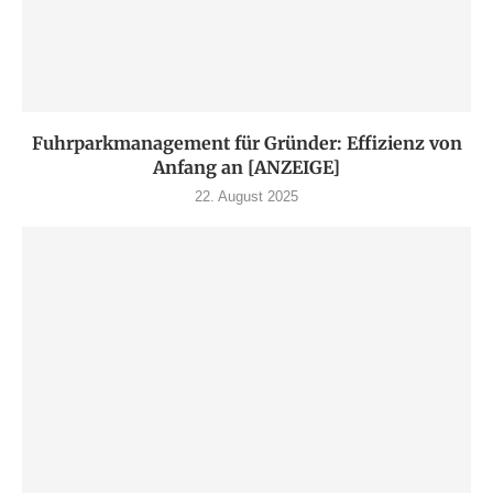
Fuhrparkmanagement für Gründer: Effizienz von
Anfang an [ANZEIGE]
22. August 2025