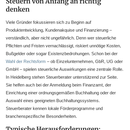
Steuern von Anfang an richtig
denken
Viele Gründer fokussieren sich zu Beginn auf
Produktentwicklung, Kundenakquise und Finanzierung –
verständlich, aber nicht ungefährlich. Denn wer steuerliche
Pflichten und Fristen vernachlässigt, riskiert unnötige Kosten,
Bußgelder oder sogar Existenzbedrohungen. Schon bei der
Wahl der Rechtsform
– ob Einzelunternehmen, GbR, UG oder
GmbH – spielen steuerliche Auswirkungen eine zentrale Rolle.
In Heidelberg stehen Steuerberater unterstützend zur Seite.
Sie helfen auch bei der Anmeldung beim Finanzamt, der
Einrichtung einer ordnungsgemäßen Buchhaltung oder der
Auswahl eines geeigneten Buchhaltungssystems.
Steuerberater kennen lokale Förderprogramme und
branchenspezifische Besonderheiten.
Typische Herausforderungen: