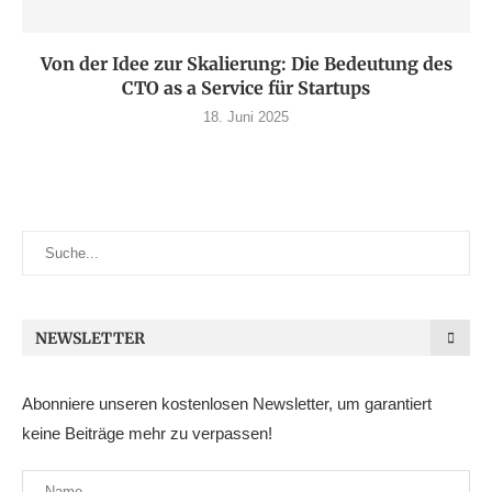
Von der Idee zur Skalierung: Die Bedeutung des
CTO as a Service für Startups
18. Juni 2025
NEWSLETTER
Abonniere unseren kostenlosen Newsletter, um garantiert
keine Beiträge mehr zu verpassen!