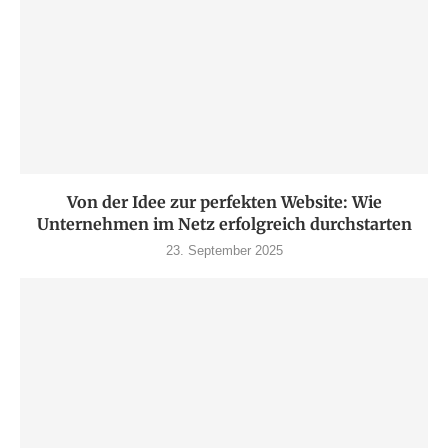
Von der Idee zur perfekten Website: Wie
Unternehmen im Netz erfolgreich durchstarten
23. September 2025