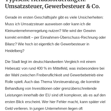
Umsatzsteuer, Gewerbesteuer & Co.
Gerade im ersten Geschäftsjahr gibt es viele Unsicherheiten:
Muss ich Umsatzsteuer ausweisen oder kann ich die
Kleinunternehmerregelung nutzen? Wie wird der Gewinn
korrekt ermittelt – per Einnahmen-Überschuss-Rechnung oder
Bilanz? Wie hoch ist eigentlich die Gewerbesteuer in
Heidelberg?
Die Stadt liegt im deutschlandweiten Vergleich mit einem
Hebesatz von rund 400 % im Mittelfeld, was insbesondere bei
der Wahl zwischen Freiberuflichkeit und Gewerbebetrieb eine
Rolle spielt. Auch das Thema Vorsteuerabzug, die korrekte
Behandlung von Investitionen oder grenzüberschreitende
Leistungen innerhalb der EU sind oft komplexer, als es auf den
ersten Blick erscheint. Wer hier Fehler macht, kann später viel
Geld verlieren. In jungen Unternehmen liegen oft