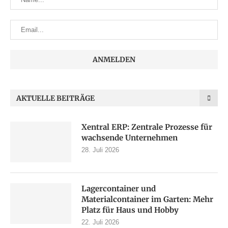
AKTUELLE BEITRÄGE
Xentral ERP: Zentrale Prozesse für
wachsende Unternehmen
28. Juli 2026
Lagercontainer und
Materialcontainer im Garten: Mehr
Platz für Haus und Hobby
22. Juli 2026