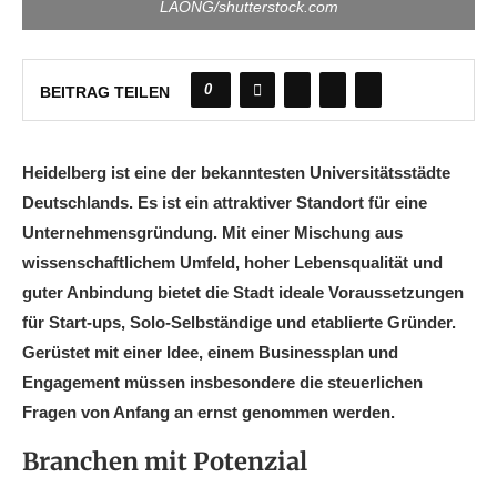
LAONG/shutterstock.com
0
BEITRAG TEILEN
Heidelberg ist eine der bekanntesten Universitätsstädte
Deutschlands. Es ist ein attraktiver Standort für eine
Unternehmensgründung. Mit einer Mischung aus
wissenschaftlichem Umfeld, hoher Lebensqualität und
guter Anbindung bietet die Stadt ideale Voraussetzungen
für Start-ups, Solo-Selbständige und etablierte Gründer.
Gerüstet mit einer Idee, einem Businessplan und
Engagement müssen insbesondere die steuerlichen
Fragen von Anfang an ernst genommen werden.
Branchen mit Potenzial