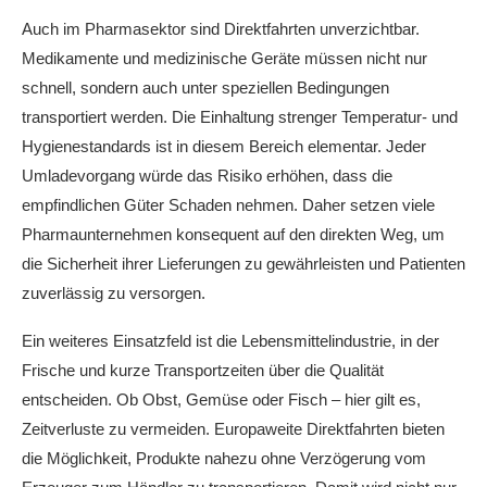
Auch im Pharmasektor sind Direktfahrten unverzichtbar.
Medikamente und medizinische Geräte müssen nicht nur
schnell, sondern auch unter speziellen Bedingungen
transportiert werden. Die Einhaltung strenger Temperatur- und
Hygienestandards ist in diesem Bereich elementar. Jeder
Umladevorgang würde das Risiko erhöhen, dass die
empfindlichen Güter Schaden nehmen. Daher setzen viele
Pharmaunternehmen konsequent auf den direkten Weg, um
die Sicherheit ihrer Lieferungen zu gewährleisten und Patienten
zuverlässig zu versorgen.
Ein weiteres Einsatzfeld ist die Lebensmittelindustrie, in der
Frische und kurze Transportzeiten über die Qualität
entscheiden. Ob Obst, Gemüse oder Fisch – hier gilt es,
Zeitverluste zu vermeiden. Europaweite Direktfahrten bieten
die Möglichkeit, Produkte nahezu ohne Verzögerung vom