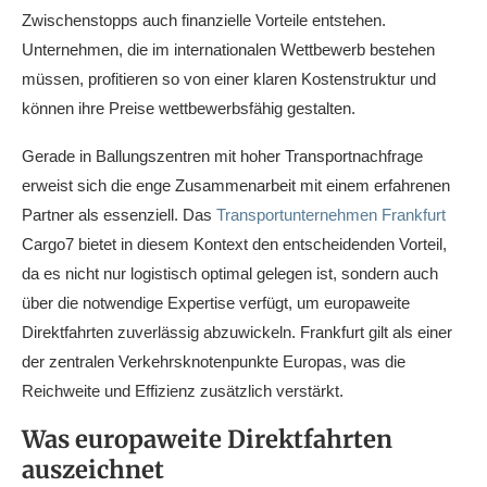
Zwischenstopps auch finanzielle Vorteile entstehen.
Unternehmen, die im internationalen Wettbewerb bestehen
müssen, profitieren so von einer klaren Kostenstruktur und
können ihre Preise wettbewerbsfähig gestalten.
Gerade in Ballungszentren mit hoher Transportnachfrage
erweist sich die enge Zusammenarbeit mit einem erfahrenen
Partner als essenziell. Das
Transportunternehmen Frankfurt
Cargo7 bietet in diesem Kontext den entscheidenden Vorteil,
da es nicht nur logistisch optimal gelegen ist, sondern auch
über die notwendige Expertise verfügt, um europaweite
Direktfahrten zuverlässig abzuwickeln. Frankfurt gilt als einer
der zentralen Verkehrsknotenpunkte Europas, was die
Reichweite und Effizienz zusätzlich verstärkt.
Was europaweite Direktfahrten
auszeichnet