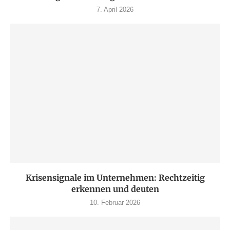
7. April 2026
Krisensignale im Unternehmen: Rechtzeitig
erkennen und deuten
10. Februar 2026