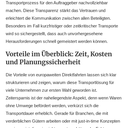
Transportprozess für den Auftraggeber nachvollziehbar
machen. Diese Transparenz stärkt das Vertrauen und
erleichtert die Kommunikation zwischen allen Beteiligten.
Besonders im Fall kurzfristiger oder zeitkritischer Transporte
wird so sichergestellt, dass auch unvorhergesehene
Herausforderungen schnell gemeistert werden können.
Vorteile im Überblick: Zeit, Kosten
und Planungssicherheit
Die Vorteile von europaweiten Direktfahrten lassen sich klar
strukturieren und zeigen, warum diese Transportlösung für
viele Unternehmen zur ersten Wahl geworden ist.
Zeitersparnis ist der naheliegendste Aspekt, denn wenn Waren
ohne Umwege befördert werden, verkürzt sich die
Transportdauer erheblich. Gerade für Branchen, die mit
verderblichen Gütern arbeiten oder mit just-in-time Konzepten