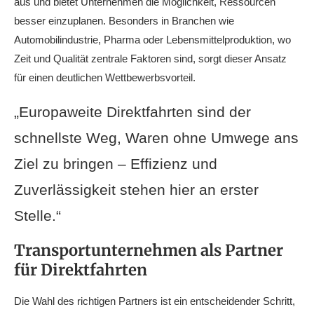
aus und bietet Unternehmen die Möglichkeit, Ressourcen
besser einzuplanen. Besonders in Branchen wie
Automobilindustrie, Pharma oder Lebensmittelproduktion, wo
Zeit und Qualität zentrale Faktoren sind, sorgt dieser Ansatz
für einen deutlichen Wettbewerbsvorteil.
„Europaweite Direktfahrten sind der
schnellste Weg, Waren ohne Umwege ans
Ziel zu bringen – Effizienz und
Zuverlässigkeit stehen hier an erster
Stelle.“
Transportunternehmen als Partner
für Direktfahrten
Die Wahl des richtigen Partners ist ein entscheidender Schritt,