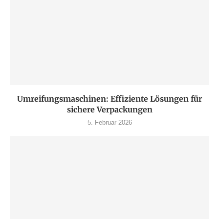
Umreifungsmaschinen: Effiziente Lösungen für
sichere Verpackungen
5. Februar 2026