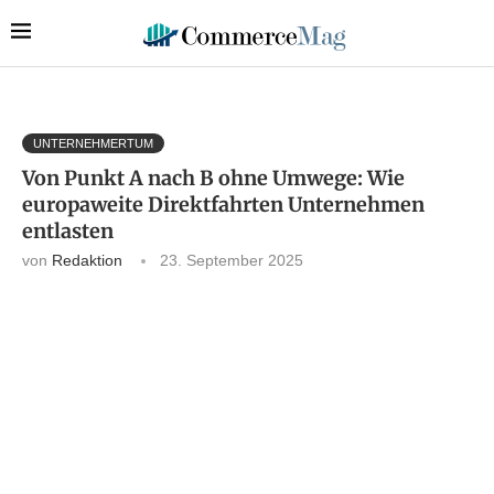
UNTERNEHMERTUM
Von Punkt A nach B ohne Umwege: Wie
europaweite Direktfahrten Unternehmen
entlasten
von
Redaktion
23. September 2025