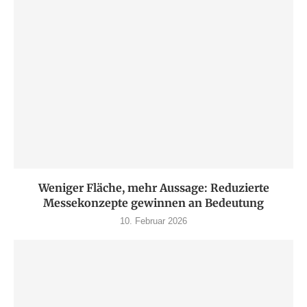
Weniger Fläche, mehr Aussage: Reduzierte
Messekonzepte gewinnen an Bedeutung
10. Februar 2026