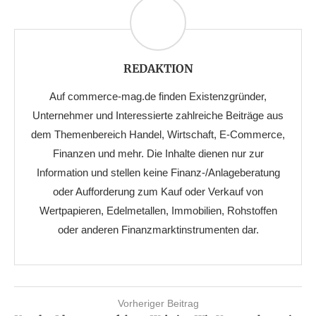
REDAKTION
Auf commerce-mag.de finden Existenzgründer,
Unternehmer und Interessierte zahlreiche Beiträge aus
dem Themenbereich Handel, Wirtschaft, E-Commerce,
Finanzen und mehr. Die Inhalte dienen nur zur
Information und stellen keine Finanz-/Anlageberatung
oder Aufforderung zum Kauf oder Verkauf von
Wertpapieren, Edelmetallen, Immobilien, Rohstoffen
oder anderen Finanzmarktinstrumenten dar.
Vorheriger Beitrag