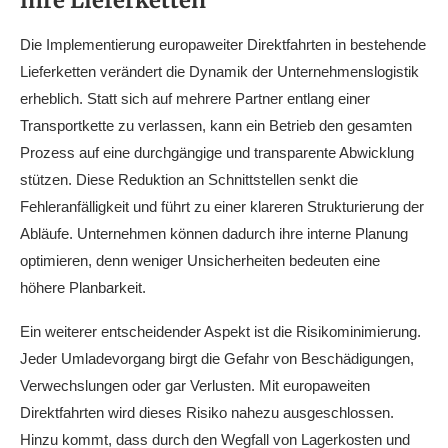
ihre Lieferketten
Die Implementierung europaweiter Direktfahrten in bestehende
Lieferketten verändert die Dynamik der Unternehmenslogistik
erheblich. Statt sich auf mehrere Partner entlang einer
Transportkette zu verlassen, kann ein Betrieb den gesamten
Prozess auf eine durchgängige und transparente Abwicklung
stützen. Diese Reduktion an Schnittstellen senkt die
Fehleranfälligkeit und führt zu einer klareren Strukturierung der
Abläufe. Unternehmen können dadurch ihre interne Planung
optimieren, denn weniger Unsicherheiten bedeuten eine
höhere Planbarkeit.
Ein weiterer entscheidender Aspekt ist die Risikominimierung.
Jeder Umladevorgang birgt die Gefahr von Beschädigungen,
Verwechslungen oder gar Verlusten. Mit europaweiten
Direktfahrten wird dieses Risiko nahezu ausgeschlossen.
Hinzu kommt, dass durch den Wegfall von Lagerkosten und