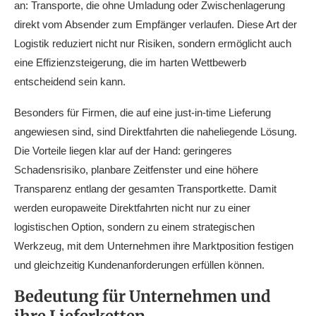
an: Transporte, die ohne Umladung oder Zwischenlagerung
direkt vom Absender zum Empfänger verlaufen. Diese Art der
Logistik reduziert nicht nur Risiken, sondern ermöglicht auch
eine Effizienzsteigerung, die im harten Wettbewerb
entscheidend sein kann.
Besonders für Firmen, die auf eine just-in-time Lieferung
angewiesen sind, sind Direktfahrten die naheliegende Lösung.
Die Vorteile liegen klar auf der Hand: geringeres
Schadensrisiko, planbare Zeitfenster und eine höhere
Transparenz entlang der gesamten Transportkette. Damit
werden europaweite Direktfahrten nicht nur zu einer
logistischen Option, sondern zu einem strategischen
Werkzeug, mit dem Unternehmen ihre Marktposition festigen
und gleichzeitig Kundenanforderungen erfüllen können.
Bedeutung für Unternehmen und