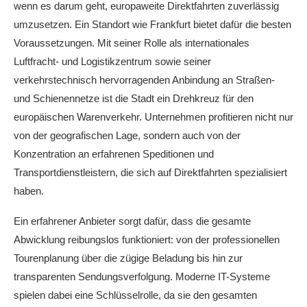
wenn es darum geht, europaweite Direktfahrten zuverlässig
umzusetzen. Ein Standort wie Frankfurt bietet dafür die besten
Voraussetzungen. Mit seiner Rolle als internationales
Luftfracht- und Logistikzentrum sowie seiner
verkehrstechnisch hervorragenden Anbindung an Straßen-
und Schienennetze ist die Stadt ein Drehkreuz für den
europäischen Warenverkehr. Unternehmen profitieren nicht nur
von der geografischen Lage, sondern auch von der
Konzentration an erfahrenen Speditionen und
Transportdienstleistern, die sich auf Direktfahrten spezialisiert
haben.
Ein erfahrener Anbieter sorgt dafür, dass die gesamte
Abwicklung reibungslos funktioniert: von der professionellen
Tourenplanung über die zügige Beladung bis hin zur
transparenten Sendungsverfolgung. Moderne IT-Systeme
spielen dabei eine Schlüsselrolle, da sie den gesamten