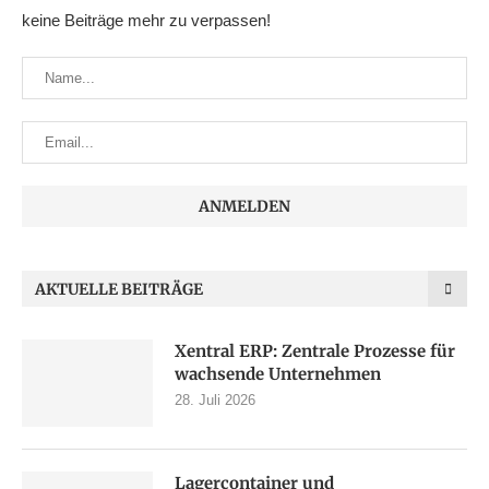
keine Beiträge mehr zu verpassen!
AKTUELLE BEITRÄGE
Xentral ERP: Zentrale Prozesse für
wachsende Unternehmen
28. Juli 2026
Lagercontainer und