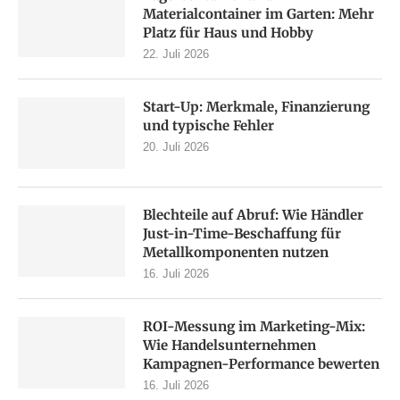
Materialcontainer im Garten: Mehr
Platz für Haus und Hobby
22. Juli 2026
Start-Up: Merkmale, Finanzierung
und typische Fehler
20. Juli 2026
Blechteile auf Abruf: Wie Händler
Just-in-Time-Beschaffung für
Metallkomponenten nutzen
16. Juli 2026
ROI-Messung im Marketing-Mix:
Wie Handelsunternehmen
Kampagnen-Performance bewerten
16. Juli 2026