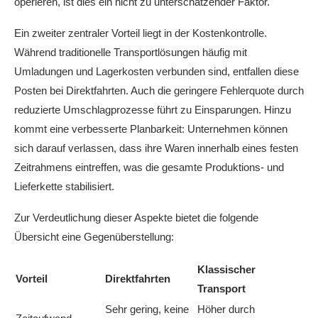
operieren, ist dies ein nicht zu unterschätzender Faktor.
Ein zweiter zentraler Vorteil liegt in der Kostenkontrolle.
Während traditionelle Transportlösungen häufig mit
Umladungen und Lagerkosten verbunden sind, entfallen diese
Posten bei Direktfahrten. Auch die geringere Fehlerquote durch
reduzierte Umschlagprozesse führt zu Einsparungen. Hinzu
kommt eine verbesserte Planbarkeit: Unternehmen können
sich darauf verlassen, dass ihre Waren innerhalb eines festen
Zeitrahmens eintreffen, was die gesamte Produktions- und
Lieferkette stabilisiert.
Zur Verdeutlichung dieser Aspekte bietet die folgende
Übersicht eine Gegenüberstellung:
Klassischer
Vorteil
Direktfahrten
Transport
Sehr gering, keine
Höher durch