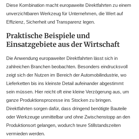
Diese Kombination macht europaweite Direktfahrten zu einem
unverzichtbaren Werkzeug für Unternehmen, die Wert auf
Effizienz, Sicherheit und Transparenz legen.
Praktische Beispiele und
Einsatzgebiete aus der Wirtschaft
Die Anwendung europaweiter Direktfahrten lässt sich in
zahlreichen Branchen beobachten. Besonders eindrucksvoll
zeigt sich der Nutzen im Bereich der Automobilindustrie, wo
Lieferketten bis ins kleinste Detail aufeinander abgestimmt
sein müssen. Hier reicht oft eine kleine Verzögerung aus, um
ganze Produktionsprozesse ins Stocken zu bringen.
Direktfahrten sorgen dafür, dass dringend benötigte Bauteile
oder Werkzeuge unmittelbar und ohne Zwischenstopp an den
Produktionsort gelangen, wodurch teure Stillstandszeiten
vermieden werden.