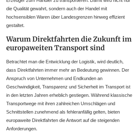
Erzeuger zum Händler zu transportieren. Damit wird nicht nur
die Qualität gewahrt, sondern auch der Handel mit
hochsensiblen Waren über Landesgrenzen hinweg effizient
gestaltet.
Warum Direktfahrten die Zukunft im
europaweiten Transport sind
Betrachtet man die Entwicklung der Logistik, wird deutlich,
dass Direktfahrten immer mehr an Bedeutung gewinnen. Der
Anspruch von Unternehmen und Endkunden an
Geschwindigkeit, Transparenz und Sicherheit im Transport ist
in den letzten Jahren erheblich gestiegen. Während klassische
Transportwege mit ihren zahlreichen Umschlägen und
Schnittstellen zunehmend als fehleranfällig gelten, bieten
europaweite Direktfahrten die Antwort auf die steigenden
Anforderungen.