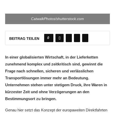
CatwalkPhotos/shutterstock.com
0
BEITRAG TEILEN
In einer globalisierten Wirtschaft, in der Lieferketten
zunehmend komplex und zeitkritisch sind, gewinnt die
Frage nach schnellen, sicheren und verlässlichen
Transportlösungen immer mehr an Bedeutung.
Unternehmen stehen unter stetigem Druck, ihre Waren in
kürzester Zeit und ohne Verzögerungen an den
Bestimmungsort zu bringen.
Genau hier setzt das Konzept der europaweiten Direktfahrten