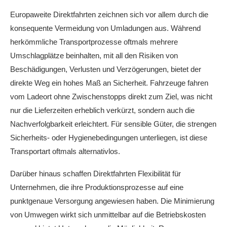
Europaweite Direktfahrten zeichnen sich vor allem durch die
konsequente Vermeidung von Umladungen aus. Während
herkömmliche Transportprozesse oftmals mehrere
Umschlagplätze beinhalten, mit all den Risiken von
Beschädigungen, Verlusten und Verzögerungen, bietet der
direkte Weg ein hohes Maß an Sicherheit. Fahrzeuge fahren
vom Ladeort ohne Zwischenstopps direkt zum Ziel, was nicht
nur die Lieferzeiten erheblich verkürzt, sondern auch die
Nachverfolgbarkeit erleichtert. Für sensible Güter, die strengen
Sicherheits- oder Hygienebedingungen unterliegen, ist diese
Transportart oftmals alternativlos.
Darüber hinaus schaffen Direktfahrten Flexibilität für
Unternehmen, die ihre Produktionsprozesse auf eine
punktgenaue Versorgung angewiesen haben. Die Minimierung
von Umwegen wirkt sich unmittelbar auf die Betriebskosten