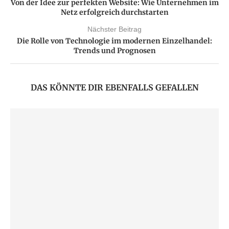
Von der Idee zur perfekten Website: Wie Unternehmen im
Netz erfolgreich durchstarten
Nächster Beitrag
Die Rolle von Technologie im modernen Einzelhandel:
Trends und Prognosen
DAS KÖNNTE DIR EBENFALLS GEFALLEN