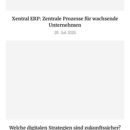
Xentral ERP: Zentrale Prozesse für wachsende
Unternehmen
28. Juli 2026
Welche digitalen Strategien sind zukunftssicher?