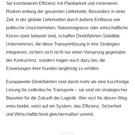
Sie kombinieren Effizienz mit Planbarkeit und minimieren
Risiken entlang der gesamten Lieferkette. Besonders in einer
Zeit, in der globale Lieferketten durch äußere Einflüsse wie
politische Unsicherheiten, Naturereignisse oder wirtschaftliche
Krisen stark belastet sind, schaffen Direktfahrten Stabilität.
Unternehmen, die diese Transportlösung in ihre Strategien
integrieren, sichern sich nicht nur einen Vorsprung gegenüber
der Konkurrenz, sondern tragen auch dazu bei, die
Erwartungen ihrer Kunden langfristig zu erfüllen.
Europaweite Direktfahrten sind damit mehr als eine kurzfristige
Lösung für zeitkritische Transporte – sie sind ein strategischer
Baustein für die Zukunft der Logistik. Wer sich für diesen Weg
entscheidet, setzt auf ein System, das Effizienz, Sicherheit
und Wirtschaftlichkeit gleichermaßen vereint.