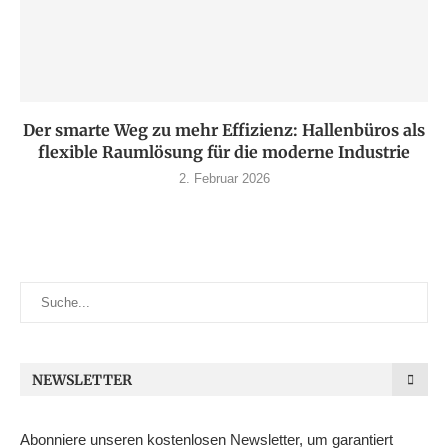
Der smarte Weg zu mehr Effizienz: Hallenbüros als
flexible Raumlösung für die moderne Industrie
2. Februar 2026
NEWSLETTER
Abonniere unseren kostenlosen Newsletter, um garantiert