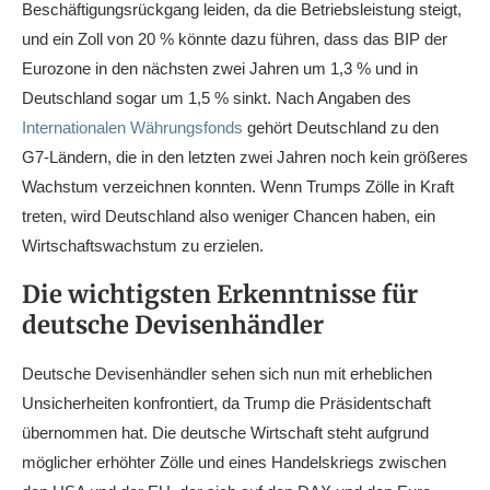
Beschäftigungsrückgang leiden, da die Betriebsleistung steigt,
und ein Zoll von 20 % könnte dazu führen, dass das BIP der
Eurozone in den nächsten zwei Jahren um 1,3 % und in
Deutschland sogar um 1,5 % sinkt. Nach Angaben des
Internationalen Währungsfonds
gehört Deutschland zu den
G7-Ländern, die in den letzten zwei Jahren noch kein größeres
Wachstum verzeichnen konnten. Wenn Trumps Zölle in Kraft
treten, wird Deutschland also weniger Chancen haben, ein
Wirtschaftswachstum zu erzielen.
Die wichtigsten Erkenntnisse für
deutsche Devisenhändler
Deutsche Devisenhändler sehen sich nun mit erheblichen
Unsicherheiten konfrontiert, da Trump die Präsidentschaft
übernommen hat. Die deutsche Wirtschaft steht aufgrund
möglicher erhöhter Zölle und eines Handelskriegs zwischen