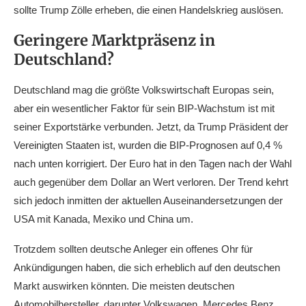
sollte Trump Zölle erheben, die einen Handelskrieg auslösen.
Geringere Marktpräsenz in
Deutschland?
Deutschland mag die größte Volkswirtschaft Europas sein,
aber ein wesentlicher Faktor für sein BIP-Wachstum ist mit
seiner Exportstärke verbunden. Jetzt, da Trump Präsident der
Vereinigten Staaten ist, wurden die BIP-Prognosen auf 0,4 %
nach unten korrigiert. Der Euro hat in den Tagen nach der Wahl
auch gegenüber dem Dollar an Wert verloren. Der Trend kehrt
sich jedoch inmitten der aktuellen Auseinandersetzungen der
USA mit Kanada, Mexiko und China um.
Trotzdem sollten deutsche Anleger ein offenes Ohr für
Ankündigungen haben, die sich erheblich auf den deutschen
Markt auswirken könnten. Die meisten deutschen
Automobilhersteller, darunter Volkswagen, Mercedes Benz