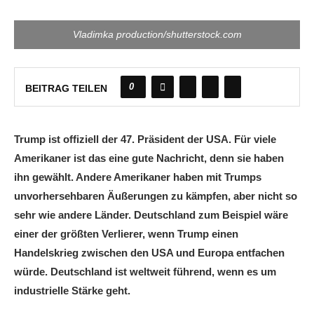
Vladimka production/shutterstock.com
0
BEITRAG TEILEN
Trump ist offiziell der 47. Präsident der USA. Für viele
Amerikaner ist das eine gute Nachricht, denn sie haben
ihn gewählt. Andere Amerikaner haben mit Trumps
unvorhersehbaren Äußerungen zu kämpfen, aber nicht so
sehr wie andere Länder. Deutschland zum Beispiel wäre
einer der größten Verlierer, wenn Trump einen
Handelskrieg zwischen den USA und Europa entfachen
würde. Deutschland ist weltweit führend, wenn es um
industrielle Stärke geht.