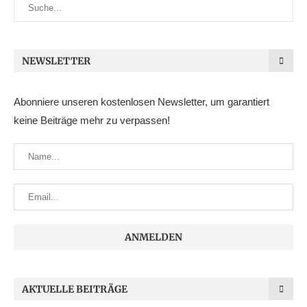
NEWSLETTER
Abonniere unseren kostenlosen Newsletter, um garantiert
keine Beiträge mehr zu verpassen!
AKTUELLE BEITRÄGE