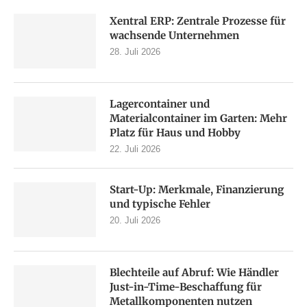
Xentral ERP: Zentrale Prozesse für
wachsende Unternehmen
28. Juli 2026
Lagercontainer und
Materialcontainer im Garten: Mehr
Platz für Haus und Hobby
22. Juli 2026
Start-Up: Merkmale, Finanzierung
und typische Fehler
20. Juli 2026
Blechteile auf Abruf: Wie Händler
Just-in-Time-Beschaffung für
Metallkomponenten nutzen