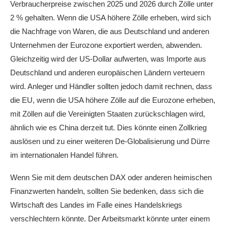
Verbraucherpreise zwischen 2025 und 2026 durch Zölle unter
2 % gehalten. Wenn die USA höhere Zölle erheben, wird sich
die Nachfrage von Waren, die aus Deutschland und anderen
Unternehmen der Eurozone exportiert werden, abwenden.
Gleichzeitig wird der US-Dollar aufwerten, was Importe aus
Deutschland und anderen europäischen Ländern verteuern
wird. Anleger und Händler sollten jedoch damit rechnen, dass
die EU, wenn die USA höhere Zölle auf die Eurozone erheben,
mit Zöllen auf die Vereinigten Staaten zurückschlagen wird,
ähnlich wie es China derzeit tut. Dies könnte einen Zollkrieg
auslösen und zu einer weiteren De-Globalisierung und Dürre
im internationalen Handel führen.
Wenn Sie mit dem deutschen DAX oder anderen heimischen
Finanzwerten handeln, sollten Sie bedenken, dass sich die
Wirtschaft des Landes im Falle eines Handelskriegs
verschlechtern könnte. Der Arbeitsmarkt könnte unter einem