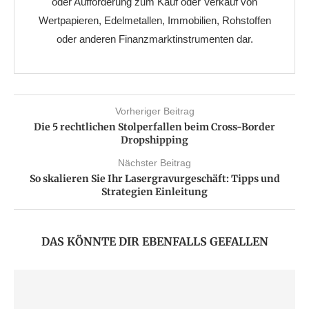
oder Aufforderung zum Kauf oder Verkauf von
Wertpapieren, Edelmetallen, Immobilien, Rohstoffen
oder anderen Finanzmarktinstrumenten dar.
Vorheriger Beitrag
Die 5 rechtlichen Stolperfallen beim Cross-Border
Dropshipping
Nächster Beitrag
So skalieren Sie Ihr Lasergravurgeschäft: Tipps und
Strategien Einleitung
DAS KÖNNTE DIR EBENFALLS GEFALLEN