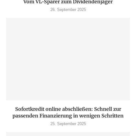
Vom VL-Sparer zum Dividendenjäger
26. September 2025
Sofortkredit online abschließen: Schnell zur
passenden Finanzierung in wenigen Schritten
25. September 2025