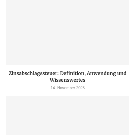
Zinsabschlagssteuer: Definition, Anwendung und
Wissenswertes
14. November 2025