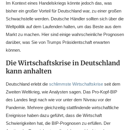
Im Kontext eines Handelskriegs könnte jedoch das, was
bisher ein großer Vorteil für Deutschland war, zu einer großen
Schwachstelle werden. Deutsche Händler sollten sich über die
Weltpolitik auf dem Laufenden halten, um das Beste aus dem
Markt zu machen. Hier sind einige wahrscheinliche Prognosen
darüber, was Sie von Trumps Präsidentschaft erwarten
können.
Die Wirtschaftskrise in Deutschland
kann anhalten
Deutschland erlebt die
schlimmste Wirtschaftskrise
seit dem
Zweiten Weltkrieg, wie Analysten sagen. Das Pro-Kopf-BIP
des Landes liegt nach wie vor unter dem Niveau vor der
Pandemie. Mehrere gleichzeitig stattfindende wirtschaftliche
Ereignisse haben dazu geführt, dass die Wirtschaft
Schwierigkeiten hat, die BIP-Prognosen zu erfüllen. Der