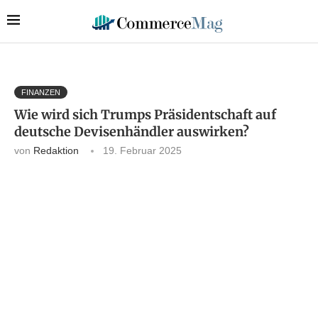
FINANZEN
Wie wird sich Trumps Präsidentschaft auf
deutsche Devisenhändler auswirken?
von
Redaktion
19. Februar 2025