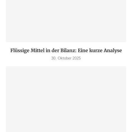
Flüssige Mittel in der Bilanz: Eine kurze Analyse
30. Oktober 2025