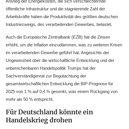
Anstieg der Energiekosten, die sich verschlechternde
öffentliche Infrastruktur und die stagnierende Zahl der
Arbeitskräfte haben die Produktivität des größten deutschen
Industriezweigs, des verarbeitenden Gewerbes, belastet.
Auch die Europäische Zentralbank (EZB) hat die Zinsen
erhöht, um die Inflation einzudämmen, was zu weiteren Krisen
im verarbeitenden Gewerbe geführt hat. Angesichts der
Ungewissheit über die wirtschaftliche Entwicklung und der
unberechenbaren Handelspolitik Trumps hat der
Sachverständigenrat zur Begutachtung der
gesamtwirtschaftlichen Entwicklung die BIP-Prognose für
2025 von 1 % auf 0,4 % gesenkt, was einem Rückgang von
mehr als 50 % entspricht.
Für Deutschland könnte ein
Handelskrieg drohen