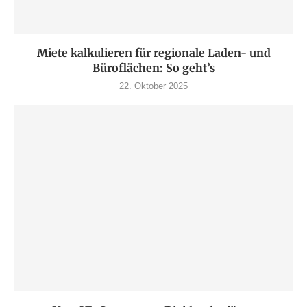
Miete kalkulieren für regionale Laden- und
Büroflächen: So geht’s
22. Oktober 2025