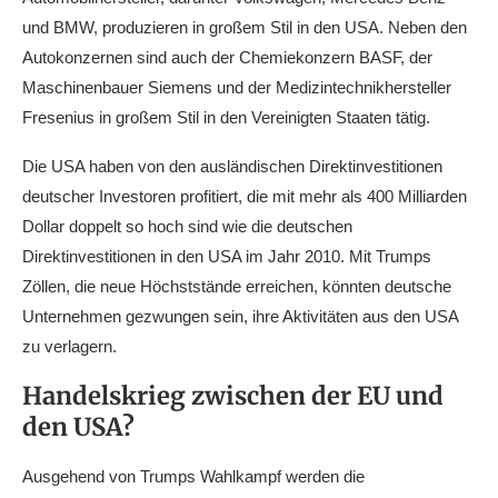
und BMW, produzieren in großem Stil in den USA. Neben den
Autokonzernen sind auch der Chemiekonzern BASF, der
Maschinenbauer Siemens und der Medizintechnikhersteller
Fresenius in großem Stil in den Vereinigten Staaten tätig.
Die USA haben von den ausländischen Direktinvestitionen
deutscher Investoren profitiert, die mit mehr als 400 Milliarden
Dollar doppelt so hoch sind wie die deutschen
Direktinvestitionen in den USA im Jahr 2010. Mit Trumps
Zöllen, die neue Höchststände erreichen, könnten deutsche
Unternehmen gezwungen sein, ihre Aktivitäten aus den USA
zu verlagern.
Handelskrieg zwischen der EU und
den USA?
Ausgehend von Trumps Wahlkampf werden die