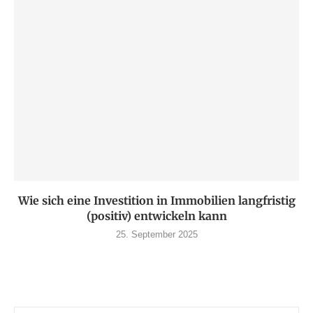
Wie sich eine Investition in Immobilien langfristig
(positiv) entwickeln kann
25. September 2025