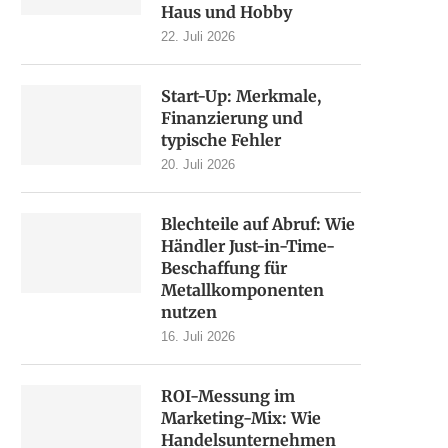
Haus und Hobby
22. Juli 2026
Start-Up: Merkmale,
Finanzierung und
typische Fehler
20. Juli 2026
Blechteile auf Abruf: Wie
Händler Just-in-Time-
Beschaffung für
Metallkomponenten
nutzen
16. Juli 2026
ROI-Messung im
Marketing-Mix: Wie
Handelsunternehmen