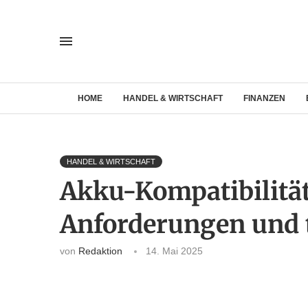
HOME
HANDEL & WIRTSCHAFT
FINANZEN
HANDEL & WIRTSCHAFT
Akku-Kompatibilität
Anforderungen und 
von
Redaktion
14. Mai 2025