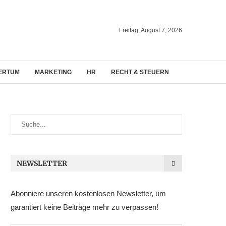
Freitag, August 7, 2026
ERTUM
MARKETING
HR
RECHT & STEUERN
NEWSLETTER
Abonniere unseren kostenlosen Newsletter, um
garantiert keine Beiträge mehr zu verpassen!