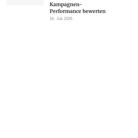
Kampagnen-
Performance bewerten
16. Juli 2026