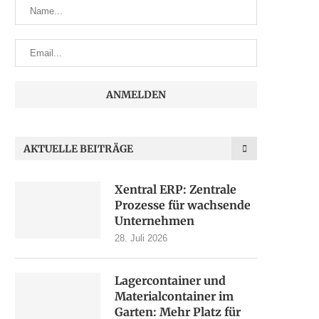
AKTUELLE BEITRÄGE
Xentral ERP: Zentrale
Prozesse für wachsende
Unternehmen
28. Juli 2026
Lagercontainer und
Materialcontainer im
Garten: Mehr Platz für