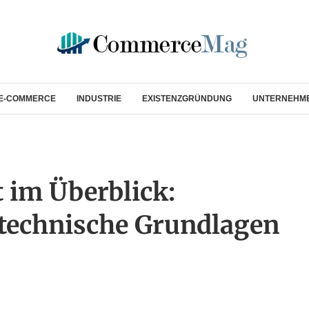
E-COMMERCE
INDUSTRIE
EXISTENZGRÜNDUNG
UNTERNEHM
 im Überblick:
technische Grundlagen