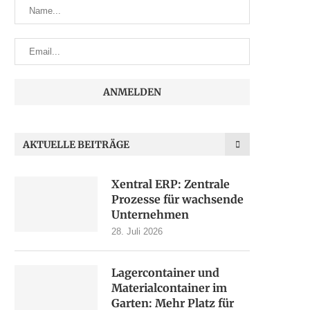
AKTUELLE BEITRÄGE
Xentral ERP: Zentrale
Prozesse für wachsende
Unternehmen
28. Juli 2026
Lagercontainer und
Materialcontainer im
Garten: Mehr Platz für