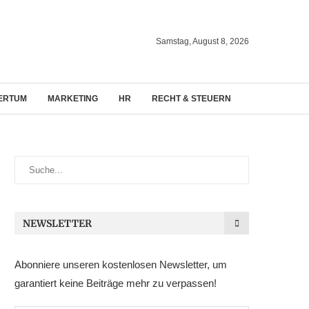
Samstag, August 8, 2026
ERTUM
MARKETING
HR
RECHT & STEUERN
NEWSLETTER
Abonniere unseren kostenlosen Newsletter, um
garantiert keine Beiträge mehr zu verpassen!