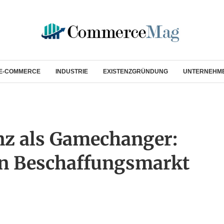
E-COMMERCE
INDUSTRIE
EXISTENZGRÜNDUNG
UNTERNEHM
enz als Gamechanger:
n Beschaffungsmarkt