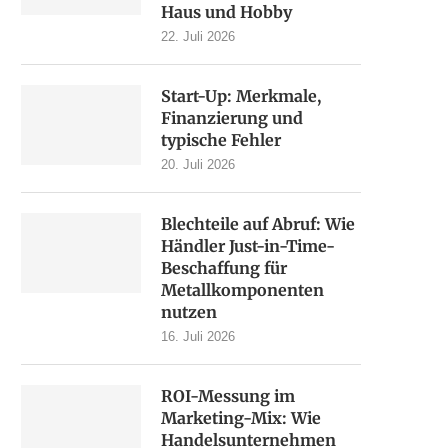
Haus und Hobby
22. Juli 2026
Start-Up: Merkmale,
Finanzierung und
typische Fehler
20. Juli 2026
Blechteile auf Abruf: Wie
Händler Just-in-Time-
Beschaffung für
Metallkomponenten
nutzen
16. Juli 2026
ROI-Messung im
Marketing-Mix: Wie
Handelsunternehmen