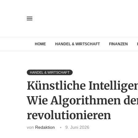
HOME
HANDEL & WIRTSCHAFT
FINANZEN
HANDEL & WIRTSCHAFT
Künstliche Intellig
Wie Algorithmen de
revolutionieren
von
Redaktion
9. Juni 2026