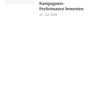
Kampagnen-
Performance bewerten
16. Juli 2026