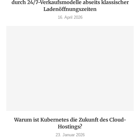
durch 24/7-Verkaufsmodelle abseits klassischer
Ladenöffnungszeiten
16. April 2026
Warum ist Kubernetes die Zukunft des Cloud-
Hostings?
23. Januar 2026