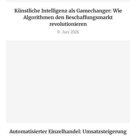
Künstliche Intelligenz als Gamechanger: Wie
Algorithmen den Beschaffungsmarkt
revolutionieren
9. Juni 2026
Automatisierter Einzelhandel: Umsatzsteigerung