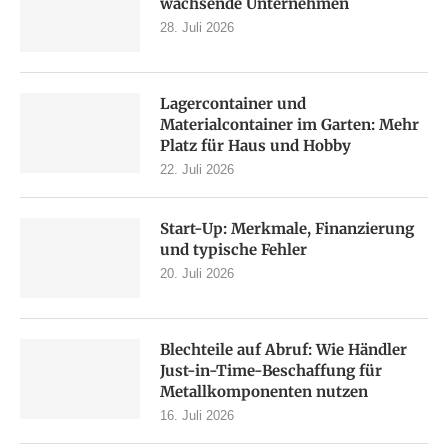
wachsende Unternehmen
28. Juli 2026
Lagercontainer und
Materialcontainer im Garten: Mehr
Platz für Haus und Hobby
22. Juli 2026
Start-Up: Merkmale, Finanzierung
und typische Fehler
20. Juli 2026
Blechteile auf Abruf: Wie Händler
Just-in-Time-Beschaffung für
Metallkomponenten nutzen
16. Juli 2026