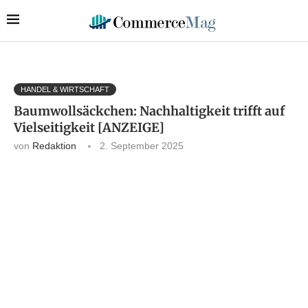
HANDEL & WIRTSCHAFT
Baumwollsäckchen: Nachhaltigkeit trifft auf
Vielseitigkeit [ANZEIGE]
von
Redaktion
2. September 2025