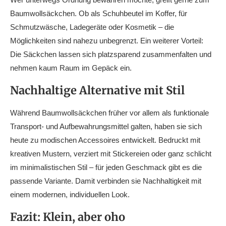
Baumwollsäckchen. Ob als Schuhbeutel im Koffer, für
Schmutzwäsche, Ladegeräte oder Kosmetik – die
Möglichkeiten sind nahezu unbegrenzt. Ein weiterer Vorteil:
Die Säckchen lassen sich platzsparend zusammenfalten und
nehmen kaum Raum im Gepäck ein.
Nachhaltige Alternative mit Stil
Während Baumwollsäckchen früher vor allem als funktionale
Transport- und Aufbewahrungsmittel galten, haben sie sich
heute zu modischen Accessoires entwickelt. Bedruckt mit
kreativen Mustern, verziert mit Stickereien oder ganz schlicht
im minimalistischen Stil – für jeden Geschmack gibt es die
passende Variante. Damit verbinden sie Nachhaltigkeit mit
einem modernen, individuellen Look.
Fazit: Klein, aber oho