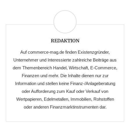
REDAKTION
Auf commerce-mag.de finden Existenzgründer,
Unternehmer und Interessierte zahlreiche Beiträge aus
dem Themenbereich Handel, Wirtschaft, E-Commerce,
Finanzen und mehr. Die Inhalte dienen nur zur
Information und stellen keine Finanz-/Anlageberatung
oder Aufforderung zum Kauf oder Verkauf von
Wertpapieren, Edelmetallen, Immobilien, Rohstoffen
oder anderen Finanzmarktinstrumenten dar.