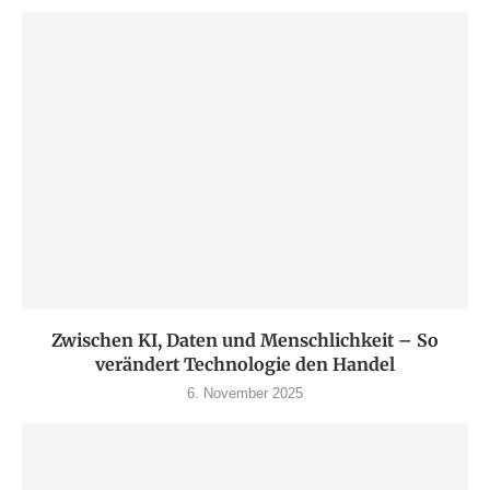
Zwischen KI, Daten und Menschlichkeit – So
verändert Technologie den Handel
6. November 2025