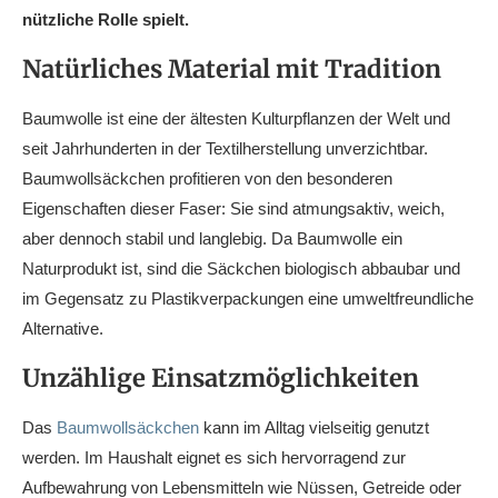
nützliche Rolle spielt.
Natürliches Material mit Tradition
Baumwolle ist eine der ältesten Kulturpflanzen der Welt und
seit Jahrhunderten in der Textilherstellung unverzichtbar.
Baumwollsäckchen profitieren von den besonderen
Eigenschaften dieser Faser: Sie sind atmungsaktiv, weich,
aber dennoch stabil und langlebig. Da Baumwolle ein
Naturprodukt ist, sind die Säckchen biologisch abbaubar und
im Gegensatz zu Plastikverpackungen eine umweltfreundliche
Alternative.
Unzählige Einsatzmöglichkeiten
Das
Baumwollsäckchen
kann im Alltag vielseitig genutzt
werden. Im Haushalt eignet es sich hervorragend zur
Aufbewahrung von Lebensmitteln wie Nüssen, Getreide oder