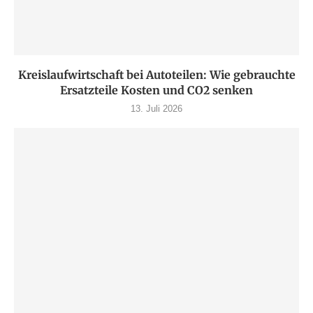
Kreislaufwirtschaft bei Autoteilen: Wie gebrauchte
Ersatzteile Kosten und CO2 senken
13. Juli 2026