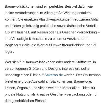
Baumwollsäckchen sind ein perfektes Beispiel dafür, wie
kleine Veränderungen im Alltag große Wirkung entfalten
können. Sie ersetzen Plastikverpackungen, reduzieren Abfall
und bieten gleichzeitig praktische sowie ästhetische Vorteile.
Ob im Haushalt, auf Reisen oder als Geschenkverpackung –
ihre Vielseitigkeit macht sie zu einem unverzichtbaren
Begleiter für alle, die Wert auf Umweltfreundlichkeit und Stil
legen.
Wer sich für Baumwollsäckchen oder andere Stoffbeutel in
verschiedenen Größen und Designs interessiert, sollte
unbedingt einen Blick auf
Saketos.de
werfen. Der Onlineshop
bietet eine große Auswahl an Säckchen aus Baumwolle,
Leinen, Organza und vielen weiteren Materialien – ideal für
private Nutzung, als kreative Geschenkverpackung oder für
den geschäftlichen Einsatz