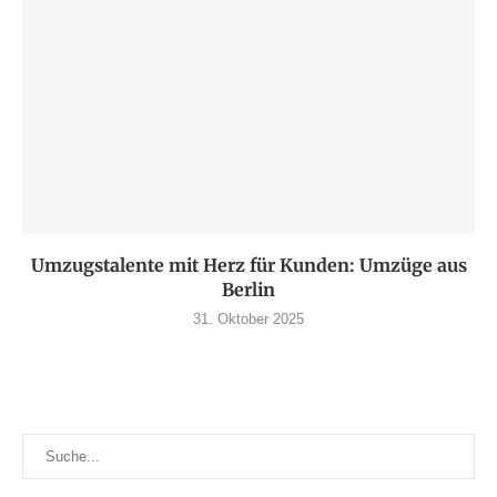
Umzugstalente mit Herz für Kunden: Umzüge aus
Berlin
31. Oktober 2025