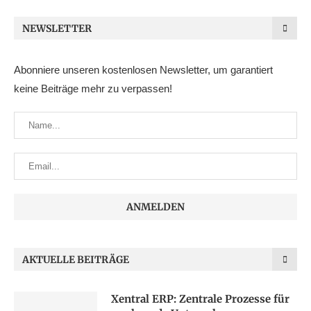
NEWSLETTER
Abonniere unseren kostenlosen Newsletter, um garantiert
keine Beiträge mehr zu verpassen!
AKTUELLE BEITRÄGE
Xentral ERP: Zentrale Prozesse für