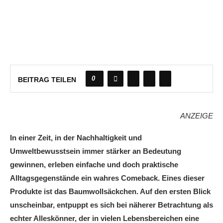
0
BEITRAG TEILEN
ANZEIGE
In einer Zeit, in der Nachhaltigkeit und
Umweltbewusstsein immer stärker an Bedeutung
gewinnen, erleben einfache und doch praktische
Alltagsgegenstände ein wahres Comeback. Eines dieser
Produkte ist das Baumwollsäckchen. Auf den ersten Blick
unscheinbar, entpuppt es sich bei näherer Betrachtung als
echter Alleskönner, der in vielen Lebensbereichen eine