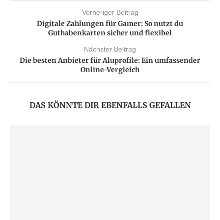
Vorheriger Beitrag
Digitale Zahlungen für Gamer: So nutzt du
Guthabenkarten sicher und flexibel
Nächster Beitrag
Die besten Anbieter für Aluprofile: Ein umfassender
Online-Vergleich
DAS KÖNNTE DIR EBENFALLS GEFALLEN