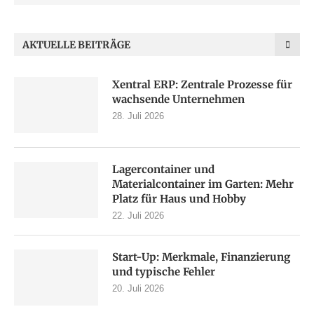
AKTUELLE BEITRÄGE
Xentral ERP: Zentrale Prozesse für
wachsende Unternehmen
28. Juli 2026
Lagercontainer und
Materialcontainer im Garten: Mehr
Platz für Haus und Hobby
22. Juli 2026
Start-Up: Merkmale, Finanzierung
und typische Fehler
20. Juli 2026