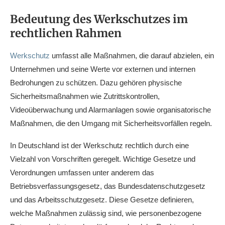
Bedeutung des Werkschutzes im
rechtlichen Rahmen
Werkschutz
umfasst alle Maßnahmen, die darauf abzielen, ein
Unternehmen und seine Werte vor externen und internen
Bedrohungen zu schützen. Dazu gehören physische
Sicherheitsmaßnahmen wie Zutrittskontrollen,
Videoüberwachung und Alarmanlagen sowie organisatorische
Maßnahmen, die den Umgang mit Sicherheitsvorfällen regeln.
In Deutschland ist der Werkschutz rechtlich durch eine
Vielzahl von Vorschriften geregelt. Wichtige Gesetze und
Verordnungen umfassen unter anderem das
Betriebsverfassungsgesetz, das Bundesdatenschutzgesetz
und das Arbeitsschutzgesetz. Diese Gesetze definieren,
welche Maßnahmen zulässig sind, wie personenbezogene