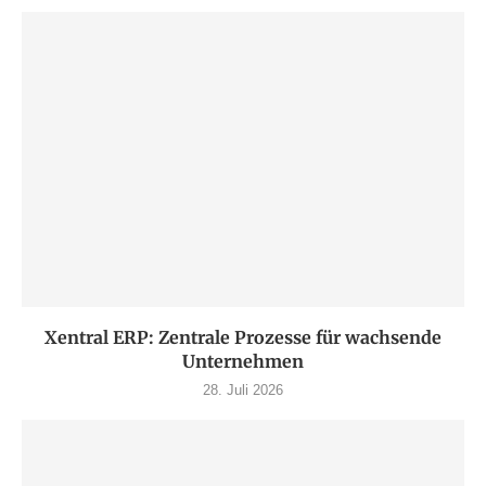
Xentral ERP: Zentrale Prozesse für wachsende
Unternehmen
28. Juli 2026