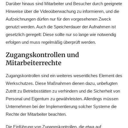
Darüber hinaus sind Mitarbeiter und Besucher durch geeignete
Hinweise über die Videoüberwachung zu informieren, und die
Aufzeichnungen dürfen nur für den vorgesehenen Zweck
genutzt werden. Auch die Speicherdauer der Aufnahmen ist
gesetzlich geregelt: Diese sollte nur so lange wie notwendig
erfolgen und muss regelmäßig überprüft werden.
Zugangskontrollen und
Mitarbeiterrechte
Zugangskontrollen sind ein weiteres wesentliches Element des
Werkschutzes. Diese Maßnahmen dienen dazu, unbefugten
Zutritt zu Betriebsstätten zu verhindern und die Sicherheit von
Personal und Eigentum zu gewährleisten. Allerdings müssen
Unternehmen bei der Implementierung solcher Systeme die
Rechte der Mitarbeiter beachten.
Die Einführung von Zugangskontrollen, die etwa auf