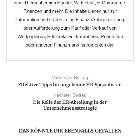
dem Themenbereich Handel, Wirtschaft, E-Commerce,
Finanzen und mehr. Die Inhalte dienen nur zur
Information und stellen keine Finanz-/Anlageberatung
oder Aufforderung zum Kauf oder Verkauf von
Wertpapieren, Edelmetallen, Immobilien, Rohstoffen
oder anderen Finanzmarktinstrumenten dar.
Vorheriger Beitrag
Effektive Tipps für angehende HR-Spezialisten
Nächster Beitrag
Die Rolle der HR-Abteilung in der
Unternehmensstrategie
DAS KÖNNTE DIR EBENFALLS GEFALLEN