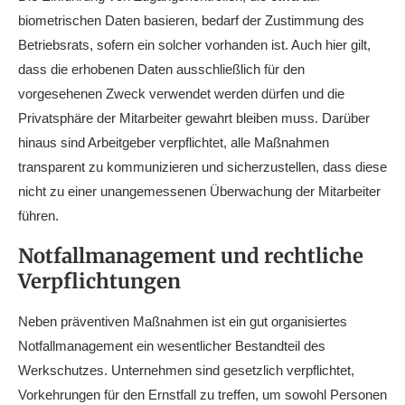
biometrischen Daten basieren, bedarf der Zustimmung des
Betriebsrats, sofern ein solcher vorhanden ist. Auch hier gilt,
dass die erhobenen Daten ausschließlich für den
vorgesehenen Zweck verwendet werden dürfen und die
Privatsphäre der Mitarbeiter gewahrt bleiben muss. Darüber
hinaus sind Arbeitgeber verpflichtet, alle Maßnahmen
transparent zu kommunizieren und sicherzustellen, dass diese
nicht zu einer unangemessenen Überwachung der Mitarbeiter
führen.
Notfallmanagement und rechtliche
Verpflichtungen
Neben präventiven Maßnahmen ist ein gut organisiertes
Notfallmanagement ein wesentlicher Bestandteil des
Werkschutzes. Unternehmen sind gesetzlich verpflichtet,
Vorkehrungen für den Ernstfall zu treffen, um sowohl Personen