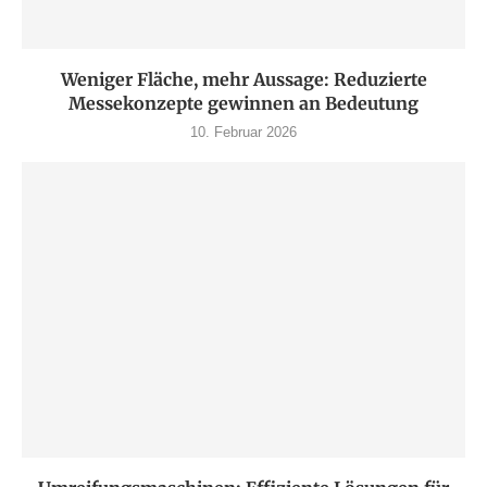
Weniger Fläche, mehr Aussage: Reduzierte
Messekonzepte gewinnen an Bedeutung
10. Februar 2026