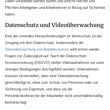
Daten verarbeitet werden dürfen und welche Rechte und
Pflichten Arbeitgeber und Arbeitnehmer in Bezug auf Sicherheit
haben.
Datenschutz und Videoüberwachung
Eine der zentralen Herausforderungen im Werkschutz ist der
Umgang mit dem Datenschutz. Insbesondere die
Videoüberwachung von Betriebsräumen
wirft immer wieder
Fragen zur Zulässigkeit auf. Nach der Datenschutz-
Grundverordnung (DSGVO) dürfen Videoaufnahmen nur unter
strengen Bedingungen durchgeführt werden. Unternehmen
müssen sicherstellen, dass eine Videoüberwachung
gerechtfertigt ist, etwa zum Schutz von Personen oder zur
Sicherung von Eigentum, und dass sie die
Persönlichkeitsrechte der Mitarbeiter nicht unverhältnismäßig
beeinträchtigt.