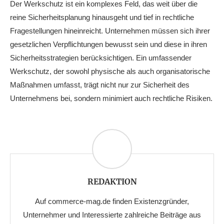
Der Werkschutz ist ein komplexes Feld, das weit über die
reine Sicherheitsplanung hinausgeht und tief in rechtliche
Fragestellungen hineinreicht. Unternehmen müssen sich ihrer
gesetzlichen Verpflichtungen bewusst sein und diese in ihren
Sicherheitsstrategien berücksichtigen. Ein umfassender
Werkschutz, der sowohl physische als auch organisatorische
Maßnahmen umfasst, trägt nicht nur zur Sicherheit des
Unternehmens bei, sondern minimiert auch rechtliche Risiken.
REDAKTION
Auf commerce-mag.de finden Existenzgründer,
Unternehmer und Interessierte zahlreiche Beiträge aus