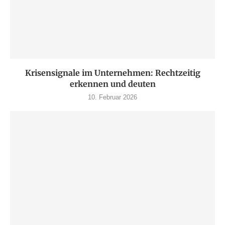
Krisensignale im Unternehmen: Rechtzeitig
erkennen und deuten
10. Februar 2026