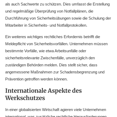
als auch Sachwerte zu schützen. Dies umfasst die Erstellung
und regelmäßige Überprüfung von Notfallplänen, die
Durchführung von Sicherheitsübungen sowie die Schulung der
Mitarbeiter in Sicherheits- und Notfallprotokollen.
Ein weiteres wichtiges rechtliches Erfordernis betrifft die
Meldepflicht von Sicherheitsvorfällen. Unternehmen müssen
bestimmte Vorfälle, wie etwa Arbeitsunfälle oder
sicherheitsrelevante Zwischenfälle, unverzüglich den
zuständigen Behörden melden. Dies stellt sicher, dass
angemessene Maßnahmen zur Schadensbegrenzung und
Prävention getroffen werden können.
Internationale Aspekte des
Werkschutzes
In einer globalisierten Wirtschaft agieren viele Unternehmen
international, was zusätzliche rechtliche Herausforderungen