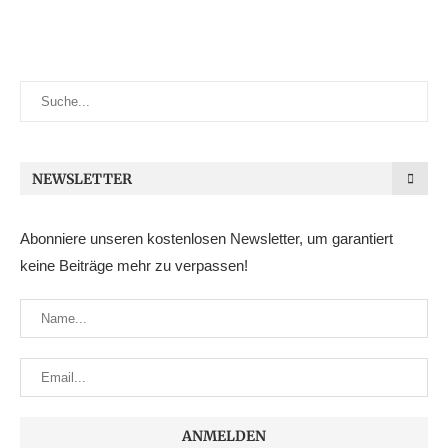
NEWSLETTER
Abonniere unseren kostenlosen Newsletter, um garantiert
keine Beiträge mehr zu verpassen!