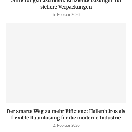
Umreifungsmaschinen: Effiziente Lösungen für
sichere Verpackungen
5. Februar 2026
Der smarte Weg zu mehr Effizienz: Hallenbüros als
flexible Raumlösung für die moderne Industrie
2. Februar 2026