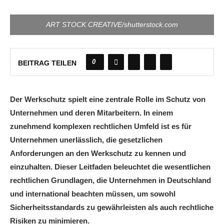
ART STOCK CREATIVE/shutterstock.com
0
BEITRAG TEILEN
Der Werkschutz spielt eine zentrale Rolle im Schutz von
Unternehmen und deren Mitarbeitern. In einem
zunehmend komplexen rechtlichen Umfeld ist es für
Unternehmen unerlässlich, die gesetzlichen
Anforderungen an den Werkschutz zu kennen und
einzuhalten. Dieser Leitfaden beleuchtet die wesentlichen
rechtlichen Grundlagen, die Unternehmen in Deutschland
und international beachten müssen, um sowohl
Sicherheitsstandards zu gewährleisten als auch rechtliche
Risiken zu minimieren.