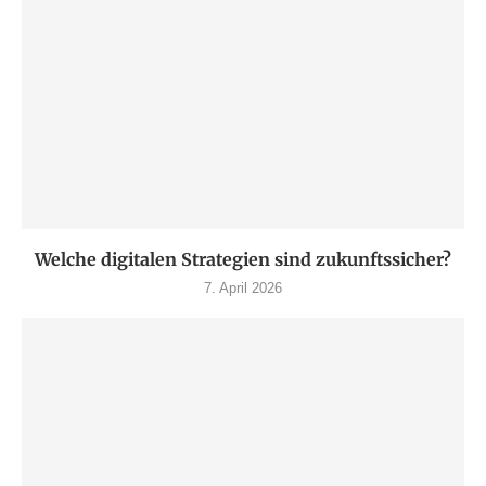
Welche digitalen Strategien sind zukunftssicher?
7. April 2026