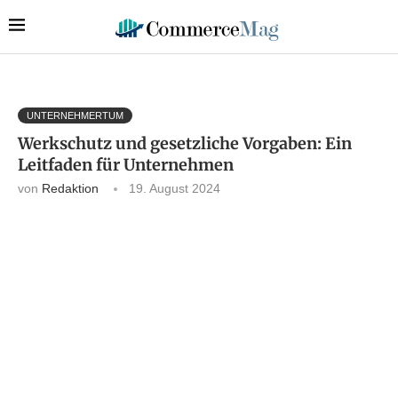
UNTERNEHMERTUM
Werkschutz und gesetzliche Vorgaben: Ein
Leitfaden für Unternehmen
von
Redaktion
19. August 2024