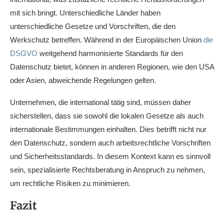
mit sich bringt. Unterschiedliche Länder haben
unterschiedliche Gesetze und Vorschriften, die den
Werkschutz betreffen. Während in der Europäischen Union
die
DSGVO
weitgehend harmonisierte Standards für den
Datenschutz bietet, können in anderen Regionen, wie den USA
oder Asien, abweichende Regelungen gelten.
Unternehmen, die international tätig sind, müssen daher
sicherstellen, dass sie sowohl die lokalen Gesetze als auch
internationale Bestimmungen einhalten. Dies betrifft nicht nur
den Datenschutz, sondern auch arbeitsrechtliche Vorschriften
und Sicherheitsstandards. In diesem Kontext kann es sinnvoll
sein, spezialisierte Rechtsberatung in Anspruch zu nehmen,
um rechtliche Risiken zu minimieren.
Fazit