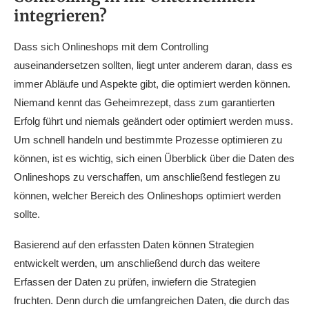
integrieren?
Dass sich Onlineshops mit dem Controlling
auseinandersetzen sollten, liegt unter anderem daran, dass es
immer Abläufe und Aspekte gibt, die optimiert werden können.
Niemand kennt das Geheimrezept, dass zum garantierten
Erfolg führt und niemals geändert oder optimiert werden muss.
Um schnell handeln und bestimmte Prozesse optimieren zu
können, ist es wichtig, sich einen Überblick über die Daten des
Onlineshops zu verschaffen, um anschließend festlegen zu
können, welcher Bereich des Onlineshops optimiert werden
sollte.
Basierend auf den erfassten Daten können Strategien
entwickelt werden, um anschließend durch das weitere
Erfassen der Daten zu prüfen, inwiefern die Strategien
fruchten. Denn durch die umfangreichen Daten, die durch das