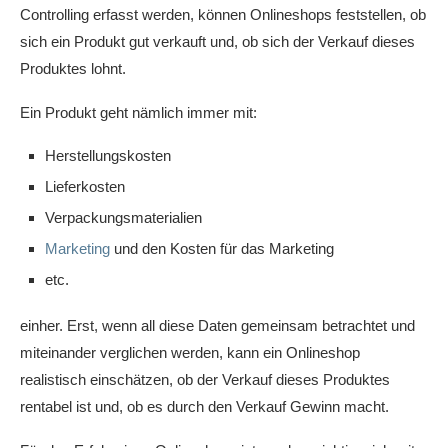
Controlling erfasst werden, können Onlineshops feststellen, ob
sich ein Produkt gut verkauft und, ob sich der Verkauf dieses
Produktes lohnt.
Ein Produkt geht nämlich immer mit:
Herstellungskosten
Lieferkosten
Verpackungsmaterialien
Marketing
und den Kosten für das Marketing
etc.
einher. Erst, wenn all diese Daten gemeinsam betrachtet und
miteinander verglichen werden, kann ein Onlineshop
realistisch einschätzen, ob der Verkauf dieses Produktes
rentabel ist und, ob es durch den Verkauf Gewinn macht.