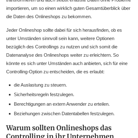
importieren, um so einen wirklich guten Gesamtüberblick über
die Daten des Onlineshops zu bekommen.
Jeder Onlineshop sollte dabei für sich herausfinden, ob es
unter Umständen sinnvoll sein kann, weitere Optionen
bezüglich des Controllings zu nutzen und sich somit die
Datenanalyse des Onlineshops weiter zu erleichtern. So
könnte es sich unter Umständen auch anbieten, sich für eine
Controlling-Option zu entscheiden, die es erlaubt:
die Auslastung zu steuern.
Sicherheitsregeln festzulegen.
Berechtigungen an extern Anwender zu erteilen.
Beziehungen zwischen Datentabellen festzulegen.
Warum sollten Onlineshops das
Controlling in ihr Unternehmen