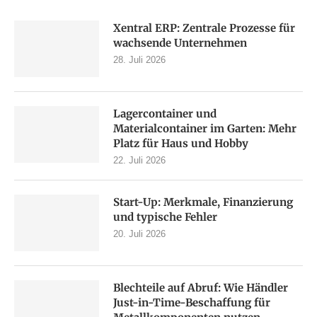
Xentral ERP: Zentrale Prozesse für
wachsende Unternehmen
28. Juli 2026
Lagercontainer und
Materialcontainer im Garten: Mehr
Platz für Haus und Hobby
22. Juli 2026
Start-Up: Merkmale, Finanzierung
und typische Fehler
20. Juli 2026
Blechteile auf Abruf: Wie Händler
Just-in-Time-Beschaffung für