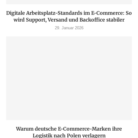
Digitale Arbeitsplatz-Standards im E-Commerce: So
wird Support, Versand und Backoffice stabiler
29. Januar 2026
Warum deutsche E-Commerce-Marken ihre
Logistik nach Polen verlagern