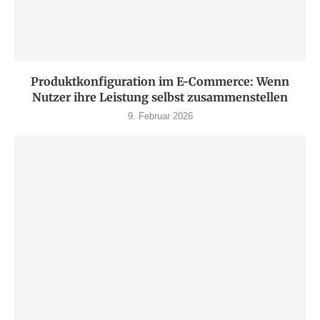
Produktkonfiguration im E-Commerce: Wenn
Nutzer ihre Leistung selbst zusammenstellen
9. Februar 2026