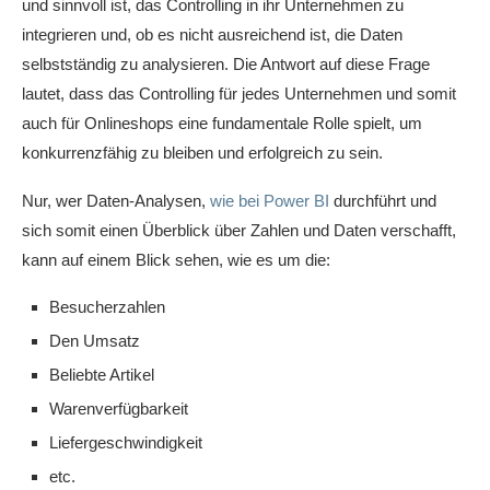
und sinnvoll ist, das Controlling in ihr Unternehmen zu
integrieren und, ob es nicht ausreichend ist, die Daten
selbstständig zu analysieren. Die Antwort auf diese Frage
lautet, dass das Controlling für jedes Unternehmen und somit
auch für Onlineshops eine fundamentale Rolle spielt, um
konkurrenzfähig zu bleiben und erfolgreich zu sein.
Nur, wer Daten-Analysen,
wie bei Power BI
durchführt und
sich somit einen Überblick über Zahlen und Daten verschafft,
kann auf einem Blick sehen, wie es um die:
Besucherzahlen
Den Umsatz
Beliebte Artikel
Warenverfügbarkeit
Liefergeschwindigkeit
etc.