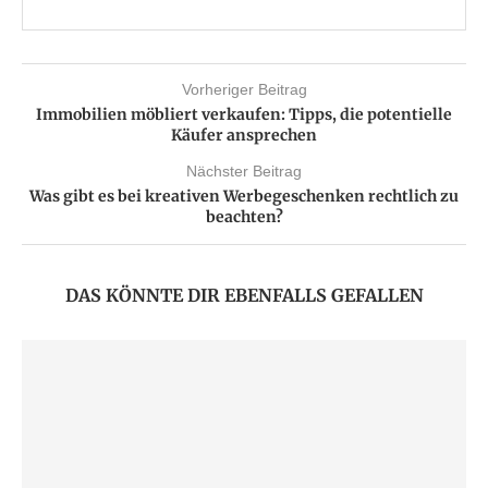
Vorheriger Beitrag
Immobilien möbliert verkaufen: Tipps, die potentielle
Käufer ansprechen
Nächster Beitrag
Was gibt es bei kreativen Werbegeschenken rechtlich zu
beachten?
DAS KÖNNTE DIR EBENFALLS GEFALLEN