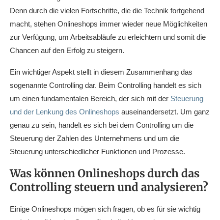
Denn durch die vielen Fortschritte, die die Technik fortgehend
macht, stehen Onlineshops immer wieder neue Möglichkeiten
zur Verfügung, um Arbeitsabläufe zu erleichtern und somit die
Chancen auf den Erfolg zu steigern.
Ein wichtiger Aspekt stellt in diesem Zusammenhang das
sogenannte Controlling dar. Beim Controlling handelt es sich
um einen fundamentalen Bereich, der sich mit der
Steuerung
und der Lenkung des Onlineshops
auseinandersetzt. Um ganz
genau zu sein, handelt es sich bei dem Controlling um die
Steuerung der Zahlen des Unternehmens und um die
Steuerung unterschiedlicher Funktionen und Prozesse.
Was können Onlineshops durch das
Controlling steuern und analysieren?
Einige Onlineshops mögen sich fragen, ob es für sie wichtig