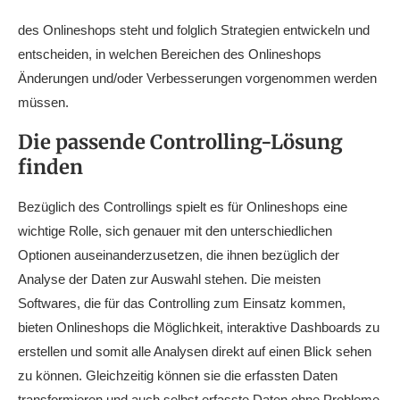
des Onlineshops steht und folglich Strategien entwickeln und
entscheiden, in welchen Bereichen des Onlineshops
Änderungen und/oder Verbesserungen vorgenommen werden
müssen.
Die passende Controlling-Lösung
finden
Bezüglich des Controllings spielt es für Onlineshops eine
wichtige Rolle, sich genauer mit den unterschiedlichen
Optionen auseinanderzusetzen, die ihnen bezüglich der
Analyse der Daten zur Auswahl stehen. Die meisten
Softwares, die für das Controlling zum Einsatz kommen,
bieten Onlineshops die Möglichkeit, interaktive Dashboards zu
erstellen und somit alle Analysen direkt auf einen Blick sehen
zu können. Gleichzeitig können sie die erfassten Daten
transformieren und auch selbst erfasste Daten ohne Probleme