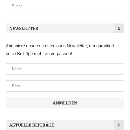
NEWSLETTER
Abonniere unseren kostenlosen Newsletter, um garantiert
keine Beiträge mehr zu verpassen!
AKTUELLE BEITRÄGE