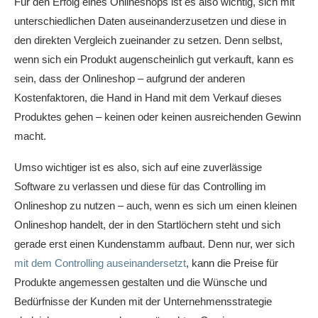
Für den Erfolg eines Onlineshops ist es also wichtig, sich mit
unterschiedlichen Daten auseinanderzusetzen und diese in
den direkten Vergleich zueinander zu setzen. Denn selbst,
wenn sich ein Produkt augenscheinlich gut verkauft, kann es
sein, dass der Onlineshop – aufgrund der anderen
Kostenfaktoren, die Hand in Hand mit dem Verkauf dieses
Produktes gehen – keinen oder keinen ausreichenden Gewinn
macht.
Umso wichtiger ist es also, sich auf eine zuverlässige
Software zu verlassen und diese für das Controlling im
Onlineshop zu nutzen – auch, wenn es sich um einen kleinen
Onlineshop handelt, der in den Startlöchern steht und sich
gerade erst einen Kundenstamm aufbaut. Denn nur, wer sich
mit dem Controlling auseinandersetzt
, kann die Preise für
Produkte angemessen gestalten und die Wünsche und
Bedürfnisse der Kunden mit der Unternehmensstrategie