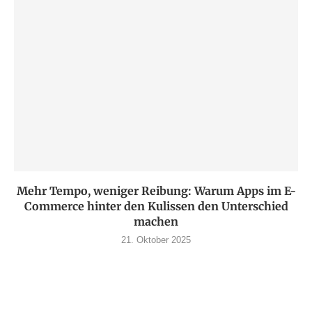
Mehr Tempo, weniger Reibung: Warum Apps im E-
Commerce hinter den Kulissen den Unterschied
machen
21. Oktober 2025