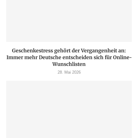
Geschenkestress gehört der Vergangenheit an:
Immer mehr Deutsche entscheiden sich für Online-
Wunschlisten
28. Mai 2026