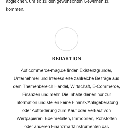
abgleichen, um so zu den gewünschten Gewinnen zu
kommen.
REDAKTION
Auf commerce-mag.de finden Existenzgründer,
Unternehmer und Interessierte zahlreiche Beiträge aus
dem Themenbereich Handel, Wirtschaft, E-Commerce,
Finanzen und mehr. Die Inhalte dienen nur zur
Information und stellen keine Finanz-/Anlageberatung
oder Aufforderung zum Kauf oder Verkauf von
Wertpapieren, Edelmetallen, Immobilien, Rohstoffen
oder anderen Finanzmarktinstrumenten dar.