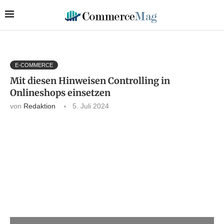
E-COMMERCE
Mit diesen Hinweisen Controlling in
Onlineshops einsetzen
von
Redaktion
5. Juli 2024