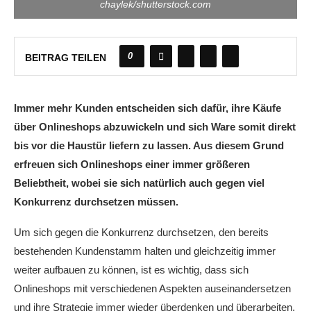
chaylek/shutterstock.com
0
BEITRAG TEILEN
Immer mehr Kunden entscheiden sich dafür, ihre Käufe
über Onlineshops abzuwickeln und sich Ware somit direkt
bis vor die Haustür liefern zu lassen. Aus diesem Grund
erfreuen sich Onlineshops einer immer größeren
Beliebtheit, wobei sie sich natürlich auch gegen viel
Konkurrenz durchsetzen müssen.
Um sich gegen die Konkurrenz durchsetzen, den bereits
bestehenden Kundenstamm halten und gleichzeitig immer
weiter aufbauen zu können, ist es wichtig, dass sich
Onlineshops mit verschiedenen Aspekten auseinandersetzen
und ihre Strategie immer wieder überdenken und überarbeiten.