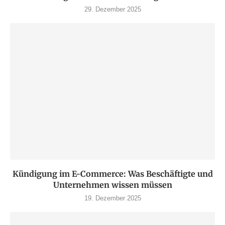
29. Dezember 2025
Kündigung im E-Commerce: Was Beschäftigte und
Unternehmen wissen müssen
19. Dezember 2025