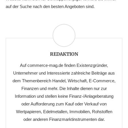
auf der Suche nach den besten Angeboten sind.
REDAKTION
Auf commerce-mag.de finden Existenzgründer,
Unternehmer und Interessierte zahlreiche Beiträge aus
dem Themenbereich Handel, Wirtschaft, E-Commerce,
Finanzen und mehr. Die Inhalte dienen nur zur
Information und stellen keine Finanz-/Anlageberatung
oder Aufforderung zum Kauf oder Verkauf von
Wertpapieren, Edelmetallen, Immobilien, Rohstoffen
oder anderen Finanzmarktinstrumenten dar.