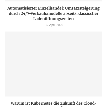
Automatisierter Einzelhandel: Umsatzsteigerung
durch 24/7-Verkaufsmodelle abseits klassischer
Ladenöffnungszeiten
16. April 2026
Warum ist Kubernetes die Zukunft des Cloud-