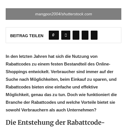
mangpor2004/shutterstock.com
0
BEITRAG TEILEN
In den letzten Jahren hat sich die Nutzung von
Rabattcodes zu einem festen Bestandteil des Online-
Shoppings entwickelt. Verbraucher sind immer auf der
Suche nach Möglichkeiten, beim Einkauf zu sparen, und
Rabattcodes bieten eine einfache und effektive
Möglichkeit, genau das zu tun. Doch wie funktioniert die
Branche der Rabattcodes und welche Vorteile bietet sie
sowohl Verbrauchern als auch Unternehmen?
Die Entstehung der Rabattcode-