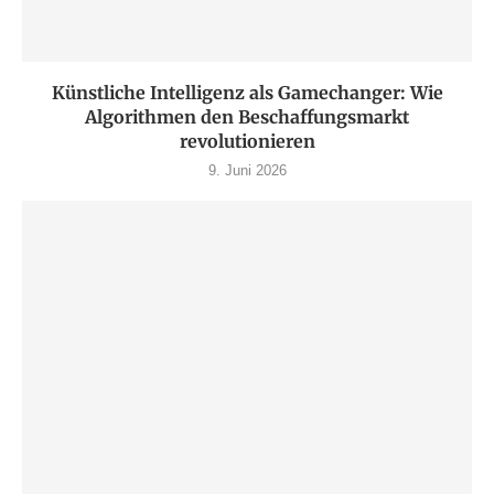
Künstliche Intelligenz als Gamechanger: Wie
Algorithmen den Beschaffungsmarkt
revolutionieren
9. Juni 2026