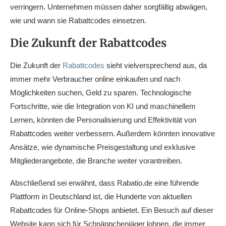
verringern. Unternehmen müssen daher sorgfältig abwägen,
wie und wann sie Rabattcodes einsetzen.
Die Zukunft der Rabattcodes
Die Zukunft der
Rabattcodes
sieht vielversprechend aus, da
immer mehr Verbraucher online einkaufen und nach
Möglichkeiten suchen, Geld zu sparen. Technologische
Fortschritte, wie die Integration von KI und maschinellem
Lernen, könnten die Personalisierung und Effektivität von
Rabattcodes weiter verbessern. Außerdem könnten innovative
Ansätze, wie dynamische Preisgestaltung und exklusive
Mitgliederangebote, die Branche weiter vorantreiben.
Abschließend sei erwähnt, dass Rabatio.de eine führende
Plattform in Deutschland ist, die Hunderte von aktuellen
Rabattcodes für Online-Shops anbietet. Ein Besuch auf dieser
Website kann sich für Schnäppchenjäger lohnen, die immer