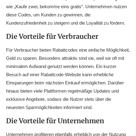
wie „Kaufe zwei, bekomme eins gratis“. Unternehmen nutzen
diese Codes, um Kunden zu gewinnen, die
Kundenzufriedenheit zu steigern und die Loyalität zu fördern.
Die Vorteile für Verbraucher
Für Verbraucher bieten Rabattcodes eine einfache Möglichkeit,
Geld zu sparen. Besonders attraktiv sind sie, weil sie oft mit
minimalem Aufwand genutzt werden können. Ein kurzer
Besuch auf einer Rabattcode-Website kann erhebliche
Einsparungen beim nächsten Einkauf ermöglichen. Darüber
hinaus bieten viele Plattformen regelmäßige Updates und
exklusive Angebote, sodass die Nutzer stets über die
neuesten Sparmöglichkeiten informiert sind.
Die Vorteile für Unternehmen
Unternehmen profitieren ebenfalls erheblich von der Nutzung