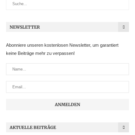
NEWSLETTER
Abonniere unseren kostenlosen Newsletter, um garantiert
keine Beiträge mehr zu verpassen!
AKTUELLE BEITRÄGE