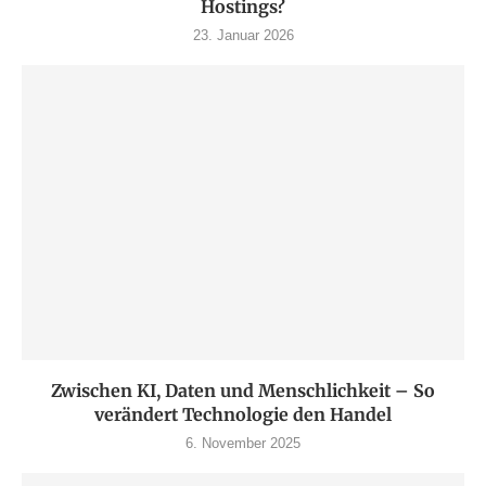
Hostings?
23. Januar 2026
Zwischen KI, Daten und Menschlichkeit – So
verändert Technologie den Handel
6. November 2025