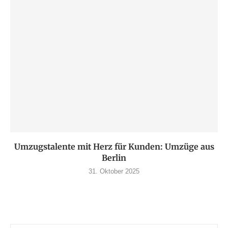
Umzugstalente mit Herz für Kunden: Umzüge aus
Berlin
31. Oktober 2025