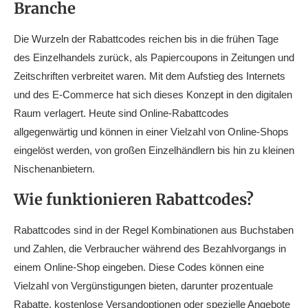
Branche
Die Wurzeln der Rabattcodes reichen bis in die frühen Tage
des Einzelhandels zurück, als Papiercoupons in Zeitungen und
Zeitschriften verbreitet waren. Mit dem Aufstieg des Internets
und des E-Commerce hat sich dieses Konzept in den digitalen
Raum verlagert. Heute sind Online-Rabattcodes
allgegenwärtig und können in einer Vielzahl von Online-Shops
eingelöst werden, von großen Einzelhändlern bis hin zu kleinen
Nischenanbietern.
Wie funktionieren Rabattcodes?
Rabattcodes sind in der Regel Kombinationen aus Buchstaben
und Zahlen, die Verbraucher während des Bezahlvorgangs in
einem Online-Shop eingeben. Diese Codes können eine
Vielzahl von Vergünstigungen bieten, darunter prozentuale
Rabatte, kostenlose Versandoptionen oder spezielle Angebote