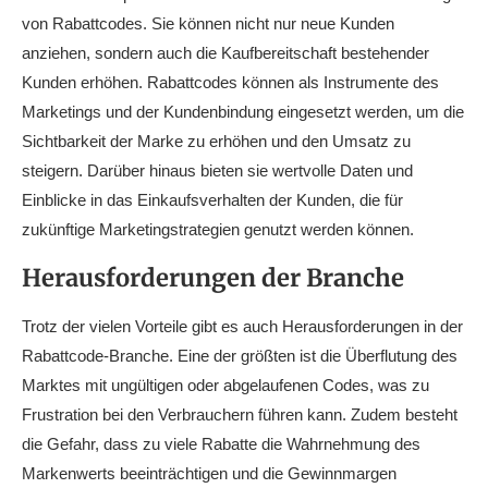
von Rabattcodes. Sie können nicht nur neue Kunden
anziehen, sondern auch die Kaufbereitschaft bestehender
Kunden erhöhen. Rabattcodes können als Instrumente des
Marketings und der Kundenbindung eingesetzt werden, um die
Sichtbarkeit der Marke zu erhöhen und den Umsatz zu
steigern. Darüber hinaus bieten sie wertvolle Daten und
Einblicke in das Einkaufsverhalten der Kunden, die für
zukünftige Marketingstrategien genutzt werden können.
Herausforderungen der Branche
Trotz der vielen Vorteile gibt es auch Herausforderungen in der
Rabattcode-Branche. Eine der größten ist die Überflutung des
Marktes mit ungültigen oder abgelaufenen Codes, was zu
Frustration bei den Verbrauchern führen kann. Zudem besteht
die Gefahr, dass zu viele Rabatte die Wahrnehmung des
Markenwerts beeinträchtigen und die Gewinnmargen