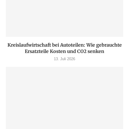
Kreislaufwirtschaft bei Autoteilen: Wie gebrauchte
Ersatzteile Kosten und CO2 senken
13. Juli 2026