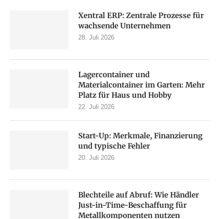
Xentral ERP: Zentrale Prozesse für
wachsende Unternehmen
28. Juli 2026
Lagercontainer und
Materialcontainer im Garten: Mehr
Platz für Haus und Hobby
22. Juli 2026
Start-Up: Merkmale, Finanzierung
und typische Fehler
20. Juli 2026
Blechteile auf Abruf: Wie Händler
Just-in-Time-Beschaffung für
Metallkomponenten nutzen