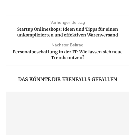
Vorheriger Beitrag
Startup Onlineshops: Ideen und Tipps für einen
unkomplizierten und effektiven Warenversand
Nächster Beitrag
Personalbeschaffung in der IT: Wie lassen sich neue
Trends nutzen?
DAS KÖNNTE DIR EBENFALLS GEFALLEN