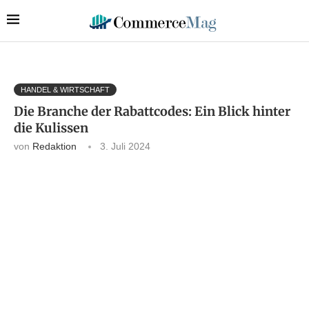
HANDEL & WIRTSCHAFT
Die Branche der Rabattcodes: Ein Blick hinter
die Kulissen
von
Redaktion
3. Juli 2024